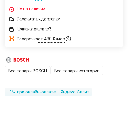
Нет в наличии
Рассчитать доставку
Нашли дешевле?
Рассрочка
от 489 ₽/мес
Все товары BOSCH
Все товары категории
–3% при онлайн-оплате
Яндекс Сплит