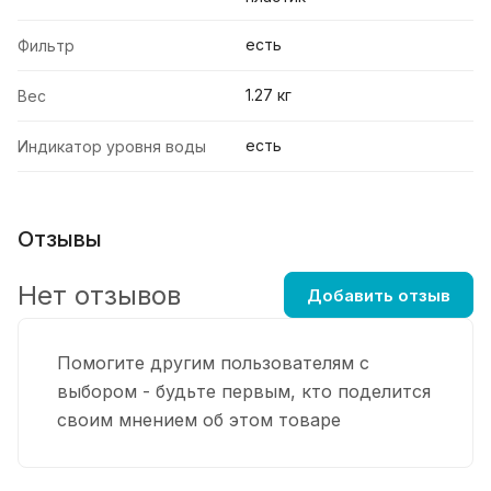
есть
Фильтр
1.27 кг
Вес
есть
Индикатор уровня воды
Отзывы
Нет отзывов
Добавить отзыв
Помогите другим пользователям с
выбором - будьте первым, кто поделится
своим мнением об этом товаре