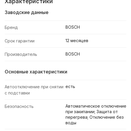
Характеристики
Заводские данные
BOSCH
Бренд
12 месяцев
Срок гарантии
BOSCH
Производитель
Основные характеристики
есть
Автоотключение при снятии
с подставки
Автоматическое отключение
Безопасность
при закипании; Защита от
перегрева; Отключение без
воды