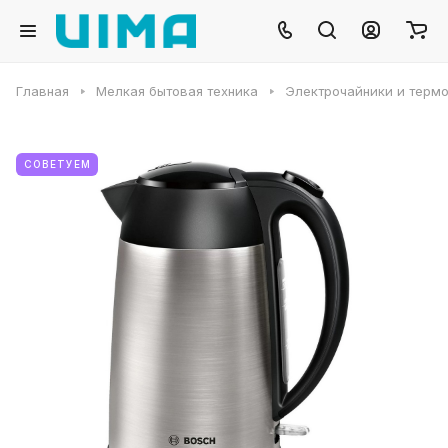
Главная
Мелкая бытовая техника
Электрочайники и терм
СОВЕТУЕМ