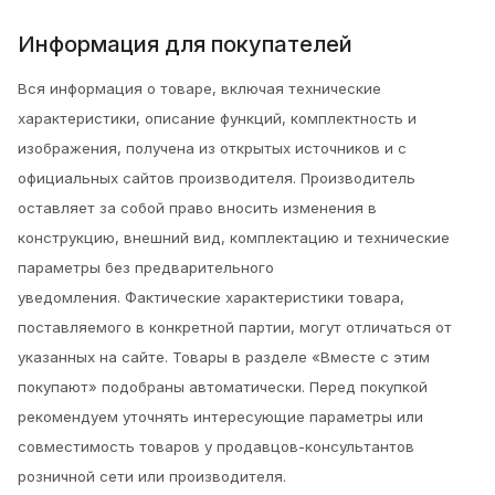
Информация для покупателей
Вся информация о товаре, включая технические
характеристики, описание функций, комплектность и
изображения, получена из открытых источников и с
официальных сайтов производителя. Производитель
оставляет за собой право вносить изменения в
конструкцию, внешний вид, комплектацию и технические
параметры без предварительного
уведомления.
Фактические характеристики товара,
поставляемого в конкретной партии, могут отличаться от
указанных на сайте. Товары в разделе «Вместе с этим
покупают» подобраны автоматически. Перед покупкой
рекомендуем уточнять интересующие параметры или
совместимость товаров у продавцов-консультантов
розничной сети или производителя.