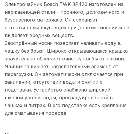
Электрочайник Bosch TWK 3P420 изготовлен из
нержавеющей стали – прочного, долговечного и
безопасного материала. Он сохраняет
естественный вкус воды при долгом кипении и не
выделяет вредных веществ.
Заострённый носик позволяет наливать воду в
чашку без брызг. Широко открывающаяся крышка
значительно облегчает очистку колбы от накипи.
Чайник защищает нагревательный элемент от
перегрузки. Он автоматически отключается при
закипании, отсутствии воды и снятии с
подставки. Устройство снабжено широкой
шкалой уровня воды, проградуированной в
чашках и литрах. В его подставке есть крепления
для сматывания провода.