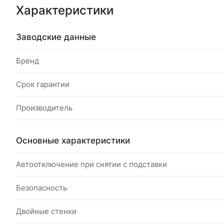
Характеристики
Заводские данные
Бренд
Срок гарантии
Производитель
Основные характеристики
Автоотключение при снятии с подставки
Безопасность
Двойные стенки