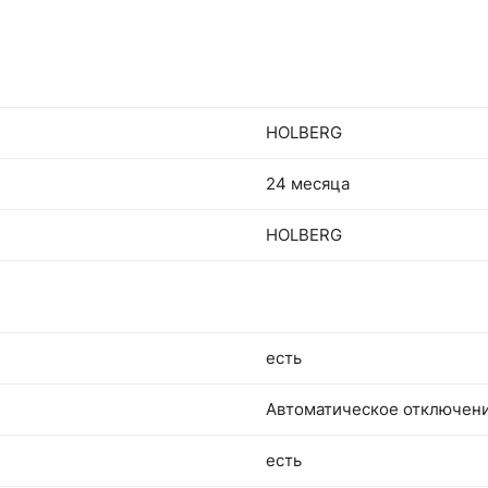
HOLBERG
24 месяца
HOLBERG
есть
Автоматическое отключени
есть