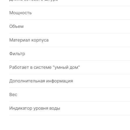
Мощность
Объем
Материал корпуса
Фильтр
Работает в системе "умный дом"
Дополнительная информация
Вес
Индикатор уровня воды