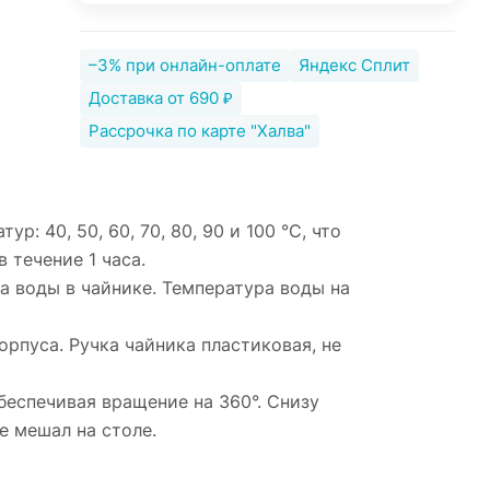
–3% при онлайн-оплате
Яндекс Сплит
Доставка от 690 ₽
Рассрочка по карте "Халва"
: 40, 50, 60, 70, 80, 90 и 100 °С, что
 течение 1 часа.
а воды в чайнике. Температура воды на
рпуса. Ручка чайника пластиковая, не
беспечивая вращение на 360°. Снизу
е мешал на столе.