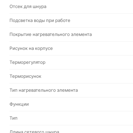
Отсек для шнура
Подсветка воды при работе
Покрытие нагревательного элемента
Рисунок на корпусе
Терморегулятор
Терморисунок
Тип нагревательного элемента
Функции
Тип
Длина сетевого шнура