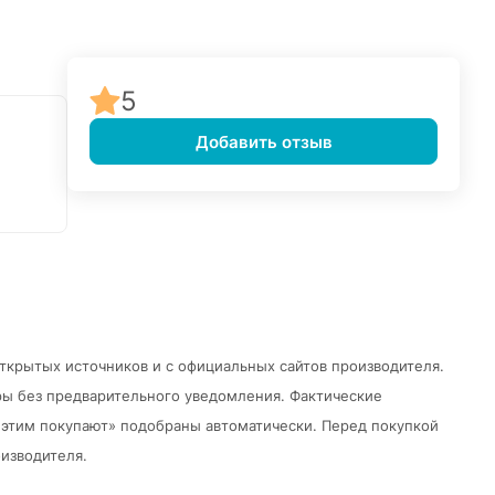
5
Добавить отзыв
открытых источников и с официальных сайтов производителя.
ры без предварительного уведомления.
Фактические
 с этим покупают» подобраны автоматически. Перед покупкой
изводителя.