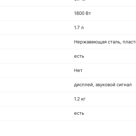
1800 Вт
1.7 л
Нержавеющая сталь, пласт
есть
Нет
дисплей, звуковой сигнал
1.2 кг
есть