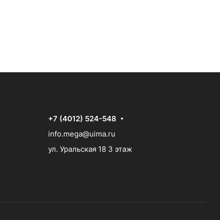
+7 (4012) 524-548
info.mega@uima.ru
ул. Уральская 18 3 этаж