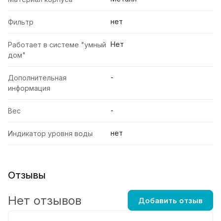
нет
Фильтр
Нет
Работает в системе "умный
дом"
-
Дополнительная
информация
-
Вес
нет
Индикатор уровня воды
Отзывы
Нет отзывов
Добавить отзыв