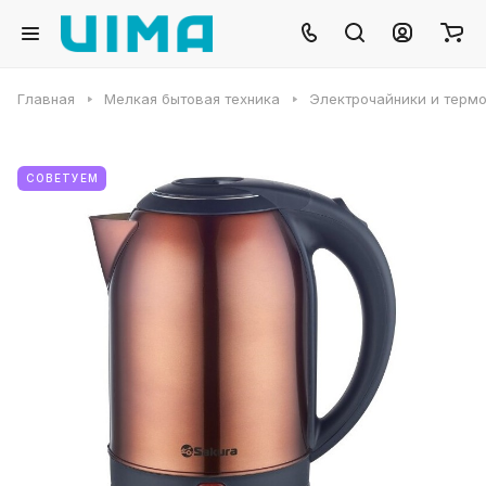
Главная
Мелкая бытовая техника
Электрочайники и терм
СОВЕТУЕМ