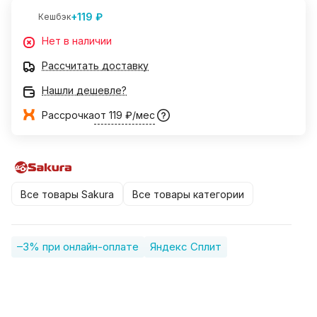
+119 ₽
Кешбэк
Нет в наличии
Рассчитать доставку
Нашли дешевле?
Рассрочка
от 119 ₽/мес
Все товары Sakura
Все товары категории
–3% при онлайн-оплате
Яндекс Сплит