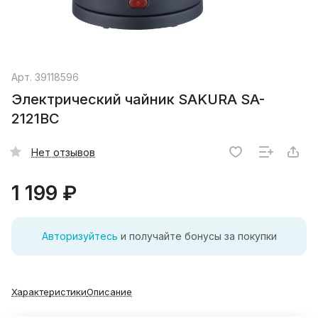
Арт.
39118596
Электрический чайник SAKURA SA-
2121BC
Нет отзывов
1 199 ₽
Авторизуйтесь
и получайте бонусы за покупки
Характеристики
Описание