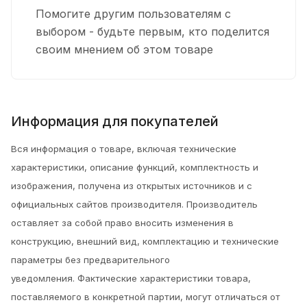
Помогите другим пользователям с
выбором - будьте первым, кто поделится
своим мнением об этом товаре
Информация для покупателей
Вся информация о товаре, включая технические
характеристики, описание функций, комплектность и
изображения, получена из открытых источников и с
официальных сайтов производителя. Производитель
оставляет за собой право вносить изменения в
конструкцию, внешний вид, комплектацию и технические
параметры без предварительного
уведомления.
Фактические характеристики товара,
поставляемого в конкретной партии, могут отличаться от