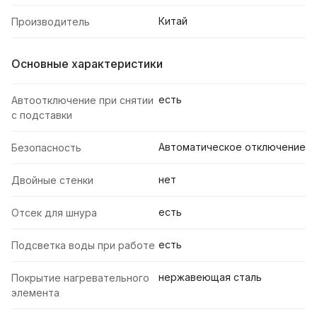
Китай
Производитель
Основные характеристики
есть
Автоотключение при снятии
с подставки
Автоматическое отключение
Безопасность
нет
Двойные стенки
есть
Отсек для шнура
есть
Подсветка воды при работе
нержавеющая сталь
Покрытие нагревательного
элемента