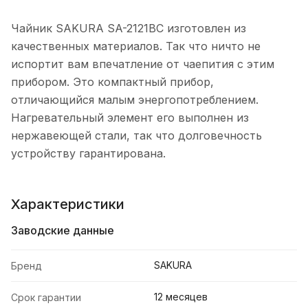
Чайник SAKURA SA-2121BC изготовлен из
качественных материалов. Так что ничто не
испортит вам впечатление от чаепития с этим
прибором. Это компактный прибор,
отличающийся малым энергопотреблением.
Нагревательный элемент его выполнен из
нержавеющей стали, так что долговечность
устройству гарантирована.
Характеристики
Заводские данные
SAKURA
Бренд
12 месяцев
Срок гарантии