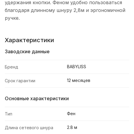
удержания кнопки. Феном удобно пользоваться
благодаря длинному шнуру 2,8м и эргономичной
ручке.
Характеристики
Заводские данные
BABYLISS
Бренд
12 месяцев
Срок гарантии
Основные характеристики
Фен
Тип
2.8 м
Длина сетевого шнура