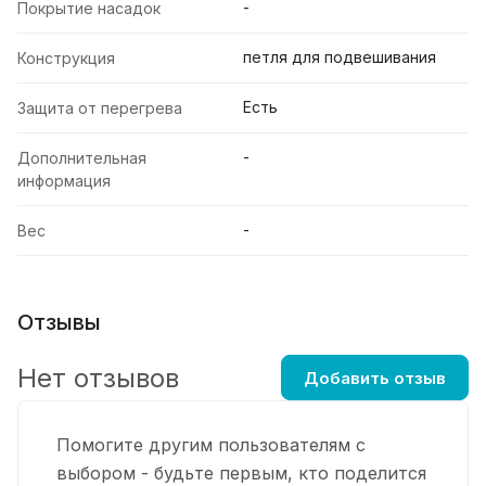
-
Покрытие насадок
петля для подвешивания
Конструкция
Есть
Защита от перегрева
-
Дополнительная
информация
-
Вес
Отзывы
Нет отзывов
Добавить отзыв
Помогите другим пользователям с
выбором - будьте первым, кто поделится