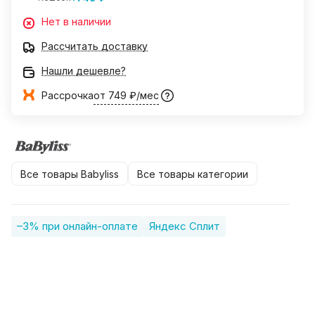
Нет в наличии
Рассчитать доставку
Нашли дешевле?
Рассрочка
от 749 ₽/мес
Все товары Babyliss
Все товары категории
–3% при онлайн-оплате
Яндекс Сплит