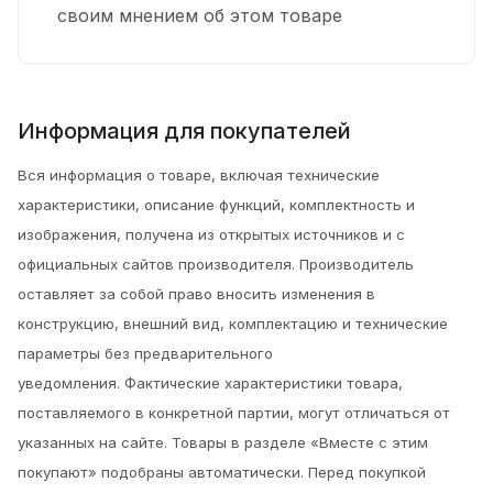
своим мнением об этом товаре
Информация для покупателей
Вся информация о товаре, включая технические
характеристики, описание функций, комплектность и
изображения, получена из открытых источников и с
официальных сайтов производителя. Производитель
оставляет за собой право вносить изменения в
конструкцию, внешний вид, комплектацию и технические
параметры без предварительного
уведомления.
Фактические характеристики товара,
поставляемого в конкретной партии, могут отличаться от
указанных на сайте. Товары в разделе «Вместе с этим
покупают» подобраны автоматически. Перед покупкой