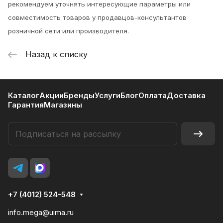
рекомендуем уточнять интересующие параметры или
совместимость товаров у продавцов-консультантов
розничной сети или производителя.
Назад к списку
Каталог
Акции
Бренды
Услуги
Блог
Оплата
Доставка
Гарантия
Магазины
+7 (4012) 524-548
info.mega@uima.ru