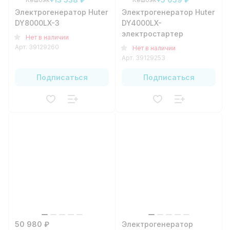
Электрогенератор Huter
Электрогенератор Huter
DY8000LX-3
DY4000LX-
электростартер
Нет в наличии
Арт.
39129260
Нет в наличии
Арт.
39129253
Подписаться
Подписаться
50 980 ₽
Электрогенератор