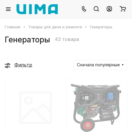
Главная
Товары для дачи и ремонта
Генераторы
Генераторы
43 товара
Фильтр
Сначала популярные