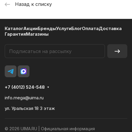
Назад к списку
Каталог
Акции
Бренды
Услуги
Блог
Оплата
Доставка
Гарантия
Магазины
+7 (4012) 524-548
info.mega@uima.ru
ул. Уральская 18 3 этаж
© 2026 UIMA.RU |
Официальная информация