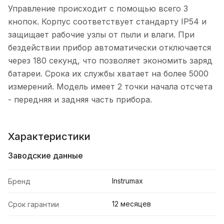
Управление происходит с помощью всего 3
кнопок. Корпус соответствует стандарту IP54 и
защищает рабочие узлы от пыли и влаги. При
бездействии прибор автоматически отключается
через 180 секунд, что позволяет экономить заряд
батареи. Срока их службы хватает на более 5000
измерений. Модель имеет 2 точки начала отсчета
- передняя и задняя часть прибора.
Характеристики
Заводские данные
Instrumax
Бренд
12 месяцев
Срок гарантии