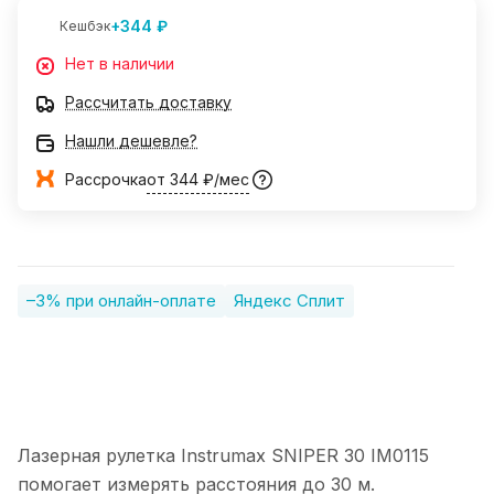
+344 ₽
Кешбэк
Нет в наличии
Рассчитать доставку
Нашли дешевле?
Рассрочка
от 344 ₽/мес
–3% при онлайн-оплате
Яндекс Сплит
Лазерная рулетка Instrumax SNIPER 30 IM0115
помогает измерять расстояния до 30 м.