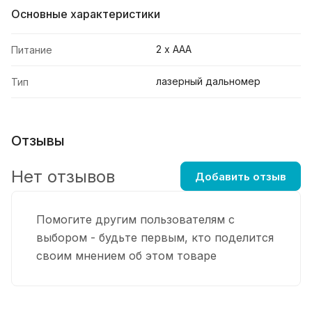
Основные характеристики
2 х ААА
Питание
лазерный дальномер
Тип
Отзывы
Нет отзывов
Добавить отзыв
Помогите другим пользователям с
выбором - будьте первым, кто поделится
своим мнением об этом товаре