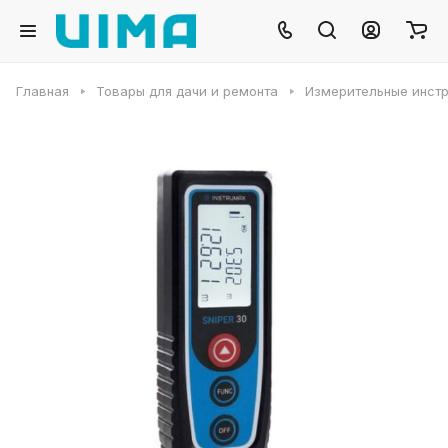
Главная
Товары для дачи и ремонта
Измерительные инст