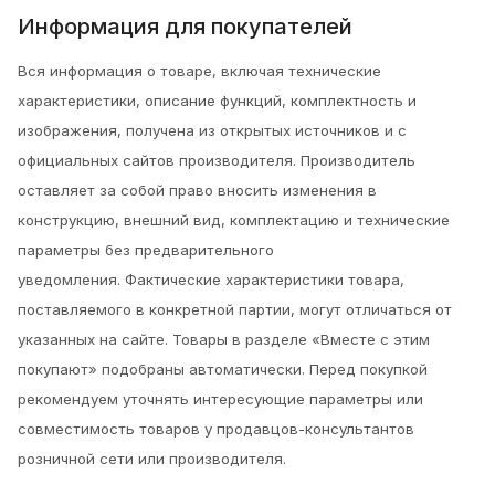
Информация для покупателей
Вся информация о товаре, включая технические
характеристики, описание функций, комплектность и
изображения, получена из открытых источников и с
официальных сайтов производителя. Производитель
оставляет за собой право вносить изменения в
конструкцию, внешний вид, комплектацию и технические
параметры без предварительного
уведомления.
Фактические характеристики товара,
поставляемого в конкретной партии, могут отличаться от
указанных на сайте. Товары в разделе «Вместе с этим
покупают» подобраны автоматически. Перед покупкой
рекомендуем уточнять интересующие параметры или
совместимость товаров у продавцов-консультантов
розничной сети или производителя.