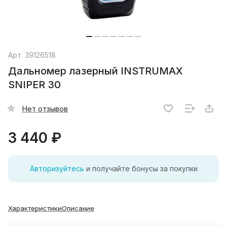
Арт.
39126518
Дальномер лазерный INSTRUMAX
SNIPER 30
Нет отзывов
3 440 ₽
Авторизуйтесь
и получайте бонусы за покупки
Характеристики
Описание