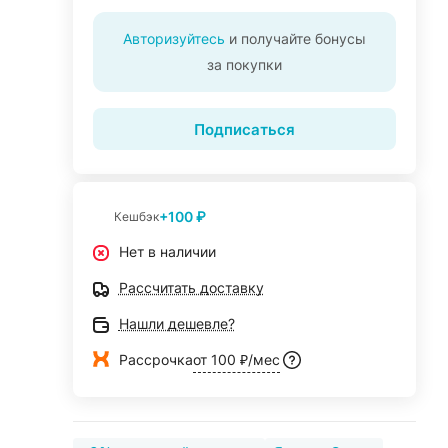
Авторизуйтесь
и получайте бонусы
за покупки
Подписаться
+100 ₽
Кешбэк
Нет в наличии
Рассчитать доставку
Нашли дешевле?
Рассрочка
от 100 ₽/мес