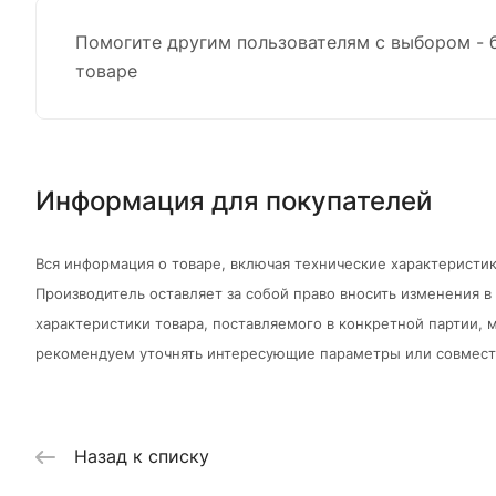
Помогите другим пользователям с выбором - 
товаре
Информация для покупателей
Вся информация о товаре, включая технические характеристик
Производитель оставляет за собой право вносить изменения 
характеристики товара, поставляемого в конкретной партии, м
рекомендуем уточнять интересующие параметры или совмести
Назад к списку