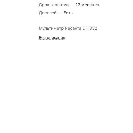
Срок гарантии
—
12 месяцев
Дисплей
—
Есть
Мультиметр Ресанта DT 832
Все описание