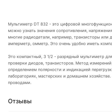
Мультиметр DT 832 - это цифровой многофункцио
можно узнать значения сопротивления, напряжения
многие радиодетали, например, транзисторы или 
амперметр, омметр. Это очень удобно иметь компа
Это компактный, 3 1/2 - разрядный мультиметр дл
проверки диодов, транзисторов. Метод измерений
определением полярности и индикацией перегрузки
лабораториях, мастерских и домашнем хозяйстве.
проводами.
Отзывы