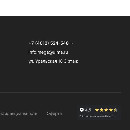
+7 (4012) 524-548
info.mega@uima.ru
ул. Уральская 18 3 этаж
нфиденциальность
Оферта