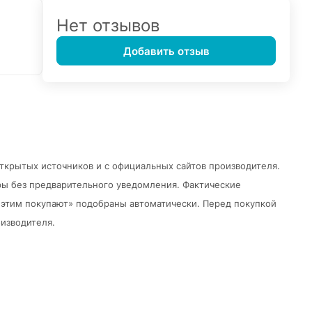
Нет отзывов
Добавить отзыв
открытых источников и с официальных сайтов производителя.
ры без предварительного уведомления.
Фактические
 с этим покупают» подобраны автоматически. Перед покупкой
изводителя.