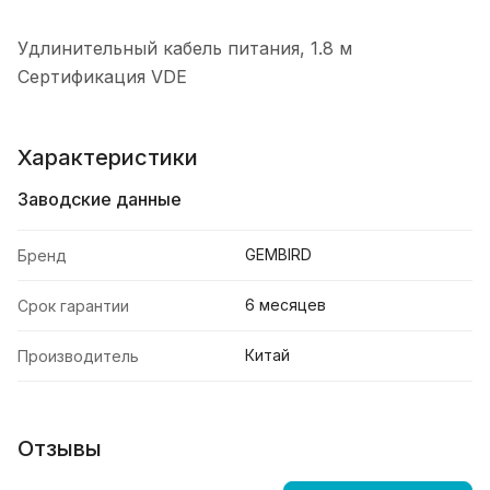
Удлинительный кабель питания, 1.8 м
Сертификация VDE
Характеристики
Заводские данные
GEMBIRD
Бренд
6 месяцев
Срок гарантии
Китай
Производитель
Отзывы