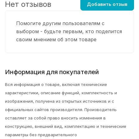
Нет отзывов
Добавить отзыв
Помогите другим пользователям с
выбором - будьте первым, кто поделится
своим мнением об этом товаре
Информация для покупателей
Вся информация о товаре, включая технические
характеристики, описание функций, комплектность и
изображения, получена из открытых источников и с
официальных сайтов производителя. Производитель
оставляет за собой право вносить изменения в
конструкцию, внешний вид, комплектацию и технические
параметры без предварительного