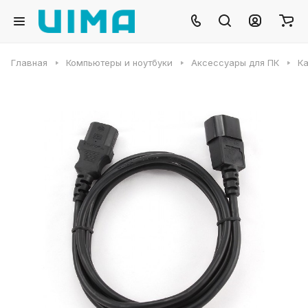
Главная
Компьютеры и ноутбуки
Аксессуары для ПК
Ка