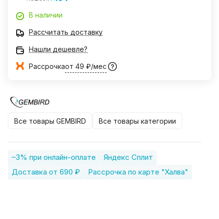
В наличии
Рассчитать доставку
Нашли дешевле?
Рассрочка
от 49 ₽/мес
Все товары GEMBIRD
Все товары категории
–3% при онлайн-оплате
Яндекс Сплит
Доставка от 690 ₽
Рассрочка по карте "Халва"