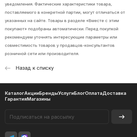
уведомления.
Фактические характеристики товара,
поставляемого в конкретной партии, могут отличаться от
указанных на сайте. Товары в разделе «Вместе с этим
покупают» подобраны автоматически. Перед покупкой
рекомендуем уточнять интересующие параметры или
совместимость товаров у продавцов-консультантов
розничной сети или производителя.
Назад к списку
Каталог
Акции
Бренды
Услуги
Блог
Оплата
Доставка
Гарантия
Магазины