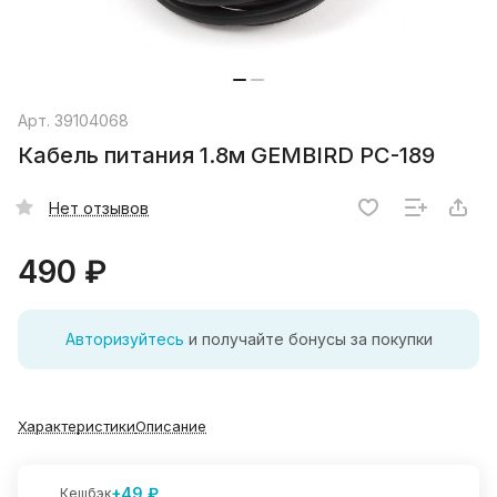
Арт.
39104068
Кабель питания 1.8м GEMBIRD PC-189
Нет отзывов
490 ₽
Авторизуйтесь
и получайте бонусы за покупки
Характеристики
Описание
+49 ₽
Кешбэк