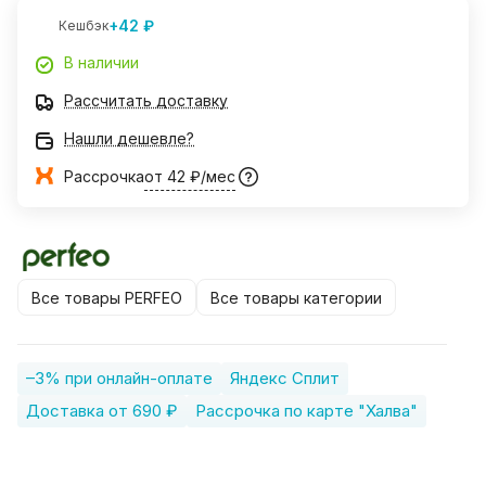
+42 ₽
Кешбэк
В наличии
Рассчитать доставку
Нашли дешевле?
Рассрочка
от 42 ₽/мес
Все товары PERFEO
Все товары категории
–3% при онлайн-оплате
Яндекс Сплит
Доставка от 690 ₽
Рассрочка по карте "Халва"