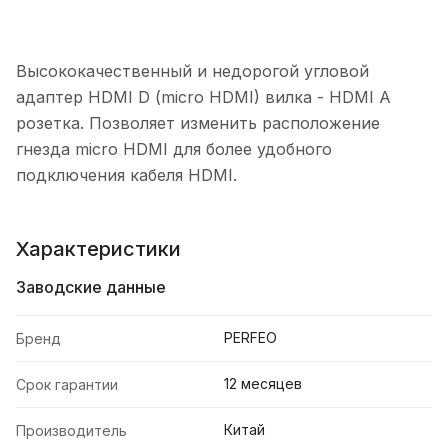
Высококачественный и недорогой угловой
адаптер HDMI D (micro HDMI) вилка - HDMI A
розетка. Позволяет изменить расположение
гнезда micro HDMI для более удобного
подключения кабеля HDMI.
Характеристики
Заводские данные
PERFEO
Бренд
12 месяцев
Срок гарантии
Китай
Производитель