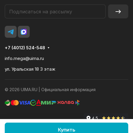
+7 (4012) 524-548
info.mega@uima.ru
ул. Уральская 18 3 этаж
© 2026 UIMA.RU |
Официальная информация
Конфиденциальность
Оферта
Купить