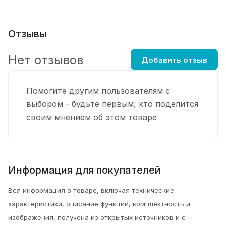
Отзывы
Нет отзывов
Добавить отзыв
Помогите другим пользователям с
выбором - будьте первым, кто поделится
своим мнением об этом товаре
Информация для покупателей
Вся информация о товаре, включая технические
характеристики, описание функций, комплектность и
изображения, получена из открытых источников и с