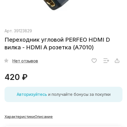
Арт.
39123829
Переходник угловой PERFEO HDMI D
вилка - HDMI A розетка (A7010)
Нет отзывов
420 ₽
Авторизуйтесь
и получайте бонусы за покупки
Характеристики
Описание