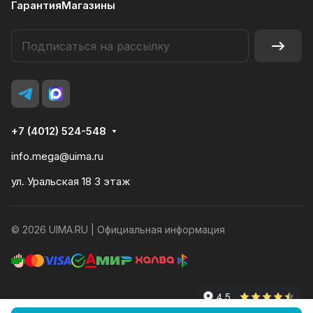
Гарантия
Магазины
+7 (4012) 524-548
info.mega@uima.ru
ул. Уральская 18 3 этаж
© 2026 UIMA.RU |
Официальная информация
Конфиденциальность
Оферта