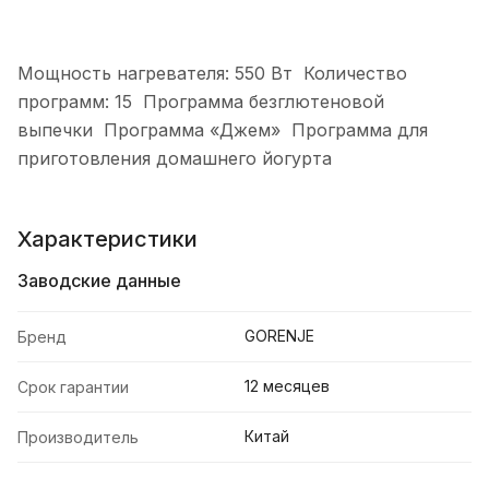
Мощность нагревателя: 550 Вт Количество
программ: 15 Программа безглютеновой
выпечки Программа «Джем» Программа для
приготовления домашнего йогурта
Характеристики
Заводские данные
GORENJE
Бренд
12 месяцев
Срок гарантии
Китай
Производитель