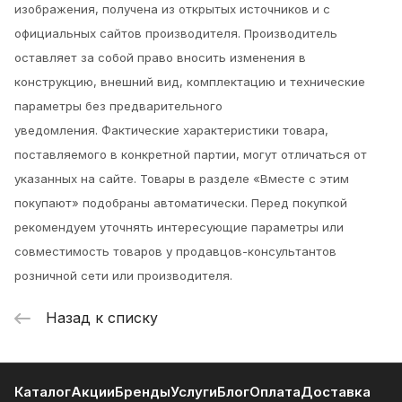
изображения, получена из открытых источников и с
официальных сайтов производителя. Производитель
оставляет за собой право вносить изменения в
конструкцию, внешний вид, комплектацию и технические
параметры без предварительного
уведомления.
Фактические характеристики товара,
поставляемого в конкретной партии, могут отличаться от
указанных на сайте. Товары в разделе «Вместе с этим
покупают» подобраны автоматически. Перед покупкой
рекомендуем уточнять интересующие параметры или
совместимость товаров у продавцов-консультантов
розничной сети или производителя.
Назад к списку
Каталог
Акции
Бренды
Услуги
Блог
Оплата
Доставка