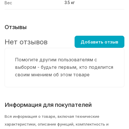
3.5 кг
Вес
Отзывы
Нет отзывов
Добавить отзыв
Помогите другим пользователям с
выбором - будьте первым, кто поделится
своим мнением об этом товаре
Информация для покупателей
Вся информация о товаре, включая технические
характеристики, описание функций, комплектность и