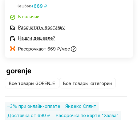
+669 ₽
Кешбэк
В наличии
Рассчитать доставку
Нашли дешевле?
Рассрочка
от 669 ₽/мес
Все товары GORENJE
Все товары категории
–3% при онлайн-оплате
Яндекс Сплит
Доставка от 690 ₽
Рассрочка по карте "Халва"