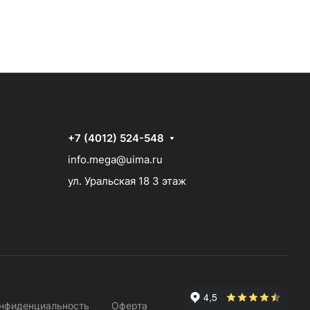
+7 (4012) 524-548
info.mega@uima.ru
ул. Уральская 18 3 этаж
нфиденциальность
Оферта