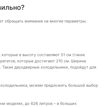
вильно?
ует обращать внимание на многие параметры.
которые в высоту составляют 51 см (такие
грегатов, которые достигают 210 см. Ширина
. Такие двухдверные холодильники, подойдут для
 холодильника, можем предложить большой выбор
ни моделях, до 626 литров – в больших