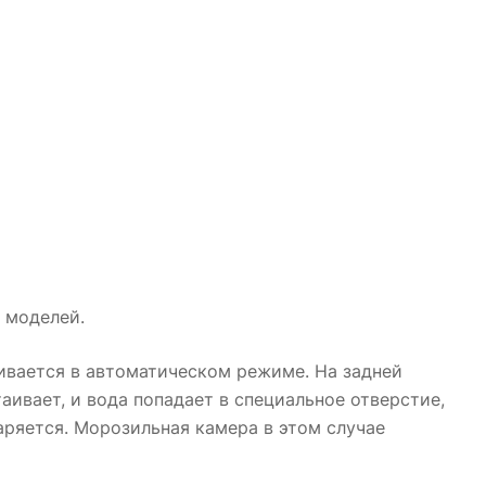
х моделей.
ивается в автоматическом режиме. На задней
аивает, и вода попадает в специальное отверстие,
аряется. Морозильная камера в этом случае