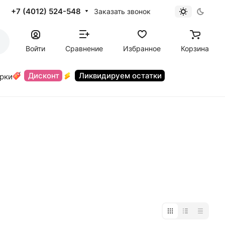
+7 (4012) 524-548
Заказать звонок
Войти
Сравнение
Избранное
Корзина
Дисконт
Ликвидируем остатки
орки