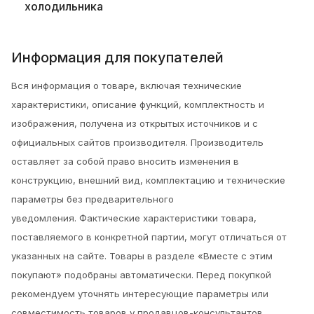
холодильника
Информация для покупателей
Вся информация о товаре, включая технические
характеристики, описание функций, комплектность и
изображения, получена из открытых источников и с
официальных сайтов производителя. Производитель
оставляет за собой право вносить изменения в
конструкцию, внешний вид, комплектацию и технические
параметры без предварительного
уведомления.
Фактические характеристики товара,
поставляемого в конкретной партии, могут отличаться от
указанных на сайте. Товары в разделе «Вместе с этим
покупают» подобраны автоматически. Перед покупкой
рекомендуем уточнять интересующие параметры или
совместимость товаров у продавцов-консультантов