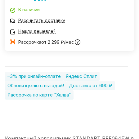
В наличии
Рассчитать доставку
Нашли дешевле?
Рассрочка
от 2 299 ₽/мес
–3% при онлайн-оплате
Яндекс Сплит
Обнови кухню с выгодой!
Доставка от 690 ₽
Рассрочка по карте "Халва"
Компактный холодильник STANDART RFF084EW в