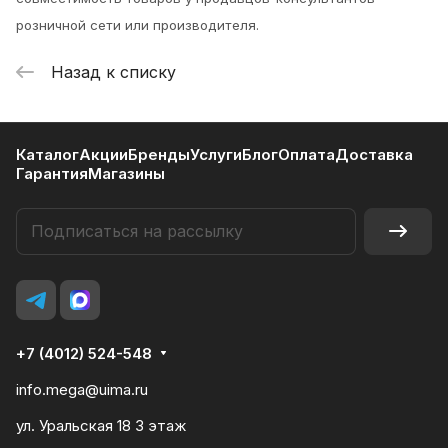
розничной сети или производителя.
Назад к списку
Каталог
Акции
Бренды
Услуги
Блог
Оплата
Доставка
Гарантия
Магазины
+7 (4012) 524-548
info.mega@uima.ru
ул. Уральская 18 3 этаж