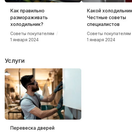
Как правильно
Какой холодильник
размораживать
Честные советы
холодильник?
специалистов
/
Советы покупателям
Советы покупателям
1 января 2024
1 января 2024
Услуги
Перевеска дверей