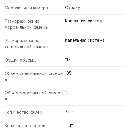
Сверху
Морозильная камера
Капельная система
Размораживание
морозильной камеры
Капельная система
Размораживание
холодильной камеры
117
Общий объем, л
105
Объем холодильной камеры,
л
12
Объем морозильной камеры,
л
2 шт
Количество камер
1 шт
Количество дверей