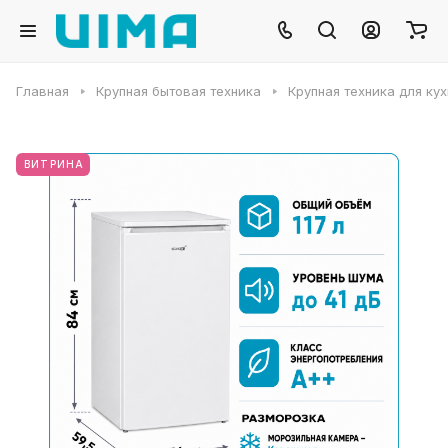
Главная
Крупная бытовая техника
Крупная техника для ку
ВИТРИНА