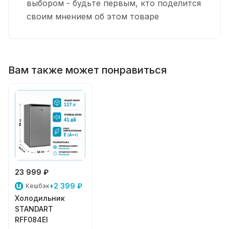
выбором - будьте первым, кто поделится
своим мнением об этом товаре
Вам также может понравиться
23 999 ₽
+2 399 ₽
Кешбэк
Холодильник
STANDART
RFF084EI