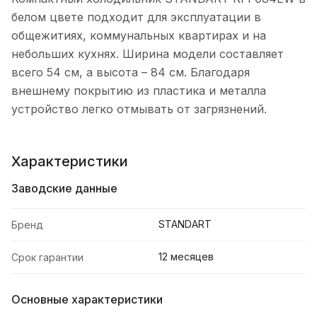
белом цвете подходит для эксплуатации в
общежитиях, коммунальных квартирах и на
небольших кухнях. Ширина модели составляет
всего 54 см, а высота – 84 см. Благодаря
внешнему покрытию из пластика и металла
устройство легко отмывать от загрязнений.
Характеристики
Заводские данные
STANDART
Бренд
12 месяцев
Срок гарантии
Основные характеристики