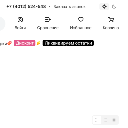
+7 (4012) 524-548
Заказать звонок
Войти
Сравнение
Избранное
Корзина
Дисконт
Ликвидируем остатки
орки