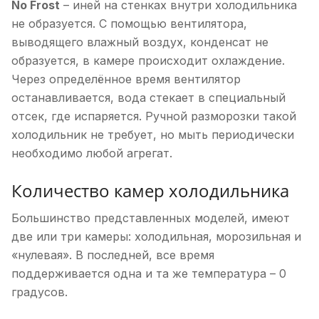
No Frost
– иней на стенках внутри холодильника
не образуется. С помощью вентилятора,
выводящего влажный воздух, конденсат не
образуется, в камере происходит охлаждение.
Через определённое время вентилятор
останавливается, вода стекает в специальный
отсек, где испаряется. Ручной разморозки такой
холодильник не требует, но мыть периодически
необходимо любой агрегат.
Количество камер холодильника
Большинство представленных моделей, имеют
две или три камеры: холодильная, морозильная и
«нулевая». В последней, все время
поддерживается одна и та же температура – 0
градусов.