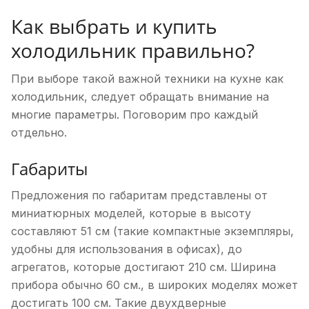
Как выбрать и купить
холодильник правильно?
При выборе такой важной техники на кухне как
холодильник, следует обращать внимание на
многие параметры. Поговорим про каждый
отдельно.
Габариты
Предложения по габаритам представлены от
миниатюрных моделей, которые в высоту
составляют 51 см (такие компактные экземпляры,
удобны для использования в офисах), до
агрегатов, которые достигают 210 см. Ширина
прибора обычно 60 см., в широких моделях может
достигать 100 см. Такие двухдверные