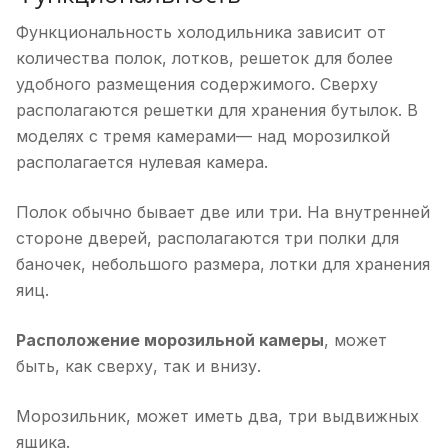
Функциональность холодильника зависит от
количества полок, лотков, решеток для более
удобного размещения содержимого. Сверху
располагаются решетки для хранения бутылок. В
моделях с тремя камерами— над морозилкой
располагается нулевая камера.
Полок обычно бывает две или три. На внутренней
стороне дверей, располагаются три полки для
баночек, небольшого размера, лотки для хранения
яиц.
Расположение морозильной камеры
, может
быть, как сверху, так и внизу.
Морозильник, может иметь два, три выдвижных
ящика.