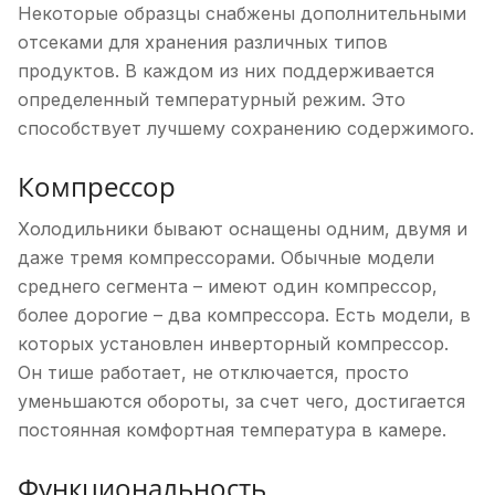
Некоторые образцы снабжены дополнительными
отсеками для хранения различных типов
продуктов. В каждом из них поддерживается
определенный температурный режим. Это
способствует лучшему сохранению содержимого.
Компрессор
Холодильники бывают оснащены одним, двумя и
даже тремя компрессорами. Обычные модели
среднего сегмента – имеют один компрессор,
более дорогие – два компрессора. Есть модели, в
которых установлен инверторный компрессор.
Он тише работает, не отключается, просто
уменьшаются обороты, за счет чего, достигается
постоянная комфортная температура в камере.
Функциональность