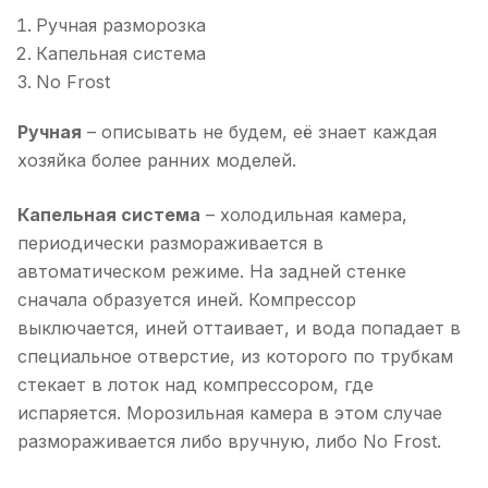
Ручная разморозка
Капельная система
No Frost
Ручная
– описывать не будем, её знает каждая
хозяйка более ранних моделей.
Капельная система
– холодильная камера,
периодически размораживается в
автоматическом режиме. На задней стенке
сначала образуется иней. Компрессор
выключается, иней оттаивает, и вода попадает в
специальное отверстие, из которого по трубкам
стекает в лоток над компрессором, где
испаряется. Морозильная камера в этом случае
размораживается либо вручную, либо No Frost.