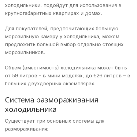
холодильники, подойдут для использования в
крупногабаритных квартирах и домах.
Для покупателей, предпочитающих большую
морозильную камеру у холодильника, можем
предложить большой выбор отдельно стоящих
морозильников.
Объем (вместимость) холодильника может быть
от 59 литров – в мини моделях, до 626 литров – в
больших двухдверных экземплярах.
Система размораживания
холодильника
Существует три основных системы для
размораживания: