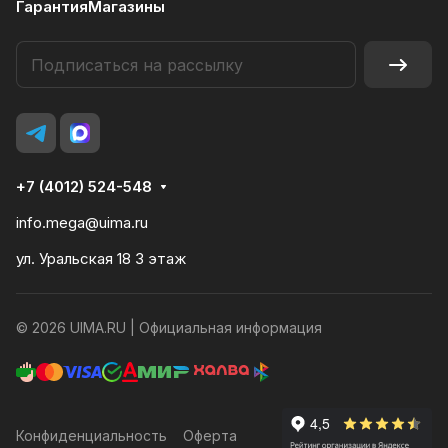
Гарантия
Магазины
+7 (4012) 524-548
info.mega@uima.ru
ул. Уральская 18 3 этаж
© 2026 UIMA.RU |
Официальная информация
Конфиденциальность
Оферта