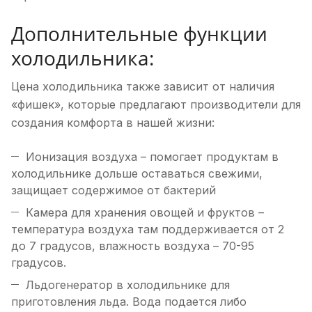
Дополнительные функции
холодильника:
Цена холодильника также зависит от наличия
«фишек», которые предлагают производители для
создания комфорта в нашей жизни:
Ионизация воздуха – помогает продуктам в
холодильнике дольше оставаться свежими,
защищает содержимое от бактерий
Камера для хранения овощей и фруктов –
температура воздуха там поддерживается от 2
до 7 градусов, влажность воздуха – 70-95
градусов.
Льдогенератор в холодильнике для
приготовления льда. Вода подается либо