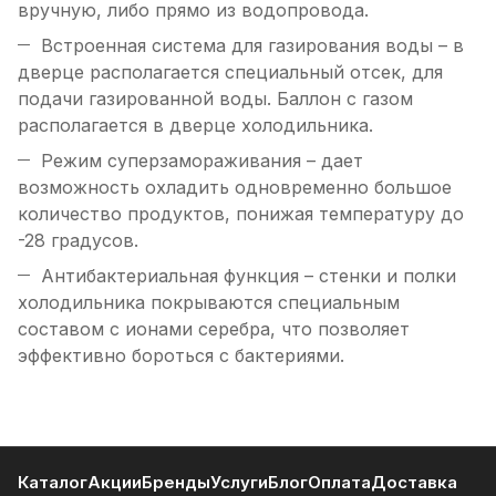
вручную, либо прямо из водопровода.
Встроенная система для газирования воды – в
дверце располагается специальный отсек, для
подачи газированной воды. Баллон с газом
располагается в дверце холодильника.
Режим суперзамораживания – дает
возможность охладить одновременно большое
количество продуктов, понижая температуру до
-28 градусов.
Антибактериальная функция – стенки и полки
холодильника покрываются специальным
составом с ионами серебра, что позволяет
эффективно бороться с бактериями.
Каталог
Акции
Бренды
Услуги
Блог
Оплата
Доставка