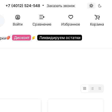
+7 (4012) 524-548
Заказать звонок
Войти
Сравнение
Избранное
Корзина
Дисконт
Ликвидируем остатки
орки