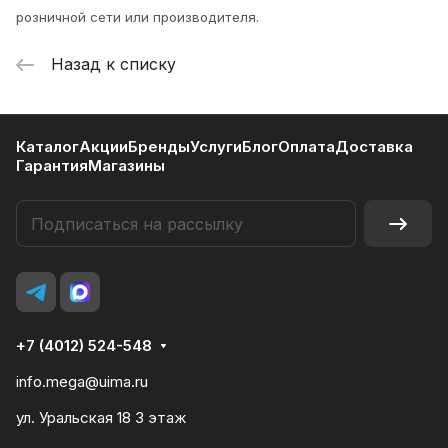
розничной сети или производителя.
Назад к списку
Каталог
Акции
Бренды
Услуги
Блог
Оплата
Доставка
Гарантия
Магазины
+7 (4012) 524-548
info.mega@uima.ru
ул. Уральская 18 3 этаж