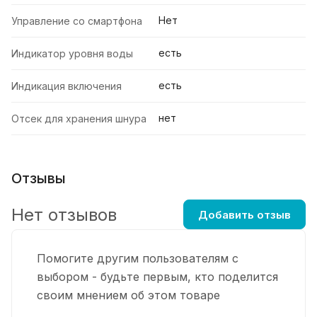
Нет
Управление со смартфона
есть
Индикатор уровня воды
есть
Индикация включения
нет
Отсек для хранения шнура
Отзывы
Нет отзывов
Добавить отзыв
Помогите другим пользователям с
выбором - будьте первым, кто поделится
своим мнением об этом товаре