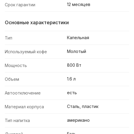
12 месяцев
Срок гарантии
Основные характеристики
Капельная
Тип
Молотый
Используемый кофе
800 Вт
Мощность
1.6 л
Объем
есть
Автоотключение
Сталь, пластик
Материал корпуса
американо
Тип напитка
Есть