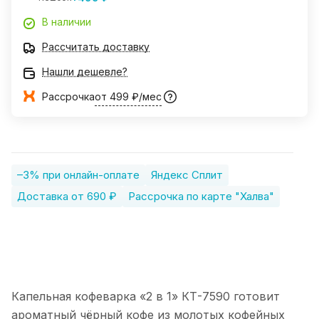
В наличии
Рассчитать доставку
Нашли дешевле?
Рассрочка
от 499 ₽/мес
–3% при онлайн-оплате
Яндекс Сплит
Доставка от 690 ₽
Рассрочка по карте "Халва"
Капельная кофеварка «2 в 1» КТ-7590 готовит
ароматный чёрный кофе из молотых кофейных