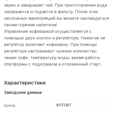
зёрен и заваривает чай. При приготовлении вода
нагревается и подаётся в фильтр. После этих
несложных манипуляций вы можете наслаждаться
своим горячим напитком!
Управление кофеваркой осуществляется с
помощью двух кнопок и регулятора. Нажатие на
регулятор включает кофеварку. При помощи
регулятора настраивают нужное количество
чашек кофе, температуру воды, время работы
платформы с подогревом и отложенный старт.
Характеристики
Заводские данные
KITFORT
Бренд