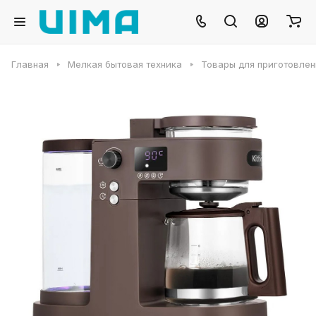
Главная
Мелкая бытовая техника
Товары для приготовлен