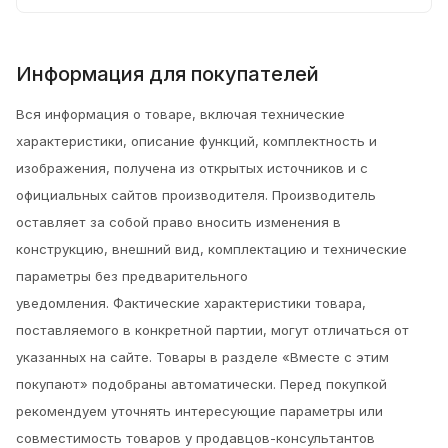
Информация для покупателей
Вся информация о товаре, включая технические
характеристики, описание функций, комплектность и
изображения, получена из открытых источников и с
официальных сайтов производителя. Производитель
оставляет за собой право вносить изменения в
конструкцию, внешний вид, комплектацию и технические
параметры без предварительного
уведомления.
Фактические характеристики товара,
поставляемого в конкретной партии, могут отличаться от
указанных на сайте. Товары в разделе «Вместе с этим
покупают» подобраны автоматически. Перед покупкой
рекомендуем уточнять интересующие параметры или
совместимость товаров у продавцов-консультантов