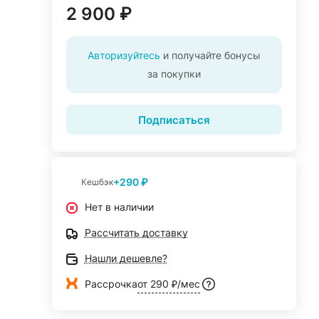
2 900 ₽
Авторизуйтесь
и получайте бонусы
за покупки
Подписаться
+290 ₽
Кешбэк
Нет в наличии
Рассчитать доставку
Нашли дешевле?
Рассрочка
от 290 ₽/мес