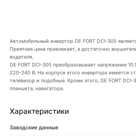
Автомобильный инвертор DE FORT DCI-305 являетс
Приятная цена привлекает, а достаточно внушите
водителя.
DE FORT DCI-305 преобразовывает напряжение 10.
220–240 В. На корпусе этого инвертора имеется с
телевизор и подобные. Кроме этого, DE FORT DCI
планшета, навигатора.
Характеристики
Заводские данные