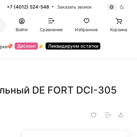
+7 (4012) 524-548
Заказать звонок
Войти
Сравнение
Избранное
Корзина
Дисконт
Ликвидируем остатки
орки
льный DE FORT DCI-305