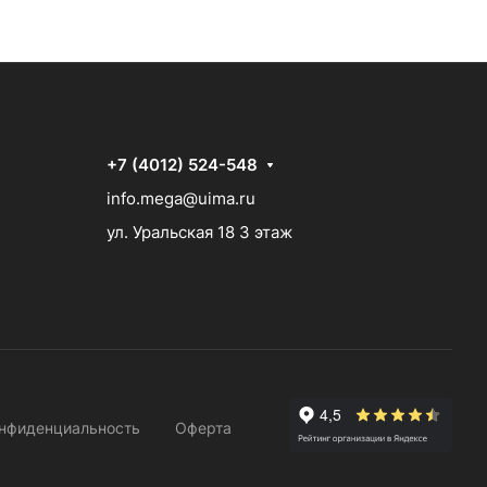
+7 (4012) 524-548
info.mega@uima.ru
ул. Уральская 18 3 этаж
нфиденциальность
Оферта