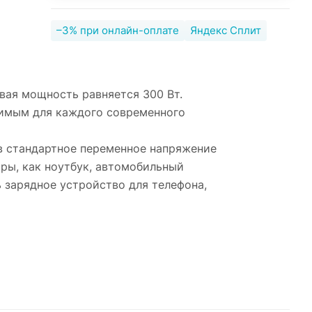
–3% при онлайн-оплате
Яндекс Сплит
вая мощность равняется 300 Вт.
димым для каждого современного
в стандартное переменное напряжение
оры, как ноутбук, автомобильный
 зарядное устройство для телефона,