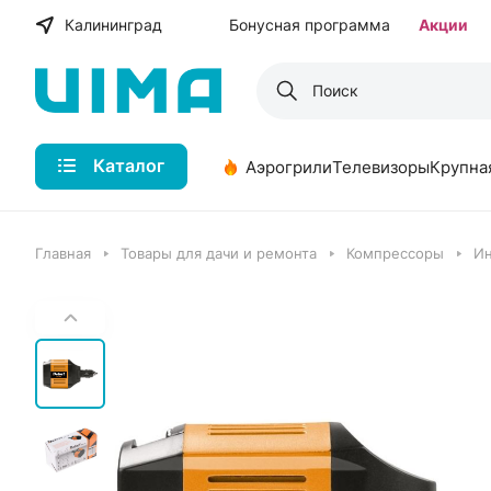
Калининград
Бонусная программа
Акции
Каталог
Аэрогрили
Телевизоры
Крупна
Главная
Товары для дачи и ремонта
Компрессоры
Ин