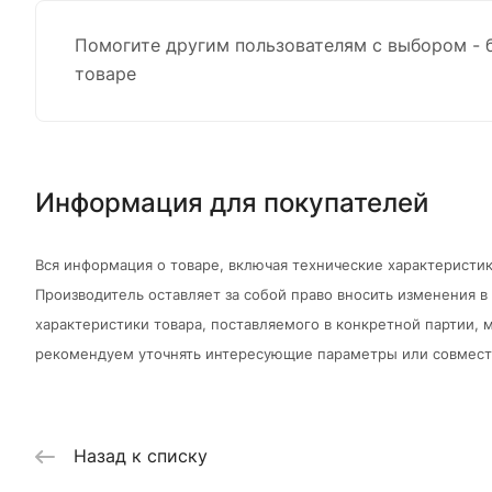
Помогите другим пользователям с выбором - 
товаре
Информация для покупателей
Вся информация о товаре, включая технические характеристик
Производитель оставляет за собой право вносить изменения 
характеристики товара, поставляемого в конкретной партии, м
рекомендуем уточнять интересующие параметры или совмести
Назад к списку