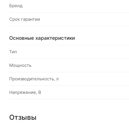
Бренд
Срок гарантии
Основные характеристики
Тип
Мощность
Производительность, л
Напряжение, В
Отзывы