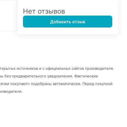
Нет отзывов
Добавить отзыв
открытых источников и с официальных сайтов производителя.
ры без предварительного уведомления.
Фактические
 с этим покупают» подобраны автоматически. Перед покупкой
изводителя.