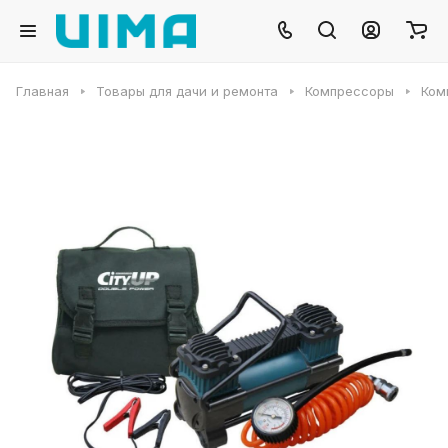
Главная
Товары для дачи и ремонта
Компрессоры
Комп