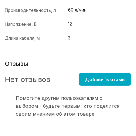
60 л/мин
Производительность, л
12
Напряжение, В
3
Длина кабеля, м
Отзывы
Нет отзывов
Добавить отзыв
Помогите другим пользователям с
выбором - будьте первым, кто поделится
своим мнением об этом товаре