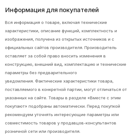
Информация для покупателей
Вся информация о товаре, включая технические
характеристики, описание функций, комплектность и
изображения, получена из открытых источников и с
официальных сайтов производителя. Производитель
оставляет за собой право вносить изменения в
конструкцию, внешний вид, комплектацию и технические
параметры без предварительного
уведомления.
Фактические характеристики товара,
поставляемого в конкретной партии, могут отличаться от
указанных на сайте. Товары в разделе «Вместе с этим
покупают» подобраны автоматически. Перед покупкой
рекомендуем уточнять интересующие параметры или
совместимость товаров у продавцов-консультантов
розничной сети или производителя.