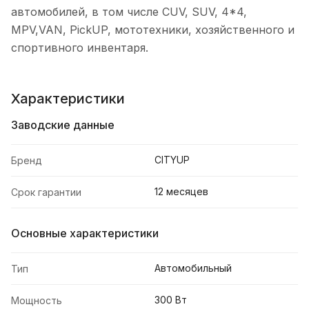
автомобилей, в том числе CUV, SUV, 4*4,
MPV,VAN, PickUP, мототехники, хозяйственного и
спортивного инвентаря.
Характеристики
Заводские данные
CITYUP
Бренд
12 месяцев
Срок гарантии
Основные характеристики
Автомобильный
Тип
300 Вт
Мощность