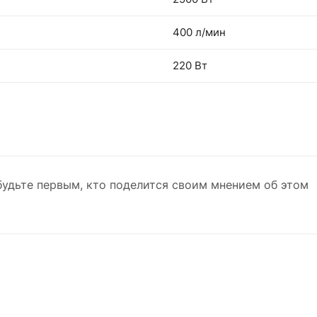
400 л/мин
220 Вт
будьте первым, кто поделится своим мнением об этом