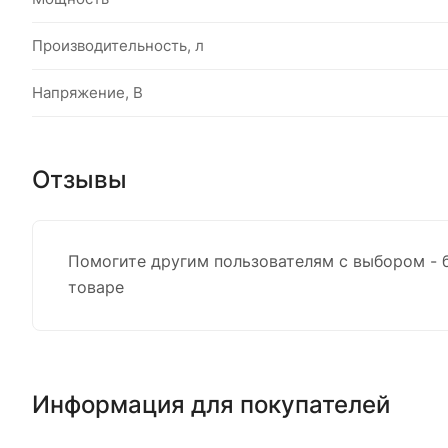
Производительность, л
Напряжение, В
Отзывы
Помогите другим пользователям с выбором - 
товаре
Информация для покупателей