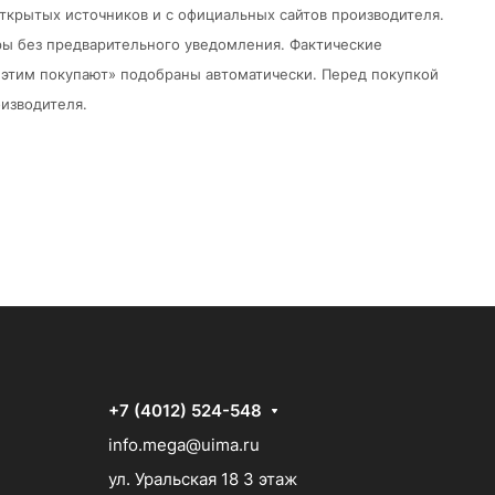
открытых источников и с официальных сайтов производителя.
ры без предварительного уведомления.
Фактические
 с этим покупают» подобраны автоматически. Перед покупкой
изводителя.
+7 (4012) 524-548
info.mega@uima.ru
ул. Уральская 18 3 этаж