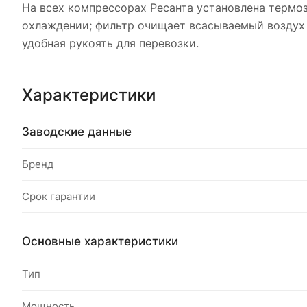
На всех компрессорах Ресанта установлена термоз
охлаждении; фильтр очищает всасываемый воздух 
удобная рукоять для перевозки.
Характеристики
Заводские данные
Бренд
Срок гарантии
Основные характеристики
Тип
Мощность