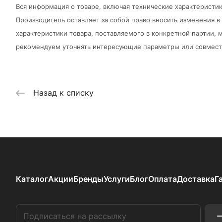
Вся информация о товаре, включая технические характеристик
Производитель оставляет за собой право вносить изменения 
характеристики товара, поставляемого в конкретной партии, м
рекомендуем уточнять интересующие параметры или совмести
Назад к списку
Каталог
Акции
Бренды
Услуги
Блог
Оплата
Доставка
Г