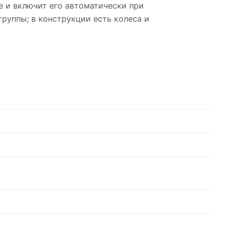
е и включит его автоматически при
руппы; в конструкции есть колеса и