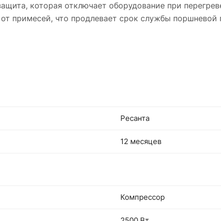
ащита, которая отключает оборудование при перегрев
от примесей, что продлевает срок службы поршневой г
Ресанта
12 месяцев
Компрессор
2500 Вт