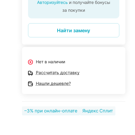
Авторизуйтесь
и получайте бонусы
за покупки
Найти замену
Нет в наличии
Рассчитать доставку
Нашли дешевле?
–3% при онлайн-оплате
Яндекс Сплит