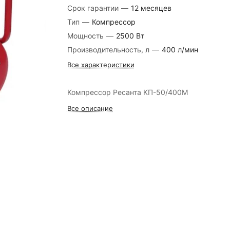
Срок гарантии
—
12 месяцев
Тип
—
Компрессор
Мощность
—
2500 Вт
Производительность, л
—
400 л/мин
Все характеристики
Компрессор Ресанта КП-50/400М
Все описание