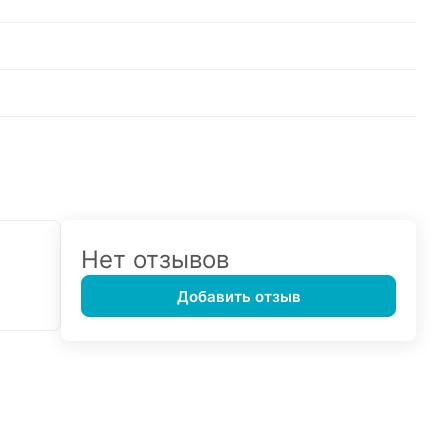
Нет отзывов
Добавить отзыв