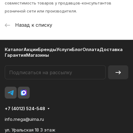
совместимость товаров у продавцов-консультантов
розничной сети или производителя.
Назад к списку
Каталог
Акции
Бренды
Услуги
Блог
Оплата
Доставка
Гарантия
Магазины
+7 (4012) 524-548
info.mega@uima.ru
ул. Уральская 18 3 этаж