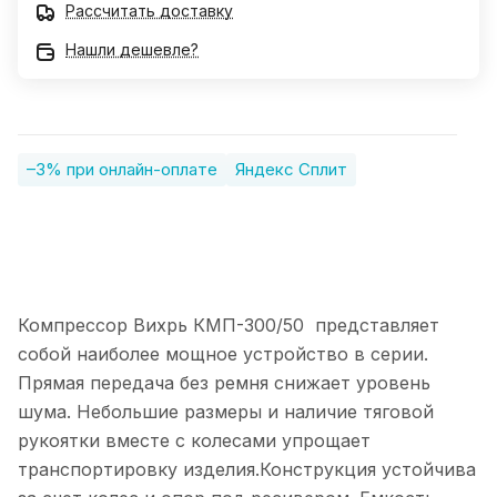
Рассчитать доставку
Нашли дешевле?
–3% при онлайн-оплате
Яндекс Сплит
Компрессор Вихрь КМП-300/50 представляет
собой наиболее мощное устройство в серии.
Прямая передача без ремня снижает уровень
шума. Небольшие размеры и наличие тяговой
рукоятки вместе с колесами упрощает
транспортировку изделия.Конструкция устойчива