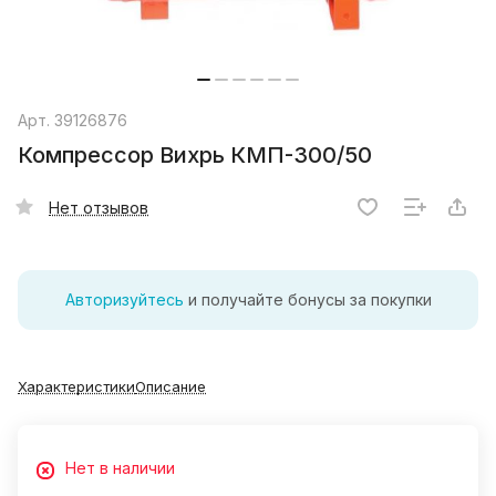
Арт.
39126876
Компрессор Вихрь КМП-300/50
Нет отзывов
Авторизуйтесь
и получайте бонусы за покупки
Характеристики
Описание
Нет в наличии