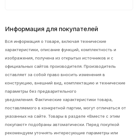
Информация для покупателей
Вся информация о товаре, включая технические
характеристики, описание функций, комплектность и
изображения, получена из открытых источников и с
официальных сайтов производителя. Производитель
оставляет за собой право вносить изменения в
конструкцию, внешний вид, комплектацию и технические
параметры без предварительного
уведомления.
Фактические характеристики товара,
поставляемого в конкретной партии, могут отличаться от
указанных на сайте. Товары в разделе «Вместе с этим
покупают» подобраны автоматически. Перед покупкой
рекомендуем уточнять интересующие параметры или