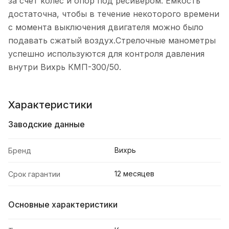
за счет колес и опор под ресивером. Емкость
достаточна, чтобы в течение некоторого времени
с момента выключения двигателя можно было
подавать сжатый воздух.Стрелочные манометры
успешно используются для контроля давления
внутри Вихрь КМП-300/50.
Характеристики
Заводские данные
Вихрь
Бренд
12 месяцев
Срок гарантии
Основные характеристики