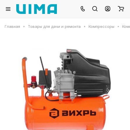
Главная
Товары для дачи и ремонта
Компрессоры
Ком