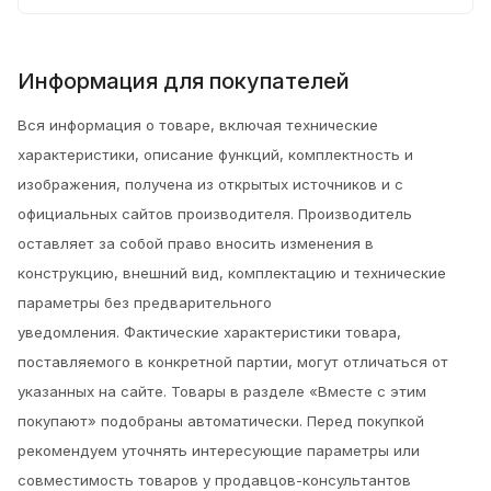
Информация для покупателей
Вся информация о товаре, включая технические
характеристики, описание функций, комплектность и
изображения, получена из открытых источников и с
официальных сайтов производителя. Производитель
оставляет за собой право вносить изменения в
конструкцию, внешний вид, комплектацию и технические
параметры без предварительного
уведомления.
Фактические характеристики товара,
поставляемого в конкретной партии, могут отличаться от
указанных на сайте. Товары в разделе «Вместе с этим
покупают» подобраны автоматически. Перед покупкой
рекомендуем уточнять интересующие параметры или
совместимость товаров у продавцов-консультантов