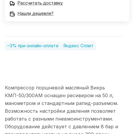
Рассчитать доставку
Нашли дешевле?
–3% при онлайн-оплате
Яндекс Сплит
Компрессор поршневой масляный Вихрь
КМП-50/300АМ оснащен ресивером на 50 л,
манометром и стандартным рапид-разъемом.
Возможность настройки давления позволяет
работать с разными пневмоинструментами.
Оборудование действует с давлением 8 бар и