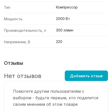
Компрессор
Тип
2000 Вт
Мощность
300 л/мин
Производительность, л
220
Напряжение, В
Отзывы
Нет отзывов
Добавить отзыв
Помогите другим пользователям с
выбором - будьте первым, кто поделится
своим мнением об этом товаре