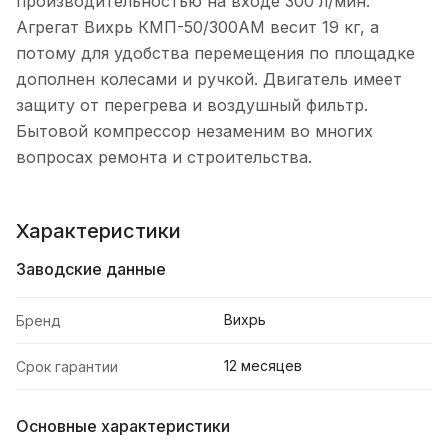
производительностью на входе 300 л/мин.
Агрегат Вихрь КМП-50/300АМ весит 19 кг, а
потому для удобства перемещения по площадке
дополнен колесами и ручкой. Двигатель имеет
защиту от перегрева и воздушный фильтр.
Бытовой компрессор незаменим во многих
вопросах ремонта и строительства.
Характеристики
Заводские данные
Вихрь
Бренд
12 месяцев
Срок гарантии
Основные характеристики