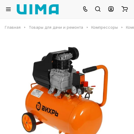
Главная
Товары для дачи и ремонта
Компрессоры
Ком