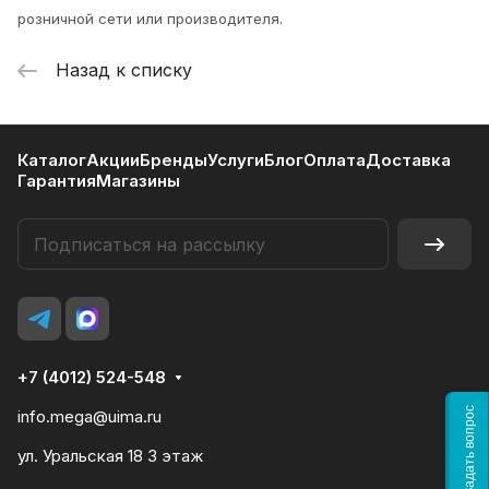
розничной сети или производителя.
Назад к списку
Каталог
Акции
Бренды
Услуги
Блог
Оплата
Доставка
Гарантия
Магазины
+7 (4012) 524-548
Задать вопрос
info.mega@uima.ru
ул. Уральская 18 3 этаж