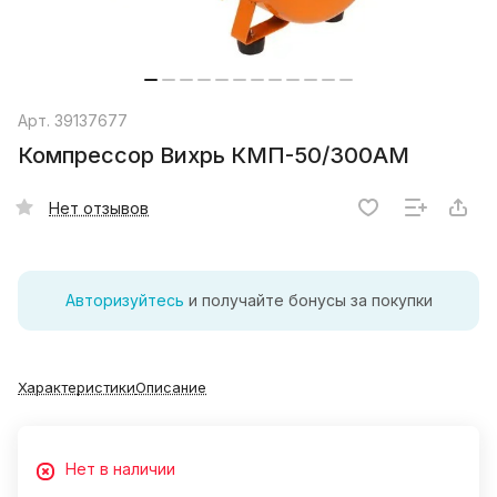
Арт.
39137677
Компрессор Вихрь КМП-50/300АМ
Нет отзывов
Авторизуйтесь
и получайте бонусы за покупки
Характеристики
Описание
Нет в наличии