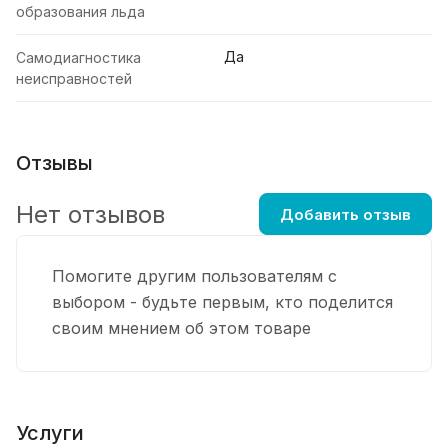
образования льда
Да
Самодиагностика
неисправностей
Отзывы
Нет отзывов
Добавить отзыв
Помогите другим пользователям с
выбором - будьте первым, кто поделится
своим мнением об этом товаре
Услуги