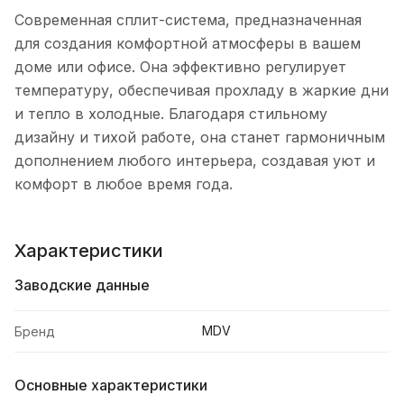
Современная сплит-система, предназначенная
для создания комфортной атмосферы в вашем
доме или офисе. Она эффективно регулирует
температуру, обеспечивая прохладу в жаркие дни
и тепло в холодные. Благодаря стильному
дизайну и тихой работе, она станет гармоничным
дополнением любого интерьера, создавая уют и
комфорт в любое время года.
Характеристики
Заводские данные
MDV
Бренд
Основные характеристики