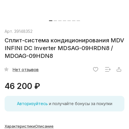
Арт.
39148352
Сплит-система кондиционирования MDV
INFINI DC Inverter MDSAG-09HRDN8 /
MDOAG-09HDN8
Нет отзывов
46 200 ₽
Авторизуйтесь
и получайте бонусы за покупки
Характеристики
Описание