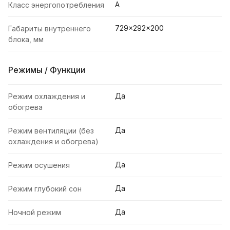
A
Класс энергопотребления
729×292×200
Габариты внутреннего
блока, мм
Режимы / Функции
Да
Режим охлаждения и
обогрева
Да
Режим вентиляции (без
охлаждения и обогрева)
Да
Режим осушения
Да
Режим глубокий сон
Да
Ночной режим