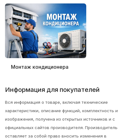
Монтаж кондиционера
Информация для покупателей
Вся информация о товаре, включая технические
характеристики, описание функций, комплектность и
изображения, получена из открытых источников и с
официальных сайтов производителя. Производитель
оставляет за собой право вносить изменения в