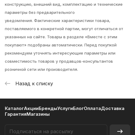
конструкцию, внешний вид, комплектацию и технические
параметры без предварительного
уведомления.
Фактические характеристики товара,
поставляемого в конкретной партии, могут отличаться от
указанных на сайте. Товары в разделе «Вместе с этим
покупают» подобраны автоматически. Перед покупкой
рекомендуем уточнять интересующие параметры или
совместимость товаров у продавцов-консультантов
розничной сети или производителя.
Назад к списку
Каталог
Акции
Бренды
Услуги
Блог
Оплата
Доставка
Гарантия
Магазины