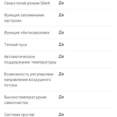
Да
Сверхтихий режим Silent
Да
Функция запоминания
настроек
Да
Функция «Антисквозняк»
Да
Теплый пуск
Да
Автоматическое
поддержание температуры
Да
Возможность регулировки
направления воздушного
потока
Да
Высокотемпературная
самоочистка
Да
Система против