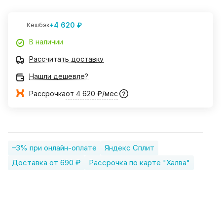
+4 620 ₽
Кешбэк
В наличии
Рассчитать доставку
Нашли дешевле?
Рассрочка
от 4 620 ₽/мес
–3% при онлайн-оплате
Яндекс Сплит
Доставка от 690 ₽
Рассрочка по карте "Халва"