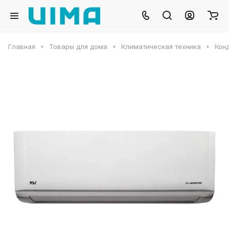
Главная
Товары для дома
Климатическая техника
Кон