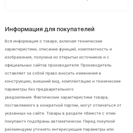
Информация для покупателей
Вся информация о товаре, включая технические
характеристики, описание функций, комплектность и
изображения, получена из открытых источников и с
официальных сайтов производителя. Производитель
оставляет за собой право вносить изменения в
конструкцию, внешний вид, комплектацию и технические
параметры без предварительного
уведомления.
Фактические характеристики товара,
поставляемого в конкретной партии, могут отличаться от
указанных на сайте. Товары в разделе «Вместе с этим
покупают» подобраны автоматически. Перед покупкой
рекомендуем уточнять интересующие параметры или