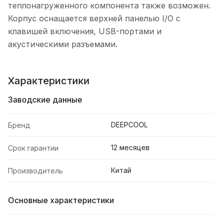
теплонагруженного компонента также возможен.
Корпус оснащается верхней панелью I/O с
клавишей включения, USB-портами и
акустическими разъемами.
Характеристики
Заводские данные
DEEPCOOL
Бренд
12 месяцев
Срок гарантии
Китай
Производитель
Основные характеристики