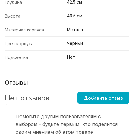
42.5 см
Глубина
49.5 см
Высота
Металл
Материал корпуса
Чёрный
Цвет корпуса
Нет
Подсветка
Отзывы
Нет отзывов
Добавить отзыв
Помогите другим пользователям с
выбором - будьте первым, кто поделится
своим мнением об этом товаре