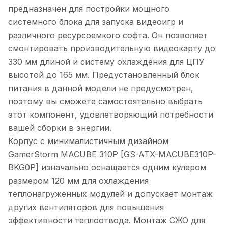
предназначен для постройки мощного
системного блока для запуска видеоигр и
различного ресурсоемкого софта. Он позволяет
смонтировать производительную видеокарту до
330 мм длиной и систему охлаждения для ЦПУ
высотой до 165 мм. Предустановленный блок
питания в данной модели не предусмотрен,
поэтому вы сможете самостоятельно выбрать
этот компонент, удовлетворяющий потребности
вашей сборки в энергии.
Корпус с минималистичным дизайном
GamerStorm MACUBE 310P [GS-ATX-MACUBE310P-
BKG0P] изначально оснащается одним кулером
размером 120 мм для охлаждения
теплонагруженных модулей и допускает монтаж
других вентиляторов для повышения
эффективности теплоотвода. Монтаж СЖО для