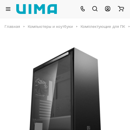
Главная
Компьютеры и ноутбуки
Комплектующие для ПК