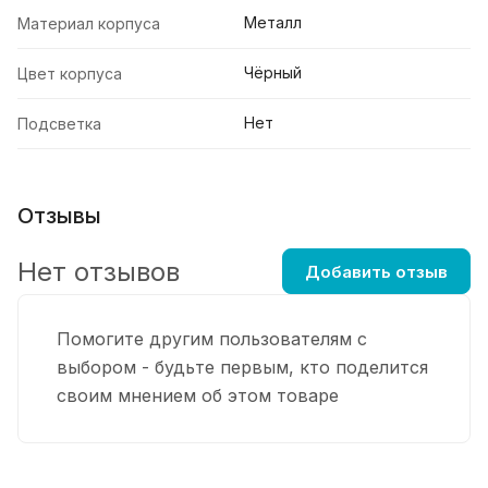
Металл
Материал корпуса
Чёрный
Цвет корпуса
Нет
Подсветка
Отзывы
Нет отзывов
Добавить отзыв
Помогите другим пользователям с
выбором - будьте первым, кто поделится
своим мнением об этом товаре