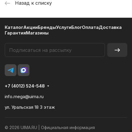
Назад к списку
Каталог
Акции
Бренды
Услуги
Блог
Оплата
Доставка
Гарантия
Магазины
+7 (4012) 524-548
info.mega@uima.ru
ул. Уральская 18 3 этаж
© 2026 UIMA.RU |
Официальная информация