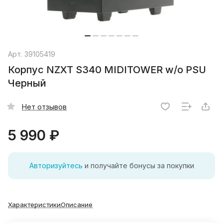
Арт.
39105419
Корпус NZXT S340 MIDITOWER w/o PSU
Черный
Нет отзывов
5 990 ₽
Авторизуйтесь
и получайте бонусы за покупки
Характеристики
Описание