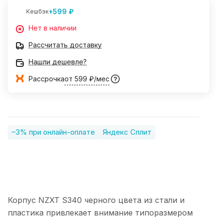
+599 ₽
Кешбэк
Нет в наличии
Рассчитать доставку
Нашли дешевле?
Рассрочка
от 599 ₽/мес
–3% при онлайн-оплате
Яндекс Сплит
Корпус NZXT S340 черного цвета из стали и
пластика привлекает внимание типоразмером