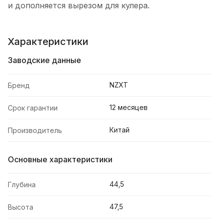
и дополняется вырезом для кулера.
Характеристики
Заводские данные
NZXT
Бренд
12 месяцев
Срок гарантии
Китай
Производитель
Основные характеристики
44,5
Глубина
47,5
Высота