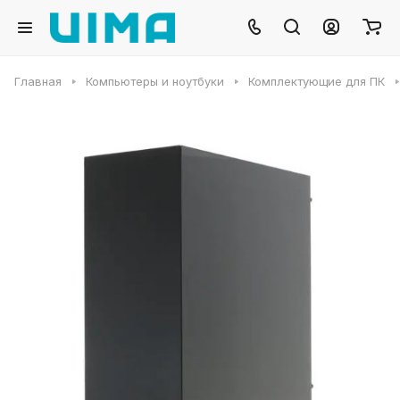
Главная
Компьютеры и ноутбуки
Комплектующие для ПК