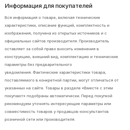
Информация для покупателей
Вся информация о товаре, включая технические
характеристики, описание функций, комплектность и
изображения, получена из открытых источников и с
официальных сайтов производителя. Производитель
оставляет за собой право вносить изменения в
конструкцию, внешний вид, комплектацию и технические
параметры без предварительного
уведомления.
Фактические характеристики товара,
поставляемого в конкретной партии, могут отличаться от
указанных на сайте. Товары в разделе «Вместе с этим
покупают» подобраны автоматически. Перед покупкой
рекомендуем уточнять интересующие параметры или
совместимость товаров у продавцов-консультантов
розничной сети или производителя.