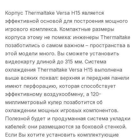
Корпус Thermaltake Versa H15 является
эффективной основой для построения мощного
игрового комплекса. Компактные размеры
корпуса этому не помеха: инженеры Thermaltake
позаботились о самом важном – пространства в
этой модели много. Вы сможете установить
видеокарту длиной до 315 мм. Система
охлаждения Thermaltake Versa H15 выполнена
выше всяких похвал: верхняя и передняя панели
имеют перфорацию, которая способствует
эффективному воздухообмену, а 120-
миллиметровый кулер позаботится об
охлаждении мощных игровых компонентов.
Полезной будет и продуманная система укладки
кабелей: они размещаются за боковой стенкой.
Если Вы хотите установить комплектующие