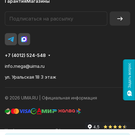
Гарантия
Магазины
+7 (4012) 524-548
Задать вопрос
info.mega@uima.ru
ул. Уральская 18 3 этаж
© 2026 UIMA.RU |
Официальная информация
Конфиденциальность
Оферта