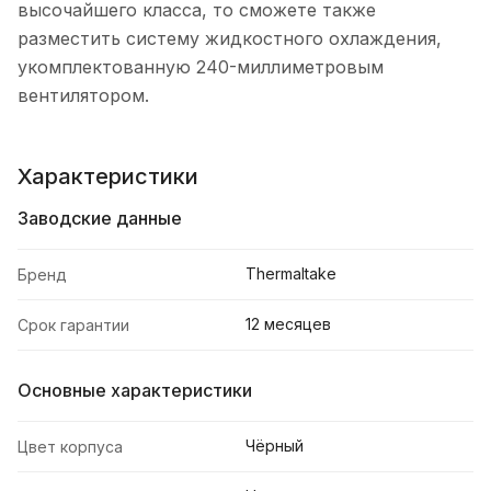
высочайшего класса, то сможете также
разместить систему жидкостного охлаждения,
укомплектованную 240-миллиметровым
вентилятором.
Характеристики
Заводские данные
Thermaltake
Бренд
12 месяцев
Срок гарантии
Основные характеристики
Чёрный
Цвет корпуса