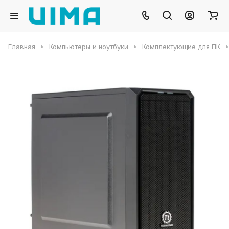
Главная
Компьютеры и ноутбуки
Комплектующие для ПК