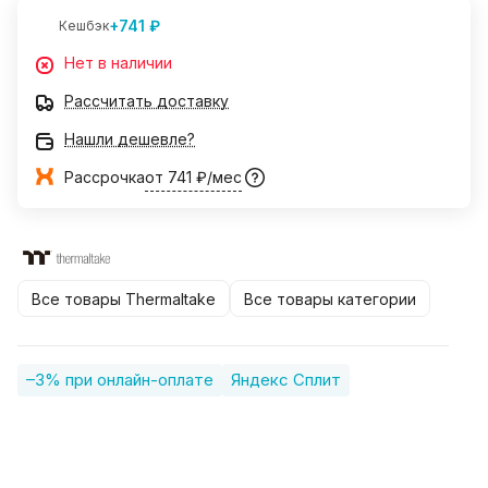
+741 ₽
Кешбэк
Нет в наличии
Рассчитать доставку
Нашли дешевле?
Рассрочка
от 741 ₽/мес
Все товары Thermaltake
Все товары категории
–3% при онлайн-оплате
Яндекс Сплит