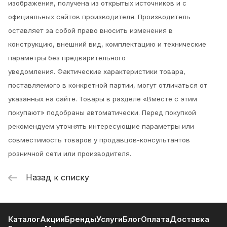
изображения, получена из открытых источников и с
официальных сайтов производителя. Производитель
оставляет за собой право вносить изменения в
конструкцию, внешний вид, комплектацию и технические
параметры без предварительного
уведомления.
Фактические характеристики товара,
поставляемого в конкретной партии, могут отличаться от
указанных на сайте. Товары в разделе «Вместе с этим
покупают» подобраны автоматически. Перед покупкой
рекомендуем уточнять интересующие параметры или
совместимость товаров у продавцов-консультантов
розничной сети или производителя.
Назад к списку
Каталог
Акции
Бренды
Услуги
Блог
Оплата
Доставка