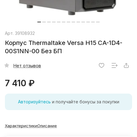
Арт.
39108932
Корпус Thermaltake Versa H15 CA-1D4-
00S1NN-00 Без БП
Нет отзывов
7 410 ₽
Авторизуйтесь
и получайте бонусы за покупки
Характеристики
Описание