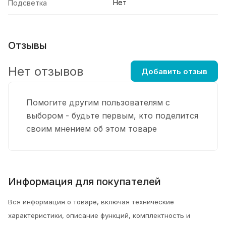
Нет
Подсветка
Отзывы
Нет отзывов
Добавить отзыв
Помогите другим пользователям с
выбором - будьте первым, кто поделится
своим мнением об этом товаре
Информация для покупателей
Вся информация о товаре, включая технические
характеристики, описание функций, комплектность и