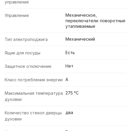
управления
Механическое,
Управление
переключатели: поворотные
утапливаемые
Механический
Тип электроподжига
Есть
Ящик для посуды
Нет
Защитное отключение
A
Класс потребления энергии
275 °С
Максимальная температура
духовки
два
Количество стекол дверцы
духовки