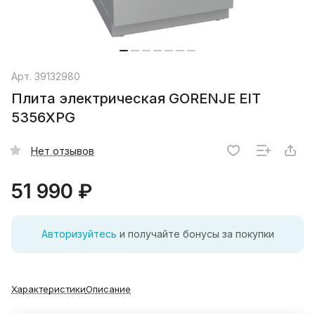
Арт.
39132980
Плита электрическая GORENJE EIT
5356XPG
Нет отзывов
51 990 ₽
Авторизуйтесь
и получайте бонусы за покупки
Характеристики
Описание