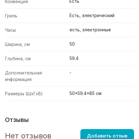
Есть
Конвекция
Есть, электрический
Гриль
есть, электронные
Часы
50
Ширина, см
59.4
Глубина, см
-
Дополнительная
информация
50x59.4x85 см
Размеры (ШхГхВ)
Отзывы
Нет отзывов
Добавить отзыв