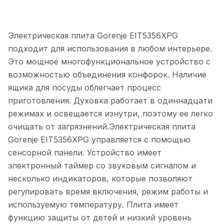
Электрическая плита Gorenje EIT5356XPG
подходит для использования в любом интерьере.
Это мощное многофункциональное устройство с
возможностью объединения конфорок. Наличие
ящика для посуды облегчает процесс
приготовления. Духовка работает в одиннадцати
режимах и освещается изнутри, поэтому ее легко
очищать от загрязнений.Электрическая плита
Gorenje EIT5356XPG управляется с помощью
сенсорной панели. Устройство имеет
электронный таймер со звуковым сигналом и
несколько индикаторов, которые позволяют
регулировать время включения, режим работы и
используемую температуру. Плита имеет
функцию защиты от детей и низкий уровень