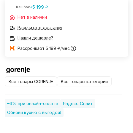
+5 199 ₽
Кешбэк
Нет в наличии
Рассчитать доставку
Нашли дешевле?
Рассрочка
от 5 199 ₽/мес
Все товары GORENJE
Все товары категории
–3% при онлайн-оплате
Яндекс Сплит
Обнови кухню с выгодой!