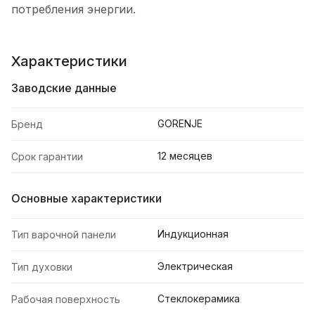
потребления энергии.
Характеристики
Заводские данные
GORENJE
Бренд
12 месяцев
Срок гарантии
Основные характеристики
Индукционная
Тип варочной панели
Электрическая
Тип духовки
Стеклокерамика
Рабочая поверхность