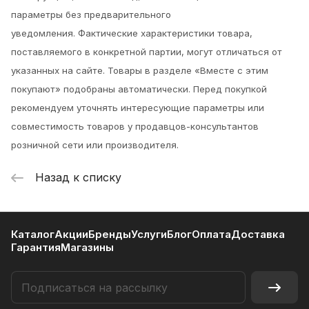
параметры без предварительного
уведомления.
Фактические характеристики товара,
поставляемого в конкретной партии, могут отличаться от
указанных на сайте. Товары в разделе «Вместе с этим
покупают» подобраны автоматически. Перед покупкой
рекомендуем уточнять интересующие параметры или
совместимость товаров у продавцов-консультантов
розничной сети или производителя.
Назад к списку
Каталог
Акции
Бренды
Услуги
Блог
Оплата
Доставка
Гарантия
Магазины