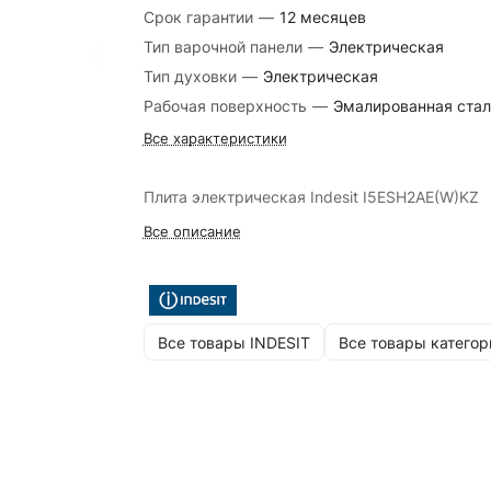
Срок гарантии
—
12 месяцев
Тип варочной панели
—
Электрическая
Тип духовки
—
Электрическая
Рабочая поверхность
—
Эмалированная стал
Все характеристики
Плита электрическая Indesit I5ESH2AE(W)KZ
Все описание
Все товары INDESIT
Все товары категор