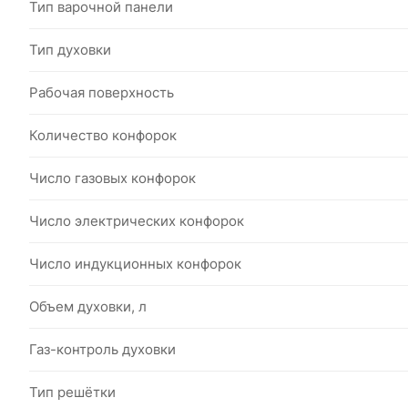
Тип варочной панели
Тип духовки
Рабочая поверхность
Количество конфорок
Число газовых конфорок
Число электрических конфорок
Число индукционных конфорок
Объем духовки, л
Газ-контроль духовки
Тип решётки