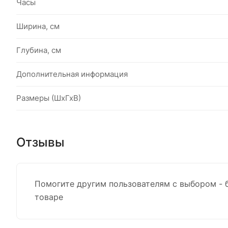
Часы
Ширина, см
Глубина, см
Дополнительная информация
Размеры (ШхГхВ)
Отзывы
Помогите другим пользователям с выбором - 
товаре