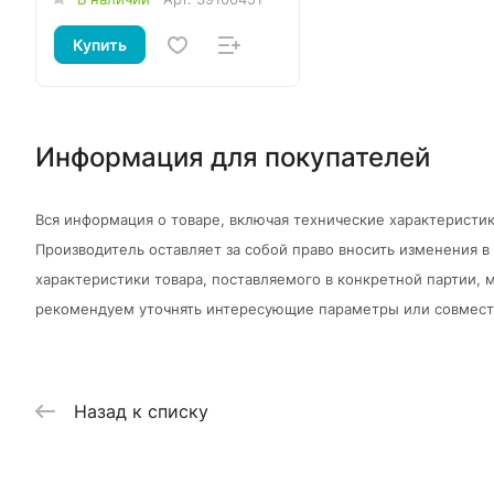
Купить
Информация для покупателей
Вся информация о товаре, включая технические характеристик
Производитель оставляет за собой право вносить изменения 
характеристики товара, поставляемого в конкретной партии, м
рекомендуем уточнять интересующие параметры или совмести
Назад к списку