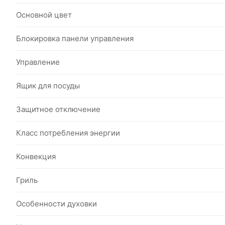
Основной цвет
Блокировка панели управления
Управление
Ящик для посуды
Защитное отключение
Класс потребления энергии
Конвекция
Гриль
Особенности духовки