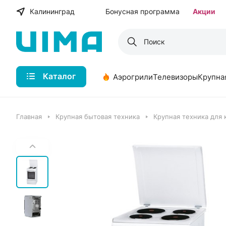
Калининград
Бонусная программа
Акции
Каталог
Аэрогрили
Телевизоры
Крупна
Главная
Крупная бытовая техника
Крупная техника для 