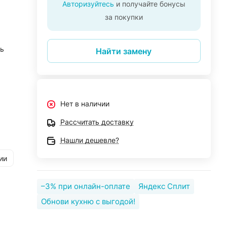
Авторизуйтесь
и получайте бонусы
за покупки
ь
Найти замену
Нет в наличии
Рассчитать доставку
Нашли дешевле?
ии
–3% при онлайн-оплате
Яндекс Сплит
Обнови кухню с выгодой!