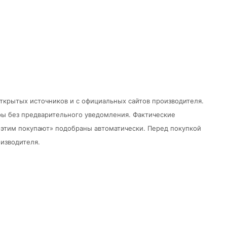
открытых источников и с официальных сайтов производителя.
ры без предварительного уведомления.
Фактические
 с этим покупают» подобраны автоматически. Перед покупкой
изводителя.