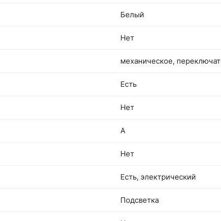
Белый
Нет
механическое, переключат
Есть
Нет
A
Нет
Есть, электрический
Подсветка