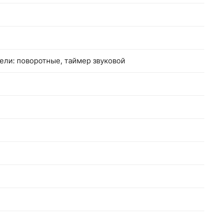
ели: поворотные, таймер звуковой