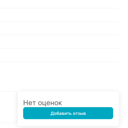
Нет оценок
Добавить отзыв