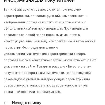
Информация для покупателей
Вся информация о товаре, включая технические
характеристики, описание функций, комплектность и
изображения, получена из открытых источников и с
официальных сайтов производителя. Производитель
оставляет за собой право вносить изменения в
конструкцию, внешний вид, комплектацию и технические
параметры без предварительного
уведомления.
Фактические характеристики товара,
поставляемого в конкретной партии, могут отличаться от
указанных на сайте. Товары в разделе «Вместе с этим
покупают» подобраны автоматически. Перед покупкой
рекомендуем уточнять интересующие параметры или
совместимость товаров у продавцов-консультантов
розничной сети или производителя.
Назад к списку