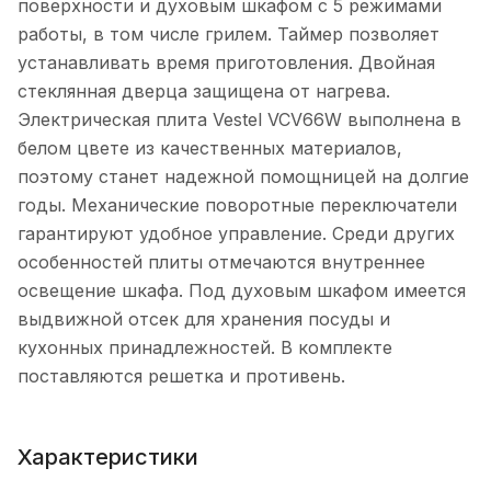
поверхности и духовым шкафом с 5 режимами
работы, в том числе грилем. Таймер позволяет
устанавливать время приготовления. Двойная
стеклянная дверца защищена от нагрева.
Электрическая плита Vestel VCV66W выполнена в
белом цвете из качественных материалов,
поэтому станет надежной помощницей на долгие
годы. Механические поворотные переключатели
гарантируют удобное управление. Среди других
особенностей плиты отмечаются внутреннее
освещение шкафа. Под духовым шкафом имеется
выдвижной отсек для хранения посуды и
кухонных принадлежностей. В комплекте
поставляются решетка и противень.
Характеристики