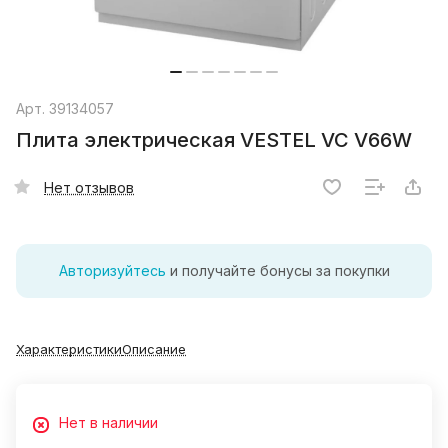
Арт.
39134057
Плита электрическая VESTEL VC V66W
Нет отзывов
Авторизуйтесь
и получайте бонусы за покупки
Характеристики
Описание
Нет в наличии