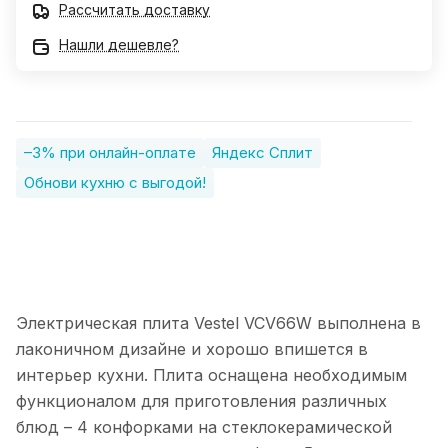
Рассчитать доставку
Нашли дешевле?
–3% при онлайн-оплате
Яндекс Сплит
Обнови кухню с выгодой!
Электрическая плита Vestel VCV66W выполнена в
лаконичном дизайне и хорошо впишется в
интерьер кухни. Плита оснащена необходимым
функционалом для приготовления различных
блюд – 4 конфорками на стеклокерамической