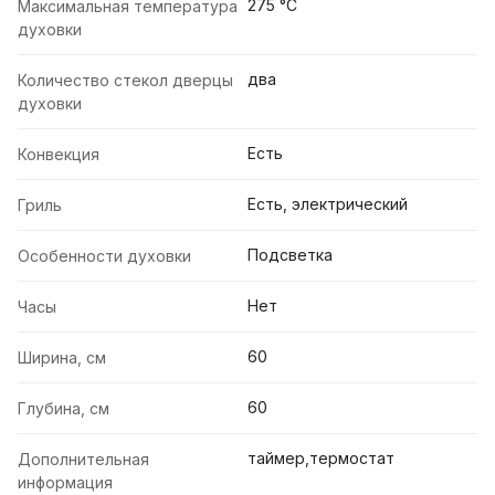
275 °С
Максимальная температура
духовки
два
Количество стекол дверцы
духовки
Есть
Конвекция
Есть, электрический
Гриль
Подсветка
Особенности духовки
Нет
Часы
60
Ширина, см
60
Глубина, см
таймер,термостат
Дополнительная
информация