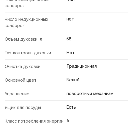
конфорок
нет
Число индукционных
конфорок
58
Объем духовки, л
Нет
Газ-контроль духовки
Традиционная
Очистка духовки
Белый
Основной цвет
поворотный механизм
Управление
Есть
Ящик для посуды
A
Класс потребления энергии