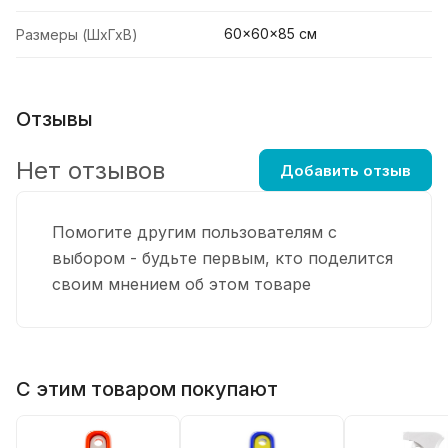
60x60x85 см
Размеры (ШхГхВ)
Отзывы
Нет отзывов
Добавить отзыв
Помогите другим пользователям с
выбором - будьте первым, кто поделится
своим мнением об этом товаре
С этим товаром покупают