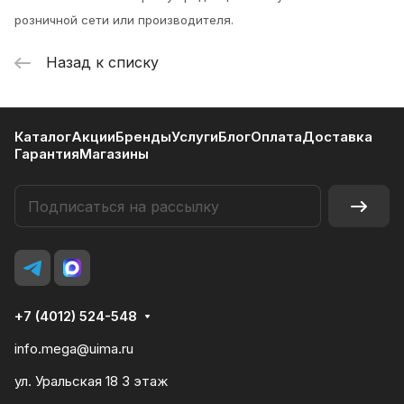
розничной сети или производителя.
Назад к списку
Каталог
Акции
Бренды
Услуги
Блог
Оплата
Доставка
Гарантия
Магазины
+7 (4012) 524-548
info.mega@uima.ru
ул. Уральская 18 3 этаж