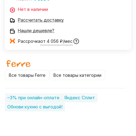
Нет в наличии
Рассчитать доставку
Нашли дешевле?
Рассрочка
от 4 056 ₽/мес
Все товары Ferre
Все товары категории
–3% при онлайн-оплате
Яндекс Сплит
Обнови кухню с выгодой!