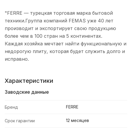
"FERRE — турецкая торговая марка бытовой
техники.Группа компаний FEMAS уже 40 лет
производит и экспортирует свою продукцию
более чем в 100 стран на 5 континентах.
Каждая хозяйка мечтает найти функциональную и
недорогую плиту, которая будет служить долго и
исправно.
Характеристики
Заводские данные
FERRE
Бренд
12 месяцев
Срок гарантии