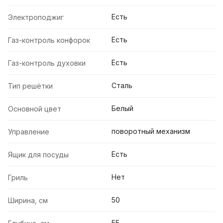
Есть
Электроподжиг
Есть
Газ-контроль конфорок
Есть
Газ-контроль духовки
Сталь
Тип решётки
Белый
Основной цвет
поворотный механизм
Управление
Есть
Ящик для посуды
Нет
Гриль
50
Ширина, см
55