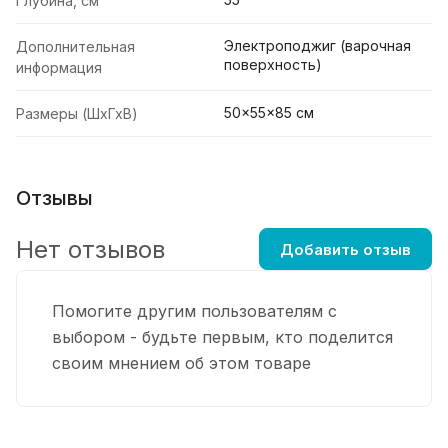
Глубина, см
Электроподжиг (варочная
Дополнительная
поверхность)
информация
50x55x85 см
Размеры (ШхГхВ)
Отзывы
Нет отзывов
Добавить отзыв
Помогите другим пользователям с
выбором - будьте первым, кто поделится
своим мнением об этом товаре