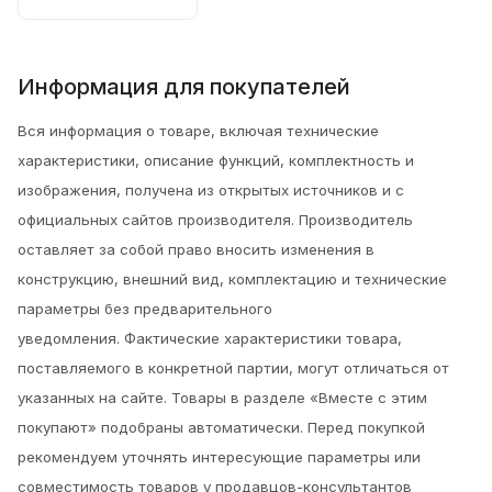
Информация для покупателей
Вся информация о товаре, включая технические
характеристики, описание функций, комплектность и
изображения, получена из открытых источников и с
официальных сайтов производителя. Производитель
оставляет за собой право вносить изменения в
конструкцию, внешний вид, комплектацию и технические
параметры без предварительного
уведомления.
Фактические характеристики товара,
поставляемого в конкретной партии, могут отличаться от
указанных на сайте. Товары в разделе «Вместе с этим
покупают» подобраны автоматически. Перед покупкой
рекомендуем уточнять интересующие параметры или
совместимость товаров у продавцов-консультантов