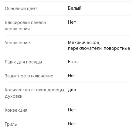
Белый
Основной цвет
Нет
Блокировка панели
управления
Механическое,
Управление
переключатели: поворотные
Есть
Ящик для посуды
Нет
Защитное отключение
два
Количество стекол дверцы
духовки
Нет
Конвекция
Нет
Гриль