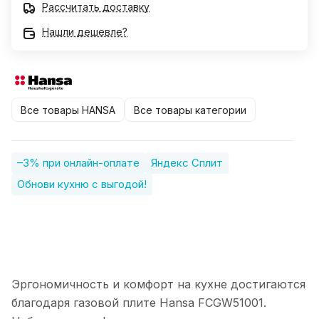
Рассчитать доставку
Нашли дешевле?
Все товары HANSA
Все товары категории
–3% при онлайн-оплате
Яндекс Сплит
Обнови кухню с выгодой!
Эргономичность и комфорт на кухне достигаются
благодаря газовой плите Hansa FCGW51001.