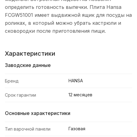
определить готовность выпечки. Плита Hansa
FCGW51001 имеет выдвижной ящик для посуды на
роликах, в который можно убрать кастрюли и
сковородки после приготовления пищи.
Характеристики
Заводские данные
HANSA
Бренд
12 месяцев
Срок гарантии
Основные характеристики
Газовая
Тип варочной панели