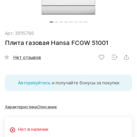
Арт.
39115786
Плита газовая Hansa FCGW 51001
Нет отзывов
Авторизуйтесь
и получайте бонусы за покупки
Характеристики
Описание
Нет в наличии