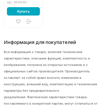
Арт.
39100451
Купить
Информация для покупателей
Вся информация о товаре, включая технические
характеристики, описание функций, комплектность и
изображения, получена из открытых источников и с
официальных сайтов производителя. Производитель
оставляет за собой право вносить изменения в
конструкцию, внешний вид, комплектацию и технические
параметры без предварительного
уведомления.
Фактические характеристики товара,
поставляемого в конкретной партии, могут отличаться от