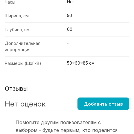
Нет
Часы
50
Ширина, см
60
Глубина, см
-
Дополнительная
информация
50x60x85 см
Размеры (ШхГхВ)
Отзывы
Нет оценок
Добавить отзыв
Помогите другим пользователям с
выбором - будьте первым, кто поделится