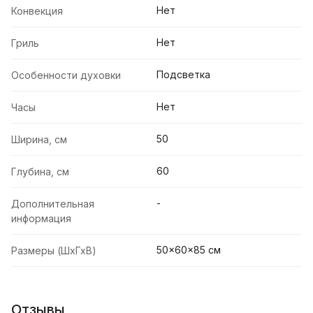
Нет
Конвекция
Нет
Гриль
Подсветка
Особенности духовки
Нет
Часы
50
Ширина, см
60
Глубина, см
-
Дополнительная
информация
50x60x85 см
Размеры (ШхГхВ)
Отзывы