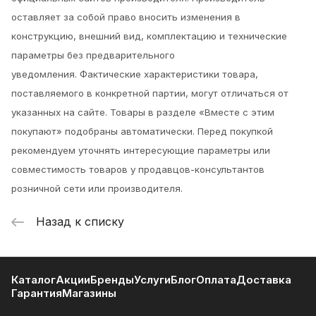
оставляет за собой право вносить изменения в
конструкцию, внешний вид, комплектацию и технические
параметры без предварительного
уведомления.
Фактические характеристики товара,
поставляемого в конкретной партии, могут отличаться от
указанных на сайте. Товары в разделе «Вместе с этим
покупают» подобраны автоматически. Перед покупкой
рекомендуем уточнять интересующие параметры или
совместимость товаров у продавцов-консультантов
розничной сети или производителя.
Назад к списку
Каталог
Акции
Бренды
Услуги
Блог
Оплата
Доставка
Гарантия
Магазины