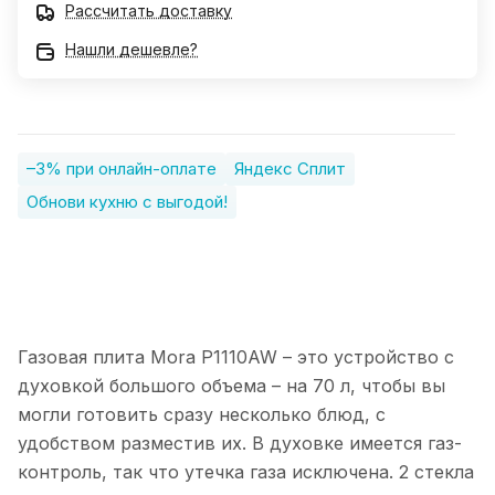
Рассчитать доставку
Нашли дешевле?
–3% при онлайн-оплате
Яндекс Сплит
Обнови кухню с выгодой!
Газовая плита Mora P1110AW – это устройство с
духовкой большого объема – на 70 л, чтобы вы
могли готовить сразу несколько блюд, с
удобством разместив их. В духовке имеется газ-
контроль, так что утечка газа исключена. 2 стекла