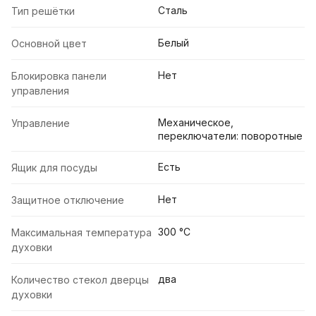
Сталь
Тип решётки
Белый
Основной цвет
Нет
Блокировка панели
управления
Механическое,
Управление
переключатели: поворотные
Есть
Ящик для посуды
Нет
Защитное отключение
300 °С
Максимальная температура
духовки
два
Количество стекол дверцы
духовки