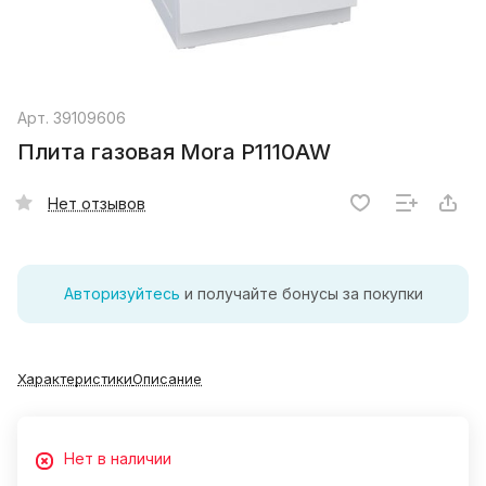
Арт.
39109606
Плита газовая Mora P1110AW
Нет отзывов
Авторизуйтесь
и получайте бонусы за покупки
Характеристики
Описание
Нет в наличии