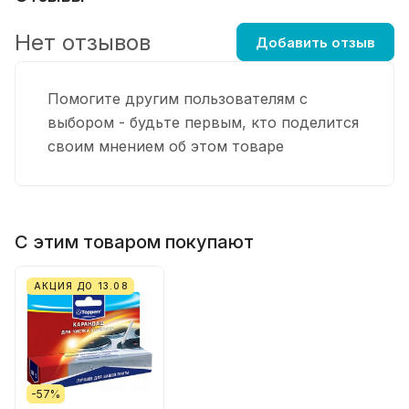
Нет отзывов
Добавить отзыв
Помогите другим пользователям с
выбором - будьте первым, кто поделится
своим мнением об этом товаре
С этим товаром покупают
АКЦИЯ ДО 13.08
-57%