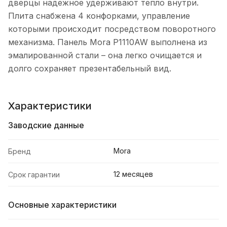
дверцы надежное удерживают тепло внутри.
Плита снабжена 4 конфорками, управление
которыми происходит посредством поворотного
механизма. Панель Mora P1110AW выполнена из
эмалированной стали – она легко очищается и
долго сохраняет презентабельный вид.
Характеристики
Заводские данные
Mora
Бренд
12 месяцев
Срок гарантии
Основные характеристики