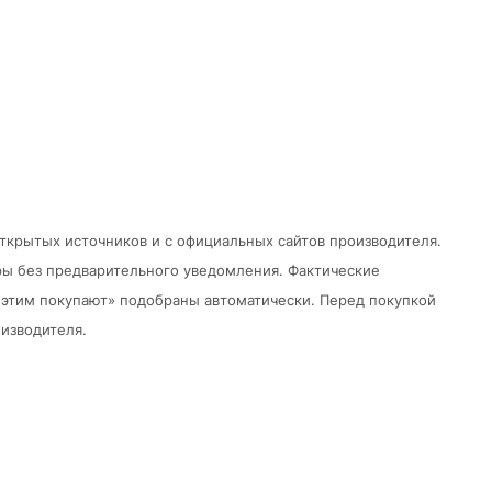
открытых источников и с официальных сайтов производителя.
ры без предварительного уведомления.
Фактические
 с этим покупают» подобраны автоматически. Перед покупкой
изводителя.