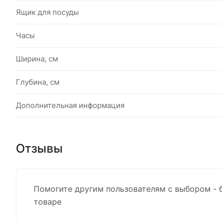
Ящик для посуды
Часы
Ширина, см
Глубина, см
Дополнительная информация
Отзывы
Помогите другим пользователям с выбором - 
товаре