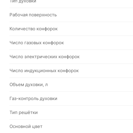
Тип духовки
Рабочая поверхность
Количество конфорок
Число газовых конфорок
Число электрических конфорок
Число индукционных конфорок
Объем духовки, л
Газ-контроль духовки
Тип решётки
Основной цвет