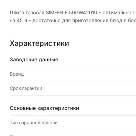
Плита газовая SIMFER F 50GW42010 – оптимальное
на 45 л – достаточно для приготовления блюд в бо
Характеристики
Заводские данные
Бренд
Срок гарантии
Основные характеристики
Тип варочной панели