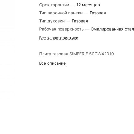
Срок гарантии
—
12 месяцев
Тип варочной панели
—
Газовая
Тип духовки
—
Газовая
Рабочая поверхность
—
Эмалированная стал
Все характеристики
Плита газовая SIMFER F 50GW42010
Все описание