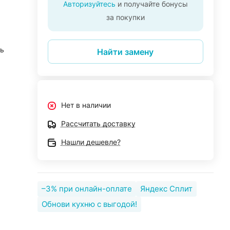
Авторизуйтесь
и получайте бонусы
за покупки
ь
Найти замену
Нет в наличии
Рассчитать доставку
Нашли дешевле?
–3% при онлайн-оплате
Яндекс Сплит
Обнови кухню с выгодой!