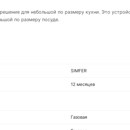
 решение для небольшой по размеру кухни. Это устрой
льшой по размеру посуде.
SIMFER
12 месяцев
Газовая