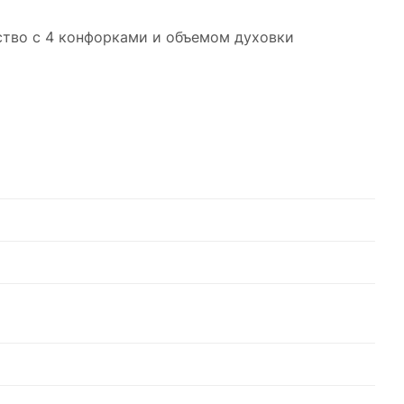
ство с 4 конфорками и объемом духовки