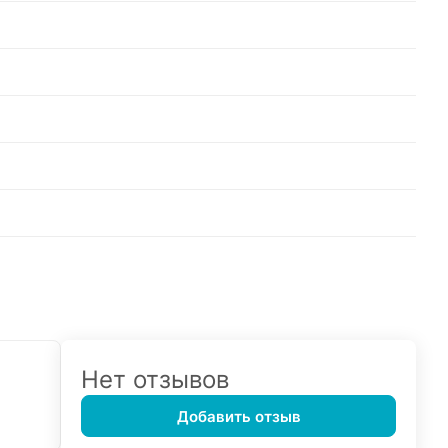
Нет отзывов
Добавить отзыв