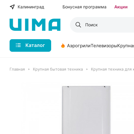
Калининград
Бонусная программа
Акции
Каталог
Аэрогрили
Телевизоры
Крупна
Главная
Крупная бытовая техника
Крупная техника для 