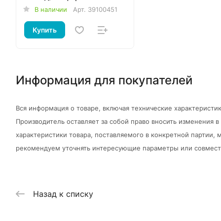
В наличии
Арт.
39100451
Купить
Информация для покупателей
Вся информация о товаре, включая технические характеристик
Производитель оставляет за собой право вносить изменения 
характеристики товара, поставляемого в конкретной партии, м
рекомендуем уточнять интересующие параметры или совмести
Назад к списку