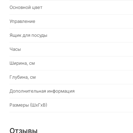
Основной цвет
Управление
Ящик для посуды
Часы
Ширина, см
Глубина, см
Дополнительная информация
Размеры (ШхГхВ)
Отзывы