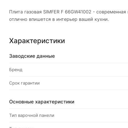
Плита газовая SIMFER F 66GW41002 - современная 
отлично впишется в интерьер вашей кухни.
Характеристики
Заводские данные
Бренд
Срок гарантии
Основные характеристики
Тип варочной панели