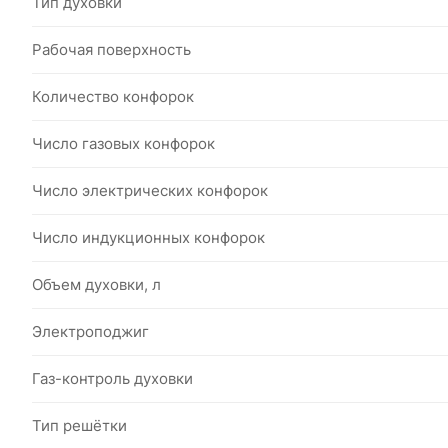
Тип духовки
Рабочая поверхность
Количество конфорок
Число газовых конфорок
Число электрических конфорок
Число индукционных конфорок
Объем духовки, л
Электроподжиг
Газ-контроль духовки
Тип решётки