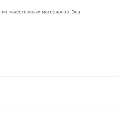
я из качественных материалов. Она