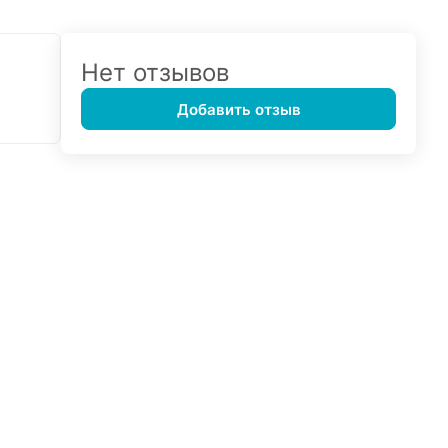
Нет отзывов
Добавить отзыв