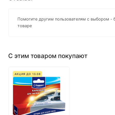
Помогите другим пользователям с выбором - 
товаре
С этим товаром покупают
АКЦИЯ ДО 13.08