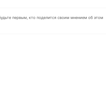
будьте первым, кто поделится своим мнением об этом