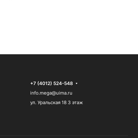
+7 (4012) 524-548
info.mega@uima.ru
ул. Уральская 18 3 этаж