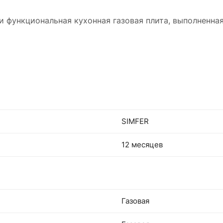
и функциональная кухонная газовая плита, выполненна
SIMFER
12 месяцев
Газовая