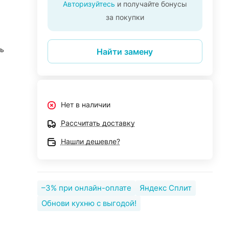
Авторизуйтесь
и получайте бонусы
за покупки
ь
Найти замену
Нет в наличии
Рассчитать доставку
Нашли дешевле?
–3% при онлайн-оплате
Яндекс Сплит
Обнови кухню с выгодой!