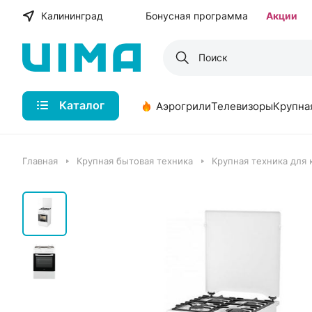
Калининград
Бонусная программа
Акции
Каталог
Аэрогрили
Телевизоры
Крупна
Главная
Крупная бытовая техника
Крупная техника для 