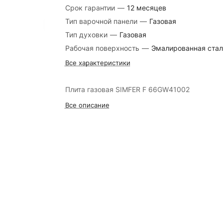
Срок гарантии
—
12 месяцев
Тип варочной панели
—
Газовая
Тип духовки
—
Газовая
Рабочая поверхность
—
Эмалированная стал
Все характеристики
Плита газовая SIMFER F 66GW41002
Все описание