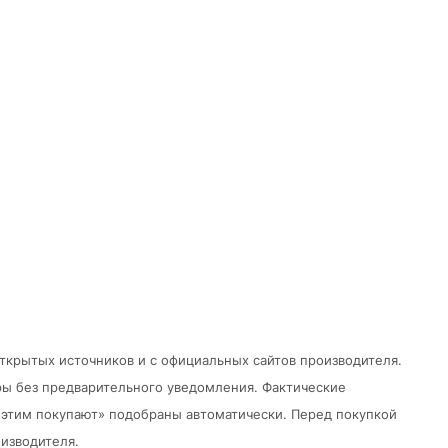
открытых источников и с официальных сайтов производителя.
ры без предварительного уведомления.
Фактические
 с этим покупают» подобраны автоматически. Перед покупкой
изводителя.