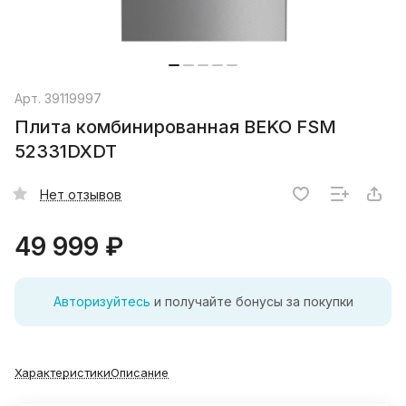
Арт.
39119997
Плита комбинированная BEKO FSM
52331DXDT
Нет отзывов
49 999 ₽
Авторизуйтесь
и получайте бонусы за покупки
Характеристики
Описание