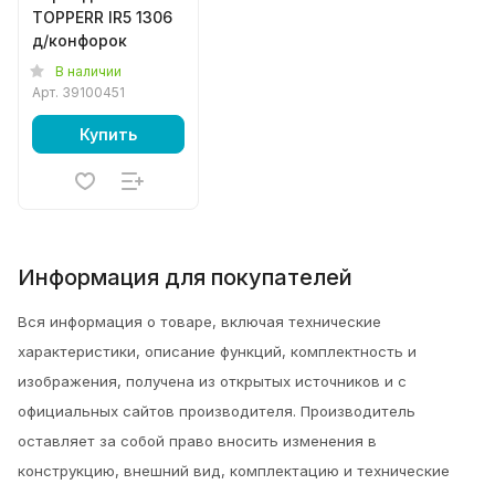
TOPPERR IR5 1306
д/конфорок
В наличии
Арт.
39100451
Купить
Информация для покупателей
Вся информация о товаре, включая технические
характеристики, описание функций, комплектность и
изображения, получена из открытых источников и с
официальных сайтов производителя. Производитель
оставляет за собой право вносить изменения в
конструкцию, внешний вид, комплектацию и технические