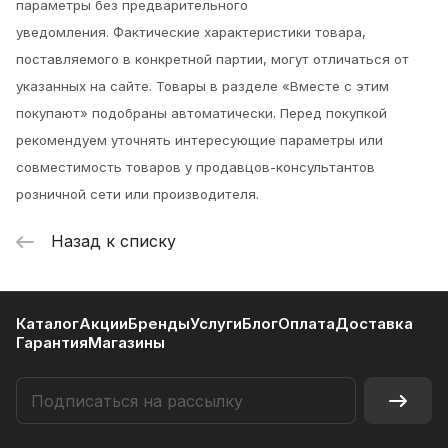
параметры без предварительного
уведомления.
Фактические характеристики товара,
поставляемого в конкретной партии, могут отличаться от
указанных на сайте. Товары в разделе «Вместе с этим
покупают» подобраны автоматически. Перед покупкой
рекомендуем уточнять интересующие параметры или
совместимость товаров у продавцов-консультантов
розничной сети или производителя.
Назад к списку
Каталог
Акции
Бренды
Услуги
Блог
Оплата
Доставка
Гарантия
Магазины