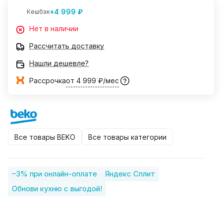
+4 999 ₽
Кешбэк
Нет в наличии
Рассчитать доставку
Нашли дешевле?
Рассрочка
от 4 999 ₽/мес
Все товары BEKO
Все товары категории
–3% при онлайн-оплате
Яндекс Сплит
Обнови кухню с выгодой!