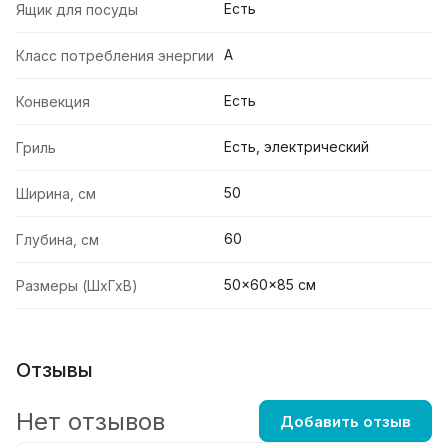
Есть
Ящик для посуды
A
Класс потребления энергии
Есть
Конвекция
Есть, электрический
Гриль
50
Ширина, см
60
Глубина, см
50x60x85 см
Размеры (ШхГхВ)
Отзывы
Нет отзывов
Добавить отзыв