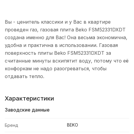
Вы - ценитель классики и у Вас в квартире
проведен газ, газовая плита Beko FSM52331DXDT
создана именно для Вас! Она весьма экономична,
удобна и практична в использовании. Газовая
поверхность плиты Beko FSM52331DXDT за
считанные минуты вскипятит воду, потому что её
конфоркам не надо разогреваться, чтобы
отдавать тепло.
Характеристики
Заводские данные
BEKO
Бренд