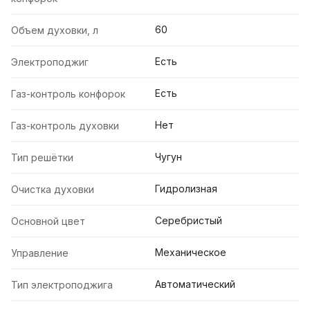
60
Объем духовки, л
Есть
Электроподжиг
Есть
Газ-контроль конфорок
Нет
Газ-контроль духовки
Чугун
Тип решётки
Гидролизная
Очистка духовки
Серебристый
Основной цвет
Механическое
Управление
Автоматический
Тип электроподжига