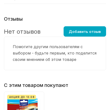
Отзывы
Нет отзывов
Добавить отзыв
Помогите другим пользователям с
выбором - будьте первым, кто поделится
своим мнением об этом товаре
С этим товаром покупают
АКЦИЯ ДО 13.08