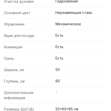
Гидролизная
Очистка духовки
Нержавеющая сталь
Основной цвет
Механическое
Управление
Есть
Ящик для посуды
Есть
Конвекция
Есть
Гриль
50
Ширина, см
60
Глубина, см
-
Дополнительная
информация
50x60x85 см
Размеры (ШхГхВ)