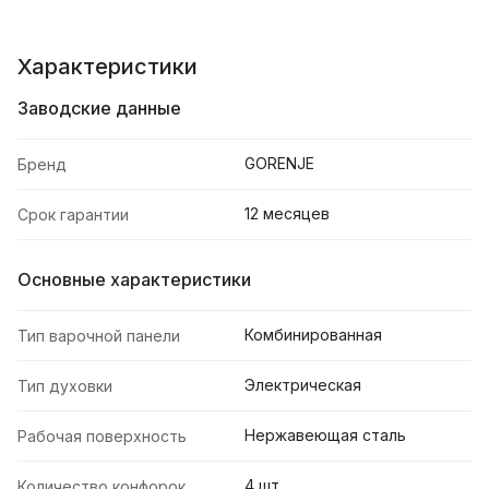
Характеристики
Заводские данные
GORENJE
Бренд
12 месяцев
Срок гарантии
Основные характеристики
Комбинированная
Тип варочной панели
Электрическая
Тип духовки
Нержавеющая сталь
Рабочая поверхность
4 шт
Количество конфорок