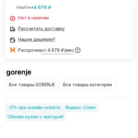
+4 679 ₽
Кешбэк
Нет в наличии
Рассчитать доставку
Нашли дешевле?
Рассрочка
от 4 679 ₽/мес
Все товары GORENJE
Все товары категории
–3% при онлайн-оплате
Яндекс Сплит
Обнови кухню с выгодой!