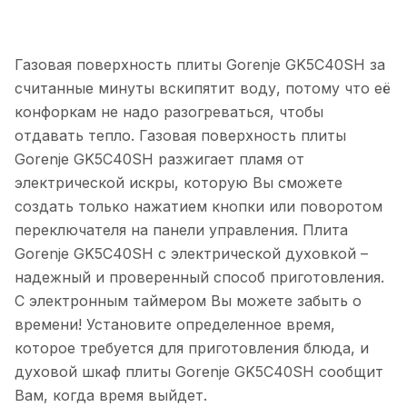
Газовая поверхность плиты Gorenje GK5C40SH за
считанные минуты вскипятит воду, потому что её
конфоркам не надо разогреваться, чтобы
отдавать тепло. Газовая поверхность плиты
Gorenje GK5C40SH разжигает пламя от
электрической искры, которую Вы сможете
создать только нажатием кнопки или поворотом
переключателя на панели управления. Плита
Gorenje GK5C40SH с электрической духовкой –
надежный и проверенный способ приготовления.
С электронным таймером Вы можете забыть о
времени! Установите определенное время,
которое требуется для приготовления блюда, и
духовой шкаф плиты Gorenje GK5C40SH сообщит
Вам, когда время выйдет.