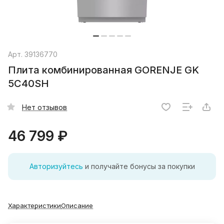
Арт.
39136770
Плита комбинированная GORENJE GK
5C40SH
Нет отзывов
46 799 ₽
Авторизуйтесь
и получайте бонусы за покупки
Характеристики
Описание