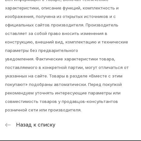
характеристики, описание функций, комплектность и
изображения, получена из открытых источников и с
официальных сайтов производителя. Производитель
оставляет за собой право вносить изменения в
конструкцию, внешний вид, комплектацию и технические
параметры без предварительного
уведомления.
Фактические характеристики товара,
поставляемого в конкретной партии, могут отличаться от
указанных на сайте. Товары в разделе «Вместе с этим
покупают» подобраны автоматически. Перед покупкой
рекомендуем уточнять интересующие параметры или
совместимость товаров у продавцов-консультантов
розничной сети или производителя.
Назад к списку