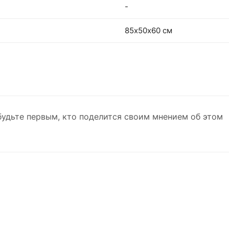
-
85х50х60 см
будьте первым, кто поделится своим мнением об этом