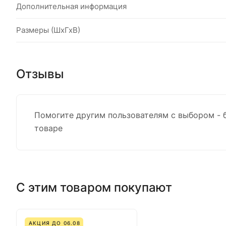
Дополнительная информация
Размеры (ШхГхВ)
Отзывы
Помогите другим пользователям с выбором - 
товаре
С этим товаром покупают
АКЦИЯ ДО 06.08