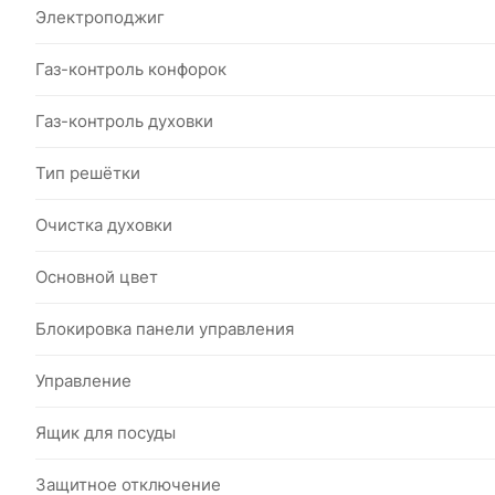
Электроподжиг
Газ-контроль конфорок
Газ-контроль духовки
Тип решётки
Очистка духовки
Основной цвет
Блокировка панели управления
Управление
Ящик для посуды
Защитное отключение