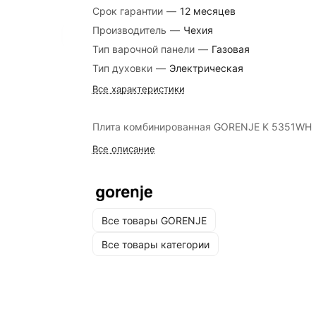
Срок гарантии
—
12 месяцев
Производитель
—
Чехия
Тип варочной панели
—
Газовая
Тип духовки
—
Электрическая
Все характеристики
Плита комбинированная GORENJE K 5351WH
Все описание
Все товары GORENJE
Все товары категории