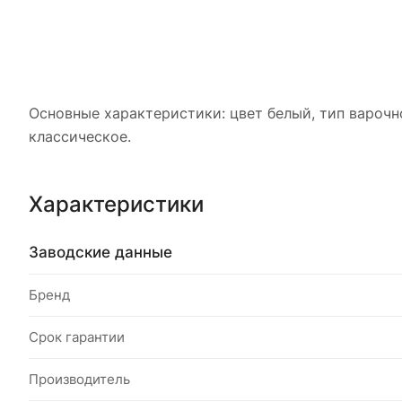
Основные характеристики: цвет белый, тип варочн
классическое.
Характеристики
Заводские данные
Бренд
Срок гарантии
Производитель