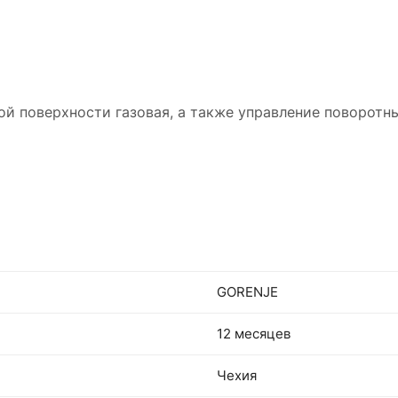
ой поверхности газовая, а также управление поворот
GORENJE
12 месяцев
Чехия