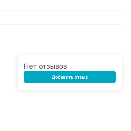
Нет отзывов
Добавить отзыв