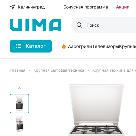
Калининград
Бонусная программа
Акции
Каталог
Аэрогрили
Телевизоры
Крупна
Главная
Крупная бытовая техника
Крупная техника для 