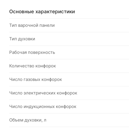
Основные характеристики
Тип варочной панели
Тип духовки
Рабочая поверхность
Количество конфорок
Число газовых конфорок
Число электрических конфорок
Число индукционных конфорок
Объем духовки, л