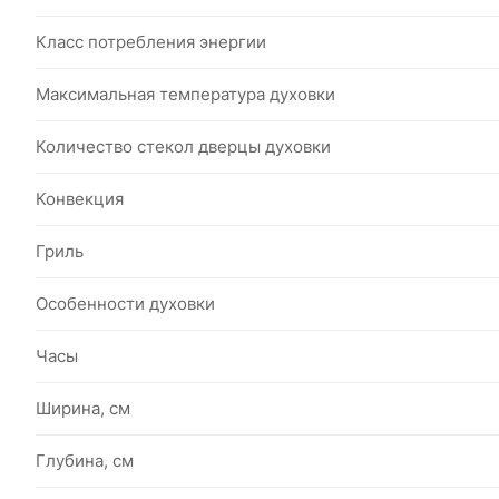
Класс потребления энергии
Максимальная температура духовки
Количество стекол дверцы духовки
Конвекция
Гриль
Особенности духовки
Часы
Ширина, см
Глубина, см