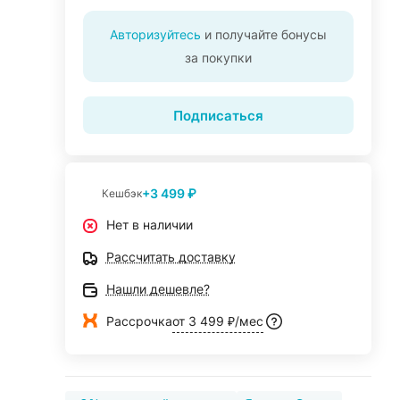
Авторизуйтесь
и получайте бонусы
за покупки
Подписаться
+3 499 ₽
Кешбэк
Нет в наличии
Рассчитать доставку
Нашли дешевле?
Рассрочка
от 3 499 ₽/мес