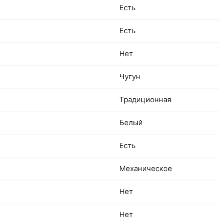
Есть
Есть
Нет
Чугун
Традиционная
Белый
Есть
Механическое
Нет
Нет