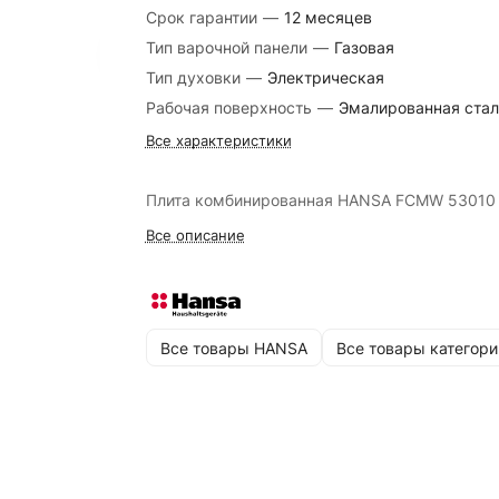
Срок гарантии
—
12 месяцев
Тип варочной панели
—
Газовая
Тип духовки
—
Электрическая
Рабочая поверхность
—
Эмалированная стал
Все характеристики
Плита комбинированная HANSA FCMW 53010
Все описание
Все товары HANSA
Все товары категори