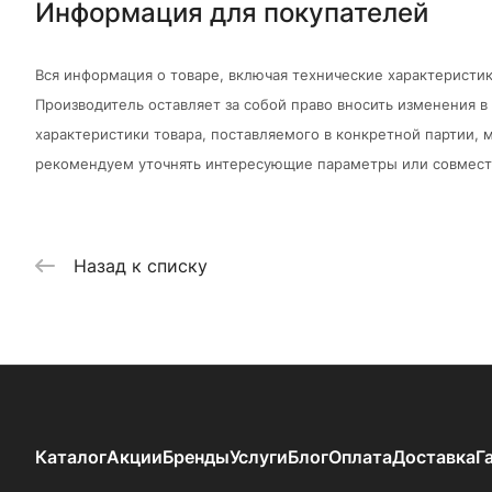
Информация для покупателей
Вся информация о товаре, включая технические характеристик
Производитель оставляет за собой право вносить изменения 
характеристики товара, поставляемого в конкретной партии, м
рекомендуем уточнять интересующие параметры или совмести
Назад к списку
Каталог
Акции
Бренды
Услуги
Блог
Оплата
Доставка
Г