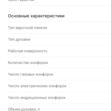
Основные характеристики
Тип варочной панели
Тип духовки
Рабочая поверхность
Количество конфорок
Число газовых конфорок
Число электрических конфорок
Число индукционных конфорок
Объем духовки, л