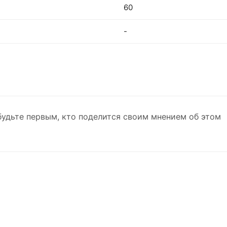
60
-
будьте первым, кто поделится своим мнением об этом