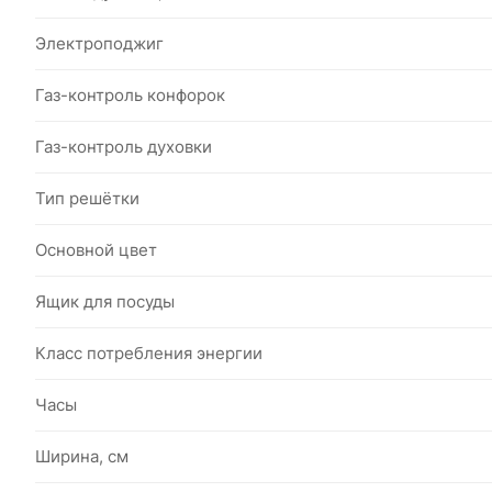
Электроподжиг
Газ-контроль конфорок
Газ-контроль духовки
Тип решётки
Основной цвет
Ящик для посуды
Класс потребления энергии
Часы
Ширина, см