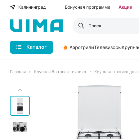
Калининград
Бонусная программа
Акции
Каталог
Аэрогрили
Телевизоры
Крупна
Главная
Крупная бытовая техника
Крупная техника для 