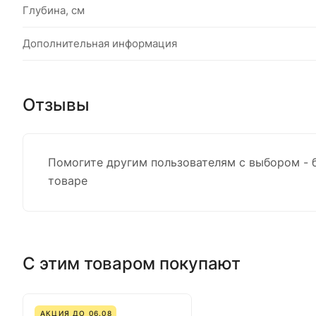
Глубина, см
Дополнительная информация
Отзывы
Помогите другим пользователям с выбором - 
товаре
С этим товаром покупают
АКЦИЯ ДО 06.08