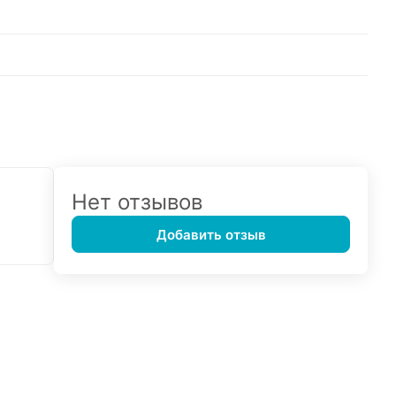
Нет отзывов
Добавить отзыв