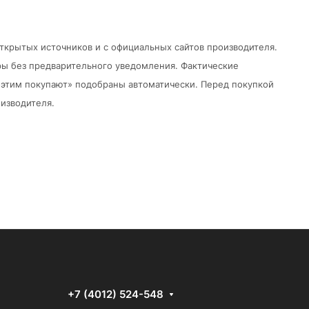
открытых источников и с официальных сайтов производителя.
ры без предварительного уведомления.
Фактические
 с этим покупают» подобраны автоматически. Перед покупкой
изводителя.
+7 (4012) 524-548