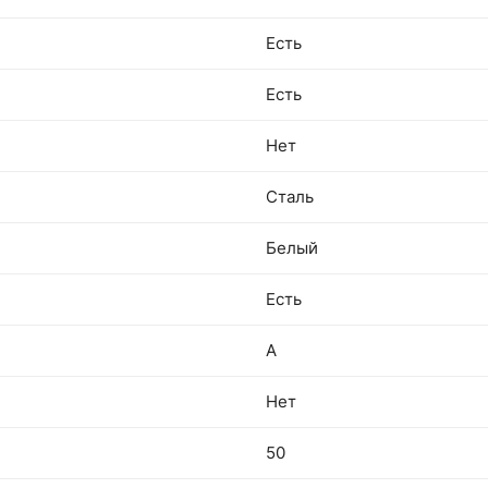
Есть
Есть
Нет
Сталь
Белый
Есть
A
Нет
50