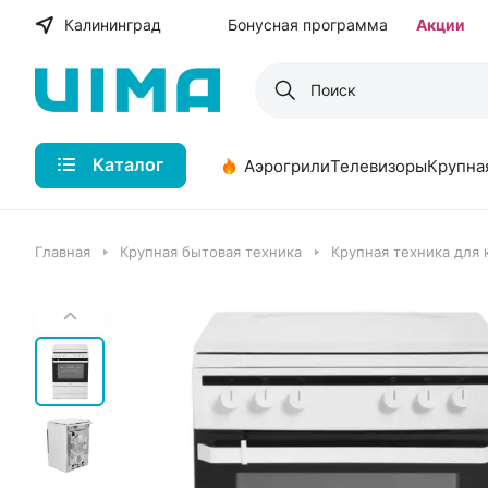
Калининград
Бонусная программа
Акции
Каталог
Аэрогрили
Телевизоры
Крупна
Главная
Крупная бытовая техника
Крупная техника для 