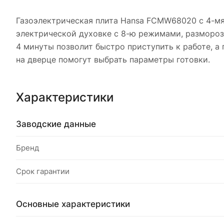
Газоэлектрическая плита Hansa FCMW68020 с 4-мя
электрической духовке с 8-ю режимами, разморозк
4 минуты позволит быстро приступить к работе, а
на дверце помогут выбрать параметры готовки.
Характеристики
Заводские данные
Бренд
Срок гарантии
Основные характеристики