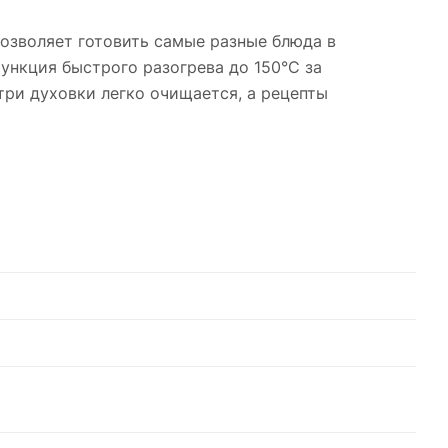
озволяет готовить самые разные блюда в
ункция быстрого разогрева до 150°C за
три духовки легко очищается, а рецепты