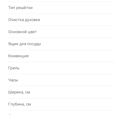
Тип решётки
Очистка духовки
Основной цвет
Ящик для посуды
Конвекция
Гриль
Часы
Ширина, см
Глубина, см