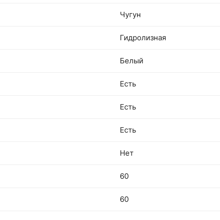
Чугун
Гидролизная
Белый
Есть
Есть
Есть
Нет
60
60