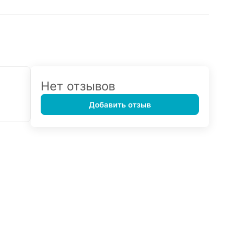
Нет отзывов
Добавить отзыв