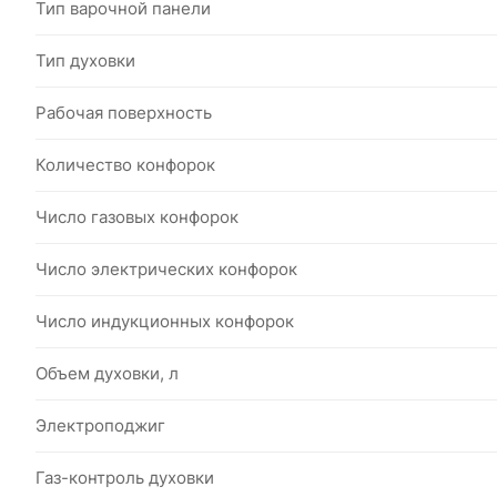
Тип варочной панели
Тип духовки
Рабочая поверхность
Количество конфорок
Число газовых конфорок
Число электрических конфорок
Число индукционных конфорок
Объем духовки, л
Электроподжиг
Газ-контроль духовки