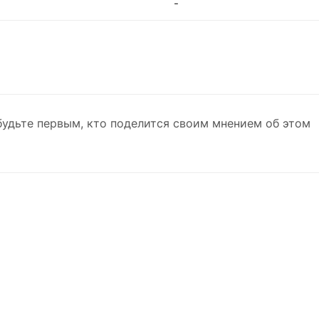
-
будьте первым, кто поделится своим мнением об этом