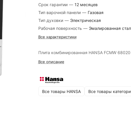
Срок гарантии
—
12 месяцев
Тип варочной панели
—
Газовая
Тип духовки
—
Электрическая
Рабочая поверхность
—
Эмалированная стал
Все характеристики
Плита комбинированная HANSA FCMW 68020
Все описание
Все товары HANSA
Все товары категори