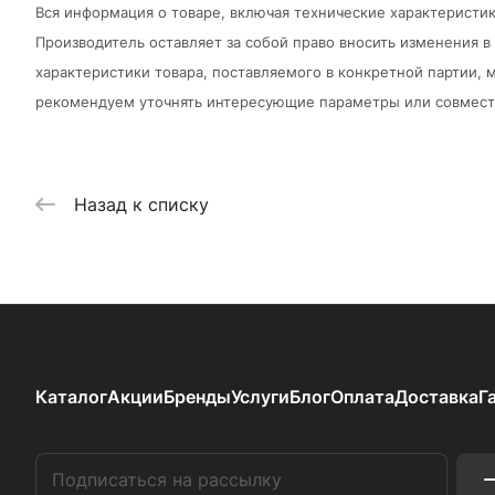
Вся информация о товаре, включая технические характеристик
Производитель оставляет за собой право вносить изменения 
характеристики товара, поставляемого в конкретной партии, м
рекомендуем уточнять интересующие параметры или совмести
Назад к списку
Каталог
Акции
Бренды
Услуги
Блог
Оплата
Доставка
Г