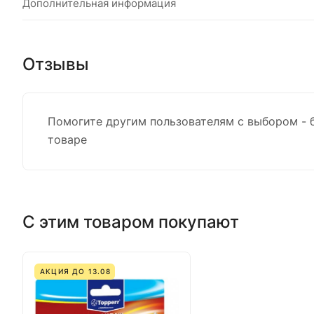
Дополнительная информация
Отзывы
Помогите другим пользователям с выбором - 
товаре
С этим товаром покупают
АКЦИЯ ДО 13.08