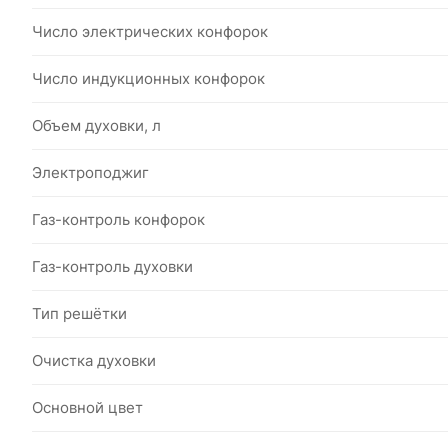
Число электрических конфорок
Число индукционных конфорок
Объем духовки, л
Электроподжиг
Газ-контроль конфорок
Газ-контроль духовки
Тип решётки
Очистка духовки
Основной цвет