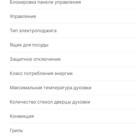
Блокировка панели управления
Управление
Тип электроподжига
Ящик для посуды
Защитное отключение
Класс потребления энергии
Максимальная температура духовки
Количество стекол дверцы духовки
Конвекция
Гриль