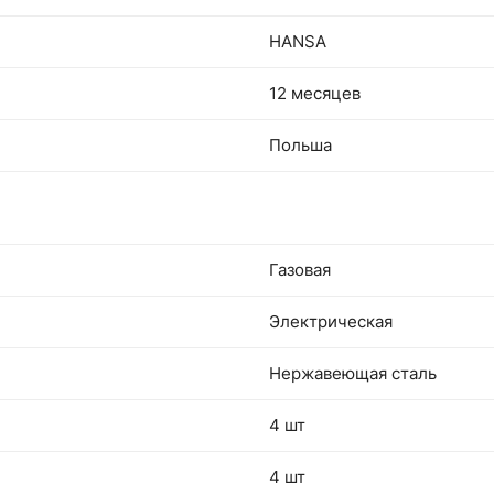
HANSA
12 месяцев
Польша
Газовая
Электрическая
Нержавеющая сталь
4 шт
4 шт