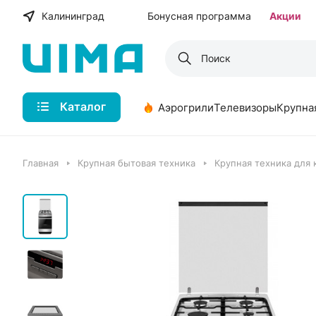
Калининград
Бонусная программа
Акции
Каталог
Аэрогрили
Телевизоры
Крупна
Главная
Крупная бытовая техника
Крупная техника для 