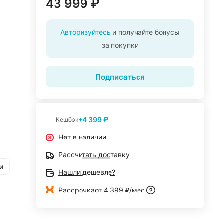
43 999 ₽
Авторизуйтесь
и получайте бонусы
за покупки
Подписаться
+4 399 ₽
Кешбэк
Нет в наличии
Рассчитать доставку
и
Нашли дешевле?
Рассрочка
от 4 399 ₽/мес