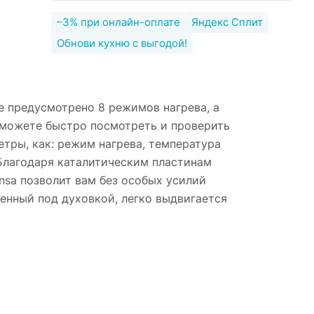
–3% при онлайн-оплате
Яндекс Сплит
Обнови кухню с выгодой!
 предусмотрено 8 режимов нагрева, а
ы можете быстро посмотреть и проверить
тры, как: режим нагрева, температура
Благодаря каталитическим пластинам
nsa позволит вам без особых усилий
енный под духовкой, легко выдвигается