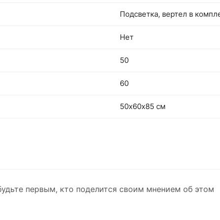
Подсветка, вертел в компл
Нет
50
60
50х60х85 см
будьте первым, кто поделится своим мнением об этом