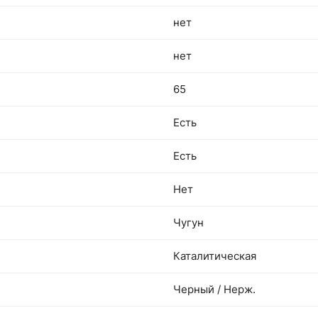
нет
нет
65
Есть
Есть
Нет
Чугун
Каталитическая
Черный / Нерж.