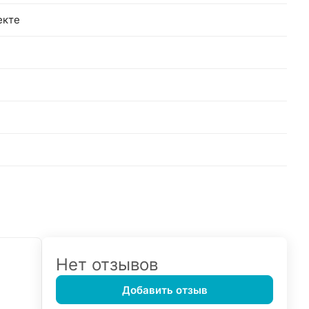
екте
Нет отзывов
Добавить отзыв