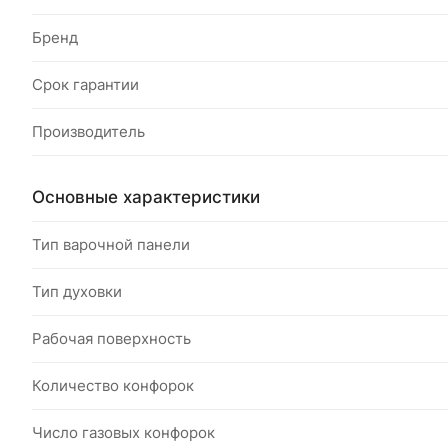
Бренд
Срок гарантии
Производитель
Основные характеристики
Тип варочной панели
Тип духовки
Рабочая поверхность
Количество конфорок
Число газовых конфорок