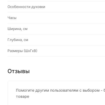
Особенности духовки
Часы
Ширина, см
Глубина, см
Размеры (ШхГхВ)
Отзывы
Помогите другим пользователям с выбором - 
товаре