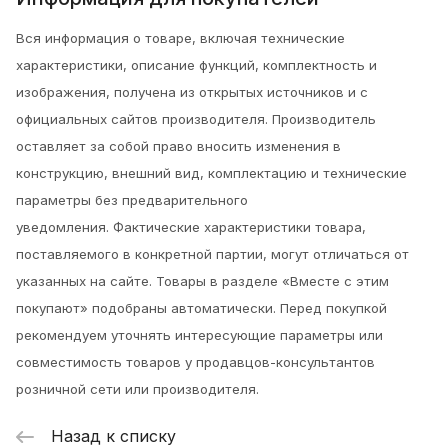
Вся информация о товаре, включая технические
характеристики, описание функций, комплектность и
изображения, получена из открытых источников и с
официальных сайтов производителя. Производитель
оставляет за собой право вносить изменения в
конструкцию, внешний вид, комплектацию и технические
параметры без предварительного
уведомления.
Фактические характеристики товара,
поставляемого в конкретной партии, могут отличаться от
указанных на сайте. Товары в разделе «Вместе с этим
покупают» подобраны автоматически. Перед покупкой
рекомендуем уточнять интересующие параметры или
совместимость товаров у продавцов-консультантов
розничной сети или производителя.
Назад к списку