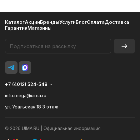
Каталог
Акции
Бренды
Услуги
Блог
Оплата
Доставка
Гарантия
Магазины
+7 (4012) 524-548
info.mega@uima.ru
ул. Уральская 18 3 этаж
© 2026 UIMA.RU |
Официальная информация