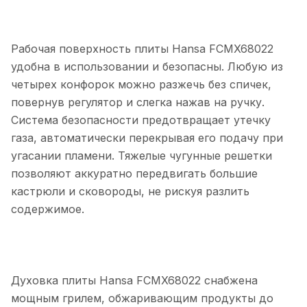
Рабочая поверхность плиты Hansa FCMX68022
удобна в использовании и безопасны. Любую из
четырех конфорок можно разжечь без спичек,
повернув регулятор и слегка нажав на ручку.
Система безопасности предотвращает утечку
газа, автоматически перекрывая его подачу при
угасании пламени. Тяжелые чугунные решетки
позволяют аккуратно передвигать большие
кастрюли и сковороды, не рискуя разлить
содержимое.
Духовка плиты Hansa FCMX68022 снабжена
мощным грилем, обжаривающим продукты до