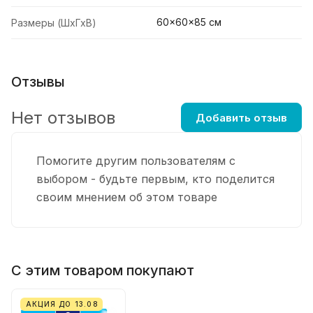
60x60x85 см
Размеры (ШхГхВ)
Отзывы
Нет отзывов
Добавить отзыв
Помогите другим пользователям с
выбором - будьте первым, кто поделится
своим мнением об этом товаре
С этим товаром покупают
АКЦИЯ ДО 13.08