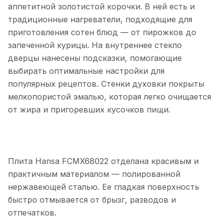
аппетитной золотистой корочки. В ней есть и
традиционные нагреватели, подходящие для
приготовления сотен блюд — от пирожков до
запеченной курицы. На внутреннее стекло
дверцы нанесены подсказки, помогающие
выбирать оптимальные настройки для
популярных рецептов. Стенки духовки покрыты
мелкопористой эмалью, которая легко очищается
от жира и пригоревших кусочков пищи.
Плита Hansa FCMX68022 отделана красивым и
практичным материалом — полированной
нержавеющей сталью. Ее гладкая поверхность
быстро отмывается от брызг, разводов и
отпечатков.