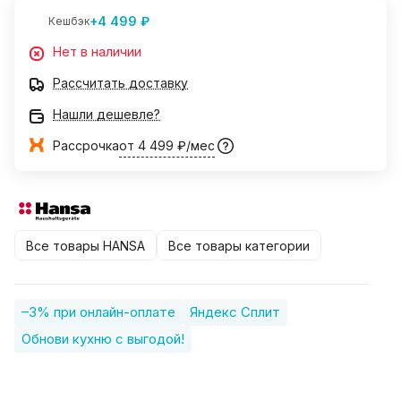
+4 499 ₽
Кешбэк
Нет в наличии
Рассчитать доставку
Нашли дешевле?
Рассрочка
от 4 499 ₽/мес
Все товары HANSA
Все товары категории
–3% при онлайн-оплате
Яндекс Сплит
Обнови кухню с выгодой!