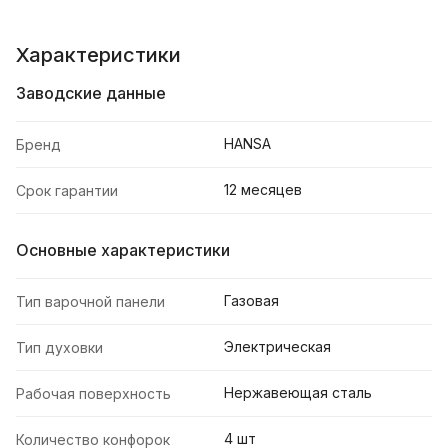
Характеристики
Заводские данные
HANSA
Бренд
12 месяцев
Срок гарантии
Основные характеристики
Газовая
Тип варочной панели
Электрическая
Тип духовки
Нержавеющая сталь
Рабочая поверхность
4 шт
Количество конфорок