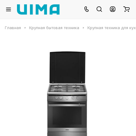
Главная
Крупная бытовая техника
Крупная техника для ку