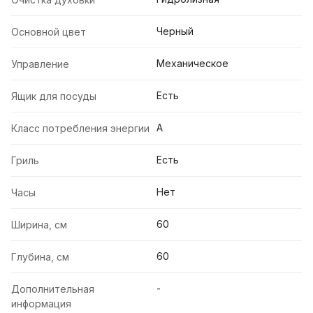
Черный
Основной цвет
Механическое
Управление
Есть
Ящик для посуды
A
Класс потребления энергии
Есть
Гриль
Нет
Часы
60
Ширина, см
60
Глубина, см
-
Дополнительная
информация