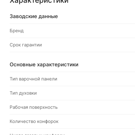
Характеристики
Заводские данные
Бренд
Срок гарантии
Основные характеристики
Тип варочной панели
Тип духовки
Рабочая поверхность
Количество конфорок