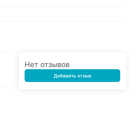
Нет отзывов
Добавить отзыв