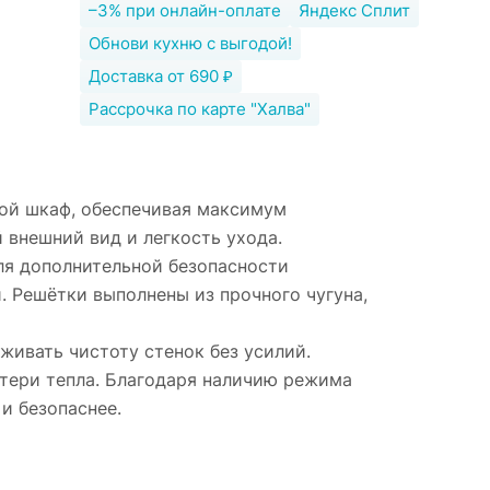
–3% при онлайн-оплате
Яндекс Сплит
Обнови кухню с выгодой!
Доставка от 690 ₽
Рассрочка по карте "Халва"
вой шкаф, обеспечивая максимум
 внешний вид и легкость ухода.
ля дополнительной безопасности
. Решётки выполнены из прочного чугуна,
ивать чистоту стенок без усилий.
тери тепла. Благодаря наличию режима
и безопаснее.