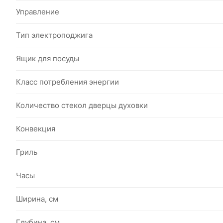
Управление
Тип электроподжига
Ящик для посуды
Класс потребления энергии
Количество стекол дверцы духовки
Конвекция
Гриль
Часы
Ширина, см
Глубина, см