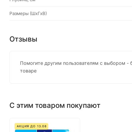
Размеры (ШхГхВ)
Отзывы
Помогите другим пользователям с выбором - 
товаре
С этим товаром покупают
АКЦИЯ ДО 13.08