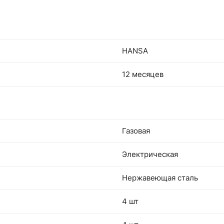
HANSA
12 месяцев
Газовая
Электрическая
Нержавеющая сталь
4 шт