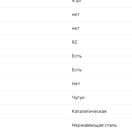
4 шт
нет
нет
62
Есть
Есть
Нет
Чугун
Каталитическая
Нержавеющая сталь