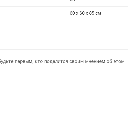
60 х 60 х 85 см
будьте первым, кто поделится своим мнением об этом