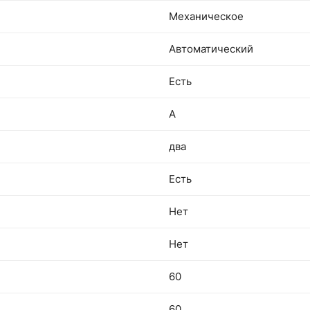
Механическое
Автоматический
Есть
A
два
Есть
Нет
Нет
60
60