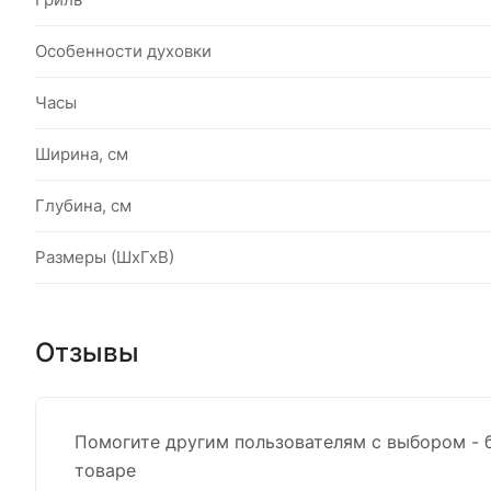
Особенности духовки
Часы
Ширина, см
Глубина, см
Размеры (ШхГхВ)
Отзывы
Помогите другим пользователям с выбором - 
товаре