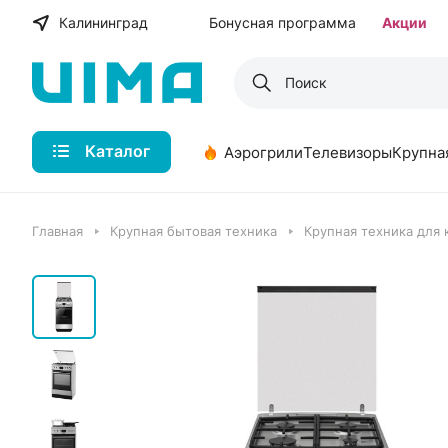
Калининград
Бонусная программа
Акции
Каталог
Аэрогрили
Телевизоры
Крупна
Главная
Крупная бытовая техника
Крупная техника для 