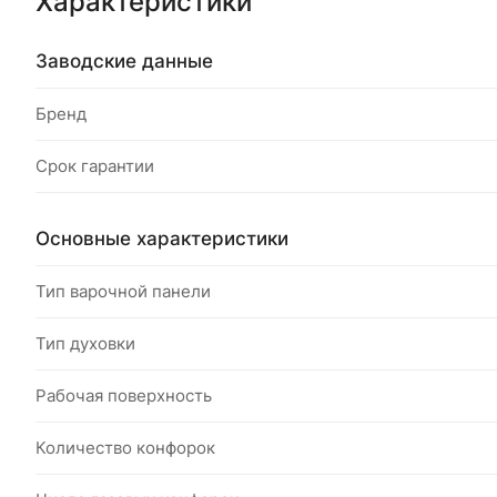
Характеристики
Заводские данные
Бренд
Срок гарантии
Основные характеристики
Тип варочной панели
Тип духовки
Рабочая поверхность
Количество конфорок