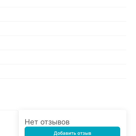
Нет отзывов
Добавить отзыв