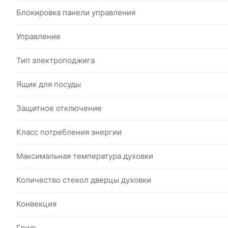
Блокировка панели управления
Управление
Тип электроподжига
Ящик для посуды
Защитное отключение
Класс потребления энергии
Максимальная температура духовки
Количество стекол дверцы духовки
Конвекция
Гриль