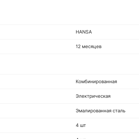
HANSA
12 месяцев
Комбинированная
Электрическая
Эмалированная сталь
4 шт