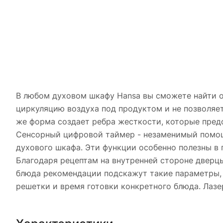
В любом духовом шкафу Hansa вы сможете найти о
циркуляцию воздуха под продуктом и не позволяет 
же форма создает ребра жесткости, которые пре
Сенсорный цифровой таймер - незаменимый помощ
духового шкафа. Эти функции особенно полезны в 
Благодаря рецептам на внутренней стороне дверц
блюда рекомендации подскажут такие параметры, 
решетки и время готовки конкретного блюда. Лазе