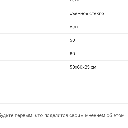
съемное стекло
есть
50
60
50х60х85 см
будьте первым, кто поделится своим мнением об этом