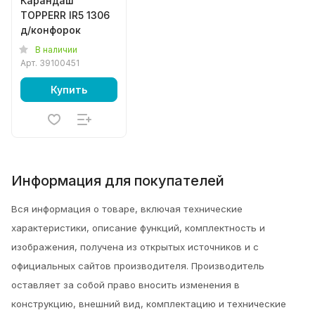
Карандаш
TOPPERR IR5 1306
д/конфорок
В наличии
Арт.
39100451
Купить
Информация для покупателей
Вся информация о товаре, включая технические
характеристики, описание функций, комплектность и
изображения, получена из открытых источников и с
официальных сайтов производителя. Производитель
оставляет за собой право вносить изменения в
конструкцию, внешний вид, комплектацию и технические