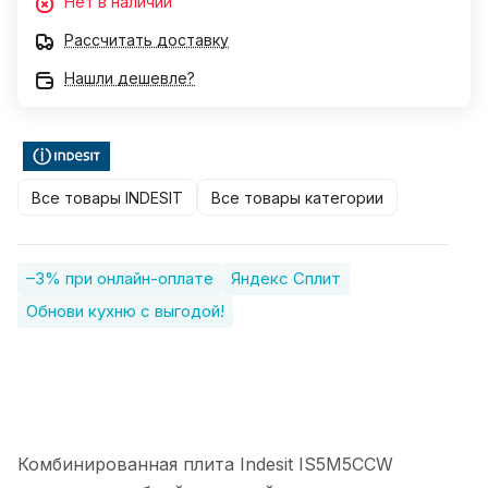
Нет в наличии
Рассчитать доставку
Нашли дешевле?
Все товары INDESIT
Все товары категории
–3% при онлайн-оплате
Яндекс Сплит
Обнови кухню с выгодой!
Комбинированная плита Indesit IS5M5CCW