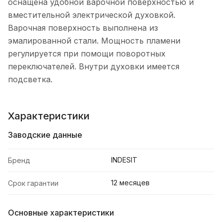
оснащена удобной варочной поверхностью и
вместительной электрической духовкой.
Варочная поверхность выполнена из
эмалированной стали. Мощность пламени
регулируется при помощи поворотных
переключателей. Внутри духовки имеется
подсветка.
Характеристики
Заводские данные
INDESIT
Бренд
12 месяцев
Срок гарантии
Основные характеристики