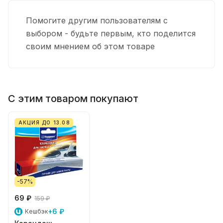
Помогите другим пользователям с
выбором - будьте первым, кто поделится
своим мнением об этом товаре
С этим товаром покупают
АКЦИЯ ДО 13.08
-57%
69 ₽
159 ₽
+6 ₽
Кешбэк