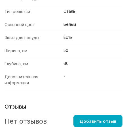
Сталь
Тип решётки
Белый
Основной цвет
Есть
Ящик для посуды
50
Ширина, см
60
Глубина, см
-
Дополнительная
информация
Отзывы
Нет отзывов
Добавить отзыв