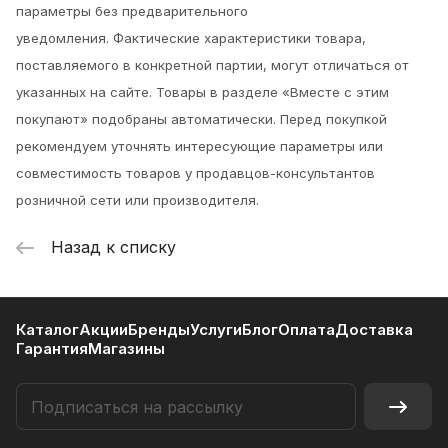
параметры без предварительного
уведомления.
Фактические характеристики товара,
поставляемого в конкретной партии, могут отличаться от
указанных на сайте. Товары в разделе «Вместе с этим
покупают» подобраны автоматически. Перед покупкой
рекомендуем уточнять интересующие параметры или
совместимость товаров у продавцов-консультантов
розничной сети или производителя.
Назад к списку
Каталог
Акции
Бренды
Услуги
Блог
Оплата
Доставка
Гарантия
Магазины