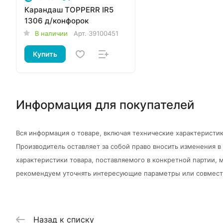
Карандаш TOPPERR IR5
1306 д/конфорок
В наличии
Арт.
39100451
Купить
Информация для покупателей
Вся информация о товаре, включая технические характеристик
Производитель оставляет за собой право вносить изменения 
характеристики товара, поставляемого в конкретной партии, м
рекомендуем уточнять интересующие параметры или совмести
Назад к списку