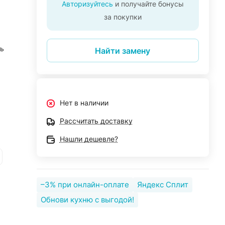
Авторизуйтесь
и получайте бонусы
за покупки
ь
Найти замену
Нет в наличии
Рассчитать доставку
Нашли дешевле?
–3% при онлайн-оплате
Яндекс Сплит
Обнови кухню с выгодой!