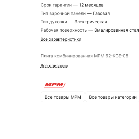
Срок гарантии
—
12 месяцев
Тип варочной панели
—
Газовая
Тип духовки
—
Электрическая
Рабочая поверхность
—
Эмалированная стал
Все характеристики
Плита комбинированная MPM 62-KGE-08
Все описание
Все товары MPM
Все товары категории