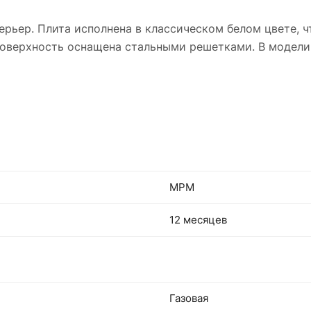
рьер. Плита исполнена в классическом белом цвете, ч
поверхность оснащена стальными решетками. В модели
MPM
12 месяцев
Газовая