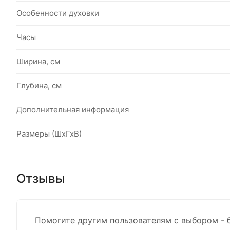
Особенности духовки
Часы
Ширина, см
Глубина, см
Дополнительная информация
Размеры (ШхГхВ)
Отзывы
Помогите другим пользователям с выбором - 