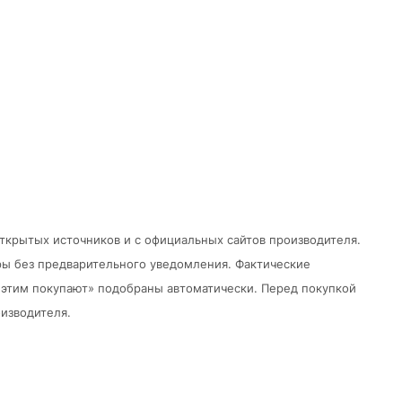
открытых источников и с официальных сайтов производителя.
ры без предварительного уведомления.
Фактические
 с этим покупают» подобраны автоматически. Перед покупкой
изводителя.