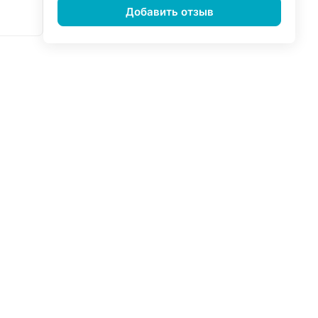
Добавить отзыв