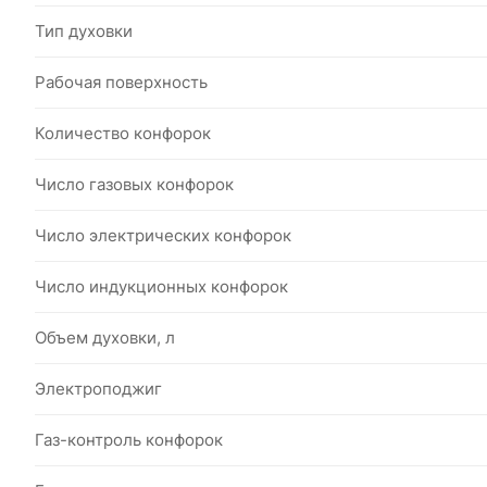
Тип духовки
Рабочая поверхность
Количество конфорок
Число газовых конфорок
Число электрических конфорок
Число индукционных конфорок
Объем духовки, л
Электроподжиг
Газ-контроль конфорок