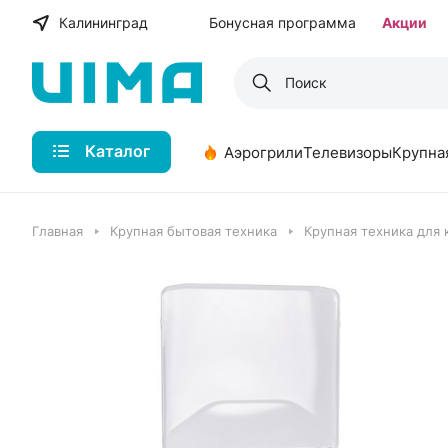
Калининград
Бонусная программа
Акции
Каталог
Аэрогрили
Телевизоры
Крупна
Главная
Крупная бытовая техника
Крупная техника для 