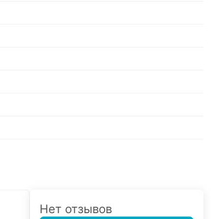
Нет отзывов