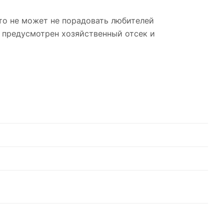
то не может не порадовать любителей
 предусмотрен хозяйственный отсек и