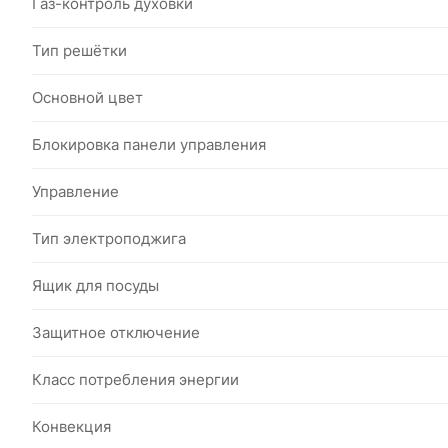
Газ-контроль духовки
Тип решётки
Основной цвет
Блокировка панели управления
Управление
Тип электроподжига
Ящик для посуды
Защитное отключение
Класс потребления энергии
Конвекция