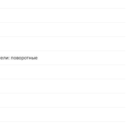
ели: поворотные