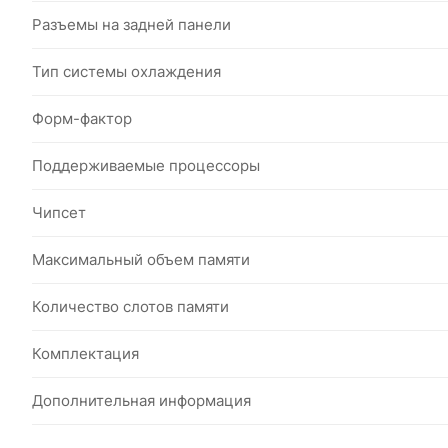
Разъемы на задней панели
Тип системы охлаждения
Форм-фактор
Поддерживаемые процессоры
Чипсет
Максимальный объем памяти
Количество слотов памяти
Комплектация
Дополнительная информация