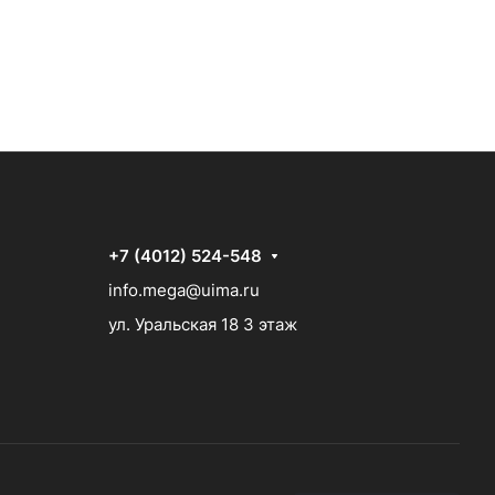
+7 (4012) 524-548
info.mega@uima.ru
ул. Уральская 18 3 этаж