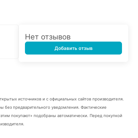
Нет отзывов
Добавить отзыв
открытых источников и с официальных сайтов производителя.
ры без предварительного уведомления.
Фактические
 с этим покупают» подобраны автоматически. Перед покупкой
изводителя.