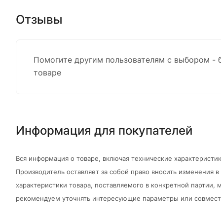
Отзывы
Помогите другим пользователям с выбором - 
товаре
Информация для покупателей
Вся информация о товаре, включая технические характеристик
Производитель оставляет за собой право вносить изменения 
характеристики товара, поставляемого в конкретной партии, м
рекомендуем уточнять интересующие параметры или совмести