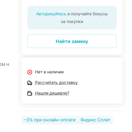
Авторизуйтесь
и получайте бонусы
за покупки
Найти замену
60M H
Нет в наличии
Рассчитать доставку
Нашли дешевле?
–3% при онлайн-оплате
Яндекс Сплит