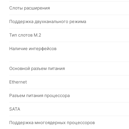
Слоты расширения
Поддержка двухканального режима
Тип слотов M.2
Наличие интерфейсов
Основной разъем питания
Ethernet
Разъем питания процессора
SATA
Поддержка многоядерных процессоров