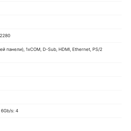
/2280
ней панели), 1xCOM, D-Sub, HDMI, Ethernet, PS/2
6Gb/s: 4