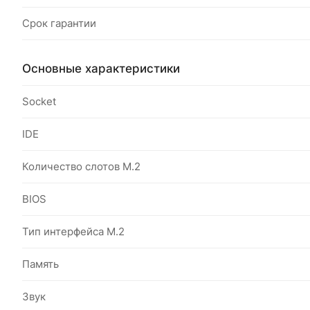
Срок гарантии
Основные характеристики
Socket
IDE
Количество слотов M.2
BIOS
Тип интерфейса M.2
Память
Звук