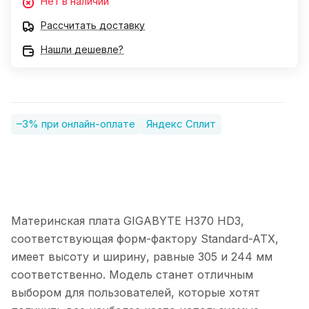
Нет в наличии
Рассчитать доставку
Нашли дешевле?
–3% при онлайн-оплате
Яндекс Сплит
Материнская плата GIGABYTE H370 HD3,
соответствующая форм-фактору Standard-ATX,
имеет высоту и ширину, равные 305 и 244 мм
соответственно. Модель станет отличным
выбором для пользователей, которые хотят