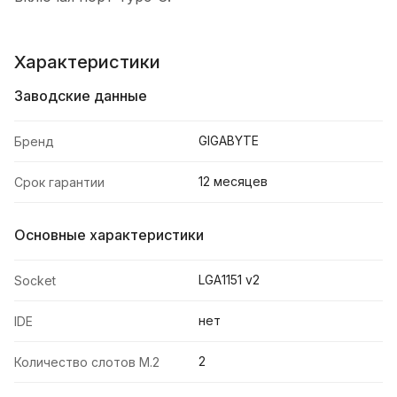
Характеристики
Заводские данные
GIGABYTE
Бренд
12 месяцев
Срок гарантии
Основные характеристики
LGA1151 v2
Socket
нет
IDE
2
Количество слотов M.2