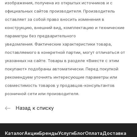
изображения, получена из открытых источников и с
официальных сайтов производителя. Производитель
оставляет за собой право вносить изменения в
конструкцию, внешний вид, комплектацию и технические
параметры без предварительного
уведомления.
Фактические характеристики товара,
поставляемого в конкретной партии, могут отличаться от
указанных на сайте. Товары в разделе «Вместе с этим
покупают» подобраны автоматически. Перед покупкой
рекомендуем уточнять интересующие параметры или
совместимость товаров у продавцов-консультантов
розничной сети или производителя.
Назад к списку
Каталог
Акции
Бренды
Услуги
Блог
Оплата
Доставка