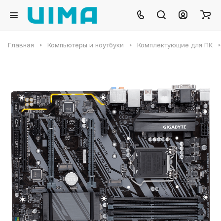
Главная
Компьютеры и ноутбуки
Комплектующие для ПК