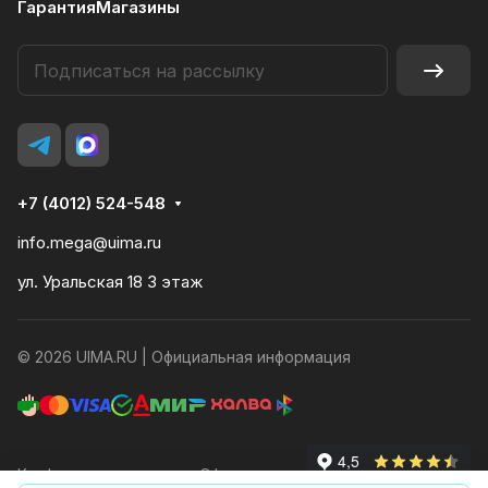
Гарантия
Магазины
+7 (4012) 524-548
info.mega@uima.ru
ул. Уральская 18 3 этаж
© 2026 UIMA.RU |
Официальная информация
Конфиденциальность
Оферта