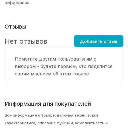
информация
Отзывы
Нет отзывов
Добавить отзыв
Помогите другим пользователям с
выбором - будьте первым, кто поделится
своим мнением об этом товаре
Информация для покупателей
Вся информация о товаре, включая технические
характеристики, описание функций, комплектность и