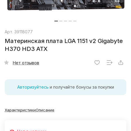
Арт.
39118077
Материнская плата LGA 1151 v2 Gigabyte
H370 HD3 ATX
Нет отзывов
Авторизуйтесь
и получайте бонусы за покупки
Характеристики
Описание