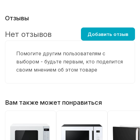
Отзывы
Нет отзывов
Добавить отзыв
Помогите другим пользователям с
выбором - будьте первым, кто поделится
своим мнением об этом товаре
Вам также может понравиться