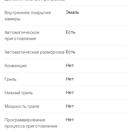
Эмаль
Внутреннее покрытие
камеры
Есть
Автоматическое
приготовление
Есть
Автоматическая разморозка
Нет
Конвекция
Нет
Гриль
Нет
Нижний гриль
Нет
Мощность гриля
Нет
Программирование
процесса приготовления