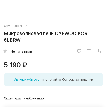
Арт.
39107034
Микроволновая печь DAEWOO KOR
6LBRW
Нет отзывов
5 190 ₽
Авторизуйтесь
и получайте бонусы за покупки
Характеристики
Описание