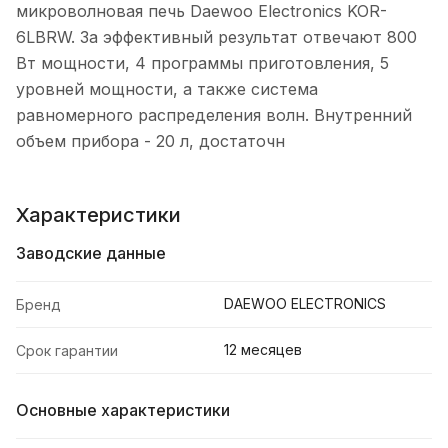
микроволновая печь Daewoo Electronics KOR-
6LBRW. За эффективный результат отвечают 800
Вт мощности, 4 программы приготовления, 5
уровней мощности, а также система
равномерного распределения волн. Внутренний
объем прибора - 20 л, достаточн
Характеристики
Заводские данные
DAEWOO ELECTRONICS
Бренд
12 месяцев
Срок гарантии
Основные характеристики