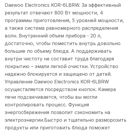
Daewoo Electronics KOR-6LBRW. За эффективный
результат отвечают 800 Вт мощности, 4
программы приготовления, 5 уровней мощности,
а также система равномерного распределения
волн. Внутренний объем прибора - 20 л,
достаточно, чтобы поместить внутрь довольно
большие по объему блюда. А поддерживать
внутри чистоту не составит труда благодаря
покрытию – эмали легкой очистки. Устройство
надежно блокируется и защищено от детей.
Управление Daewoo Electronics KOR-6LBRW
осуществляется посредством кнопок. Камера
печи подсвечивается, чтобы вы могли
контролировать процесс. Функция
энергосбережения позволит сэкономить на
электроэнергии.Быстро и тщательно разморозить
продукты или приготовить блюда поможет