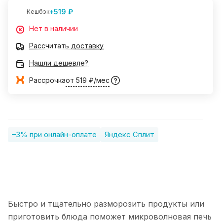
+519 ₽
Кешбэк
Нет в наличии
Рассчитать доставку
Нашли дешевле?
Рассрочка
от 519 ₽/мес
–3% при онлайн-оплате
Яндекс Сплит
Быстро и тщательно разморозить продукты или
приготовить блюда поможет микроволновая печь