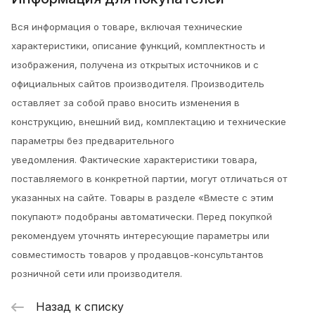
Вся информация о товаре, включая технические
характеристики, описание функций, комплектность и
изображения, получена из открытых источников и с
официальных сайтов производителя. Производитель
оставляет за собой право вносить изменения в
конструкцию, внешний вид, комплектацию и технические
параметры без предварительного
уведомления.
Фактические характеристики товара,
поставляемого в конкретной партии, могут отличаться от
указанных на сайте. Товары в разделе «Вместе с этим
покупают» подобраны автоматически. Перед покупкой
рекомендуем уточнять интересующие параметры или
совместимость товаров у продавцов-консультантов
розничной сети или производителя.
Назад к списку