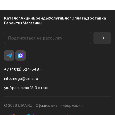
Каталог
Акции
Бренды
Услуги
Блог
Оплата
Доставка
Гарантия
Магазины
+7 (4012) 524-548
info.mega@uima.ru
ул. Уральская 18 3 этаж
© 2026 UIMA.RU |
Официальная информация