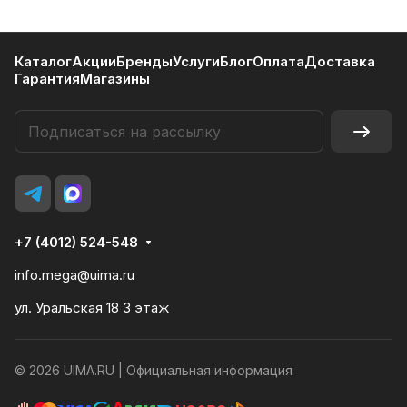
Каталог
Акции
Бренды
Услуги
Блог
Оплата
Доставка
Гарантия
Магазины
+7 (4012) 524-548
info.mega@uima.ru
ул. Уральская 18 3 этаж
© 2026 UIMA.RU |
Официальная информация