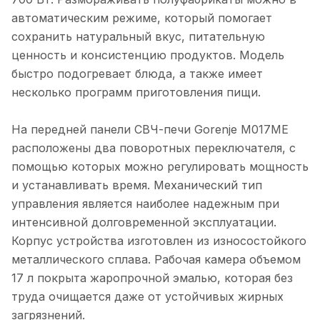
автоматическим режиме, который помогает
сохранить натуральный вкус, питательную
ценность и консистенцию продуктов. Модель
быстро подогревает блюда, а также имеет
несколько программ приготовления пищи.
На передней панели СВЧ-печи Gorenje M017ME
расположены два поворотных переключателя, с
помощью которых можно регулировать мощность
и устанавливать время. Механический тип
управления является наиболее надежным при
интенсивной долговременной эксплуатации.
Корпус устройства изготовлен из износостойкого
металлического сплава. Рабочая камера объемом
17 л покрыта жаропрочной эмалью, которая без
труда очищается даже от устойчивых жирных
загрязнений.