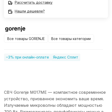
Рассчитать доставку
Нашли дешевле?
Все товары GORENJE
Все товары категории
–3% при онлайн-оплате
Яндекс Сплит
СВЧ Gorenje M017ME — компактное современное
устройство, призванное экономить ваше время.
Излучаемые микроволны обладают мощностью
700 Вт. Размораживать полуфабрикаты можно в