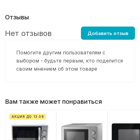
Отзывы
Нет отзывов
Добавить отзыв
Помогите другим пользователям с
выбором - будьте первым, кто поделится
своим мнением об этом товаре
Вам также может понравиться
АКЦИЯ ДО 13.08