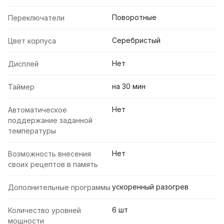
Поворотные
Переключатели
Серебристый
Цвет корпуса
Нет
Дисплей
на 30 мин
Таймер
Нет
Автоматическое
поддержание заданной
температуры
Нет
Возможность внесения
своих рецептов в память
ускоренный разогрев
Дополнительные программы
6 шт
Количество уровней
мощности