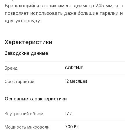
Вращающийся столик имеет диаметр 245 мм, что
позволяет использовать даже большие тарелки и
другую посуду.
Характеристики
Заводские данные
GORENJE
Бренд
12 месяцев
Срок гарантии
Основные характеристики
17 л
Внутренний объем
700 Вт
Мощность микроволн