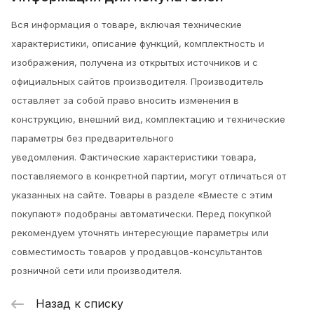
Вся информация о товаре, включая технические
характеристики, описание функций, комплектность и
изображения, получена из открытых источников и с
официальных сайтов производителя. Производитель
оставляет за собой право вносить изменения в
конструкцию, внешний вид, комплектацию и технические
параметры без предварительного
уведомления.
Фактические характеристики товара,
поставляемого в конкретной партии, могут отличаться от
указанных на сайте. Товары в разделе «Вместе с этим
покупают» подобраны автоматически. Перед покупкой
рекомендуем уточнять интересующие параметры или
совместимость товаров у продавцов-консультантов
розничной сети или производителя.
Назад к списку