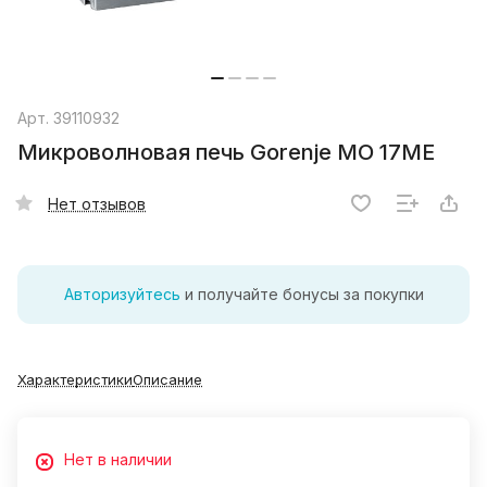
Арт.
39110932
Микроволновая печь Gorenje MO 17ME
Нет отзывов
Авторизуйтесь
и получайте бонусы за покупки
Характеристики
Описание
Нет в наличии