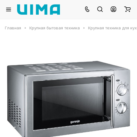
Главная
Крупная бытовая техника
Крупная техника для ку