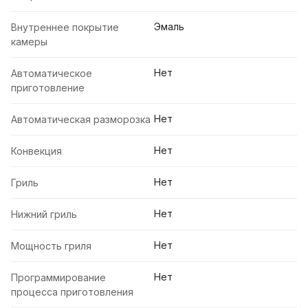
Эмаль
Внутреннее покрытие
камеры
Нет
Автоматическое
приготовление
Нет
Автоматическая разморозка
Нет
Конвекция
Нет
Гриль
Нет
Нижний гриль
Нет
Мощность гриля
Нет
Программирование
процесса приготовления