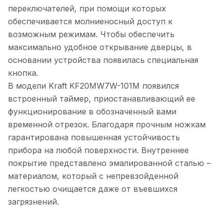
переключателей, при помощи которых
обеспечивается молниеносный доступ к
возможным режимам. Чтобы обеспечить
максимально удобное открывание дверцы, в
основании устройства появилась специальная
кнопка.
В модели Kraft KF20MW7W-101M появился
встроенный таймер, приостанавливающий ее
функционирование в обозначенный вами
временной отрезок. Благодаря прочным ножкам
гарантирована повышенная устойчивость
прибора на любой поверхности. Внутреннее
покрытие представлено эмалированной сталью –
материалом, который с непревзойденной
легкостью очищается даже от въевшихся
загрязнений.