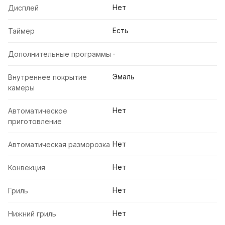
Нет
Дисплей
Есть
Таймер
-
Дополнительные программы
Эмаль
Внутреннее покрытие
камеры
Нет
Автоматическое
приготовление
Нет
Автоматическая разморозка
Нет
Конвекция
Нет
Гриль
Нет
Нижний гриль