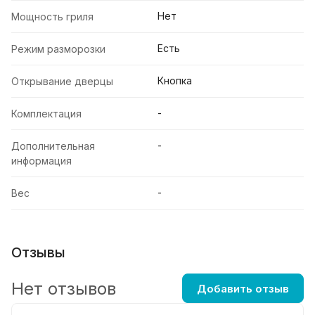
Нет
Мощность гриля
Есть
Режим разморозки
Кнопка
Открывание дверцы
-
Комплектация
-
Дополнительная
информация
-
Вес
Отзывы
Нет отзывов
Добавить отзыв