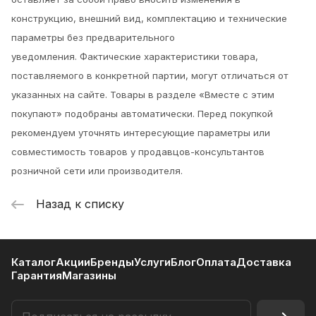
конструкцию, внешний вид, комплектацию и технические
параметры без предварительного
уведомления.
Фактические характеристики товара,
поставляемого в конкретной партии, могут отличаться от
указанных на сайте. Товары в разделе «Вместе с этим
покупают» подобраны автоматически. Перед покупкой
рекомендуем уточнять интересующие параметры или
совместимость товаров у продавцов-консультантов
розничной сети или производителя.
Назад к списку
Каталог
Акции
Бренды
Услуги
Блог
Оплата
Доставка
Гарантия
Магазины