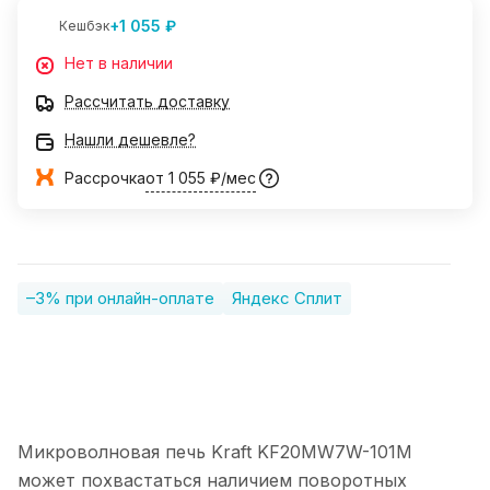
+1 055 ₽
Кешбэк
Нет в наличии
Рассчитать доставку
Нашли дешевле?
Рассрочка
от 1 055 ₽/мес
–3% при онлайн-оплате
Яндекс Сплит
Микроволновая печь Kraft KF20MW7W-101M
может похвастаться наличием поворотных