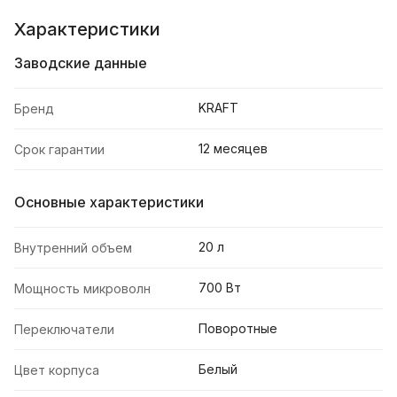
Характеристики
Заводские данные
KRAFT
Бренд
12 месяцев
Срок гарантии
Основные характеристики
20 л
Внутренний объем
700 Вт
Мощность микроволн
Поворотные
Переключатели
Белый
Цвет корпуса