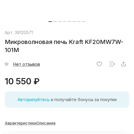
Арт.
39120571
Микроволновая печь Kraft KF20MW7W-
101M
Нет отзывов
10 550 ₽
Авторизуйтесь
и получайте бонусы за покупки
Характеристики
Описание