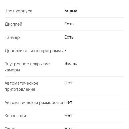
Белый
Цвет корпуса
Есть
Дисплей
Есть
Таймер
-
Дополнительные программы
Эмаль
Внутреннее покрытие
камеры
Нет
Автоматическое
приготовление
Нет
Автоматическая разморозка
Нет
Конвекция
Нет
Гриль