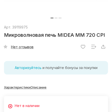
Арт.
39119975
Микроволновая печь MIDEA MM 720 CPI
Нет отзывов
Авторизуйтесь
и получайте бонусы за покупки
Характеристики
Описание
Нет в наличии