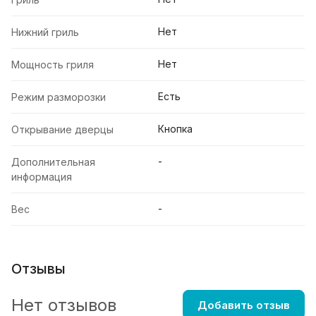
Нет
Нижний гриль
Нет
Мощность гриля
Есть
Режим разморозки
Кнопка
Открывание дверцы
-
Дополнительная
информация
-
Вес
Отзывы
Нет отзывов
Добавить отзыв