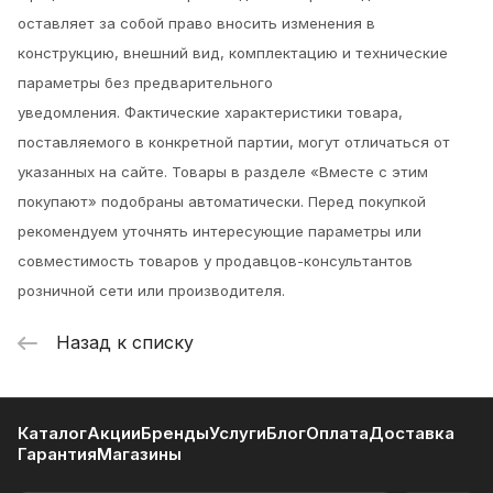
оставляет за собой право вносить изменения в
конструкцию, внешний вид, комплектацию и технические
параметры без предварительного
уведомления.
Фактические характеристики товара,
поставляемого в конкретной партии, могут отличаться от
указанных на сайте. Товары в разделе «Вместе с этим
покупают» подобраны автоматически. Перед покупкой
рекомендуем уточнять интересующие параметры или
совместимость товаров у продавцов-консультантов
розничной сети или производителя.
Назад к списку
Каталог
Акции
Бренды
Услуги
Блог
Оплата
Доставка
Гарантия
Магазины